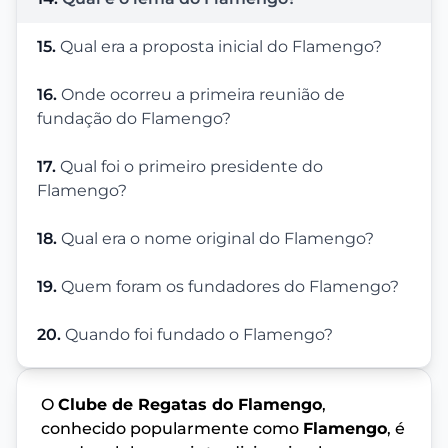
15.
Qual era a proposta inicial do Flamengo?
16.
Onde ocorreu a primeira reunião de
fundação do Flamengo?
17.
Qual foi o primeiro presidente do
Flamengo?
18.
Qual era o nome original do Flamengo?
19.
Quem foram os fundadores do Flamengo?
20.
Quando foi fundado o Flamengo?
O
Clube de Regatas do Flamengo
,
conhecido popularmente como
Flamengo
, é