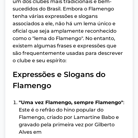
um dos clubes mais tradicionais e bem-
sucedidos do Brasil. Embora o Flamengo
tenha várias expressões e slogans
associados a ele, não há um lema único e
oficial que seja amplamente reconhecido
como o "lema do Flamengo". No entanto,
existem algumas frases e expressões que
são frequentemente usadas para descrever
o clube e seu espírito:
Expressões e Slogans do
Flamengo
"Uma vez Flamengo, sempre Flamengo"
:
Este é o refrão do hino popular do
Flamengo, criado por Lamartine Babo e
gravado pela primeira vez por Gilberto
Alves em