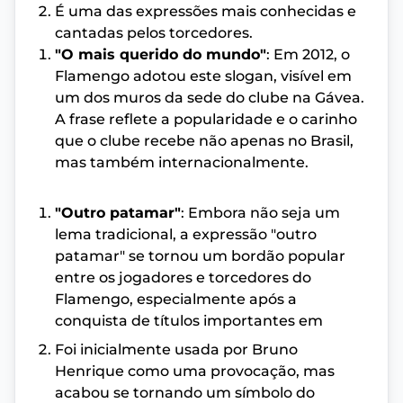
É uma das expressões mais conhecidas e
cantadas pelos torcedores.
"O mais querido do mundo"
: Em 2012, o
Flamengo adotou este slogan, visível em
um dos muros da sede do clube na Gávea.
A frase reflete a popularidade e o carinho
que o clube recebe não apenas no Brasil,
mas também internacionalmente.
"Outro patamar"
: Embora não seja um
lema tradicional, a expressão "outro
patamar" se tornou um bordão popular
entre os jogadores e torcedores do
Flamengo, especialmente após a
conquista de títulos importantes em
Foi inicialmente usada por Bruno
Henrique como uma provocação, mas
acabou se tornando um símbolo do