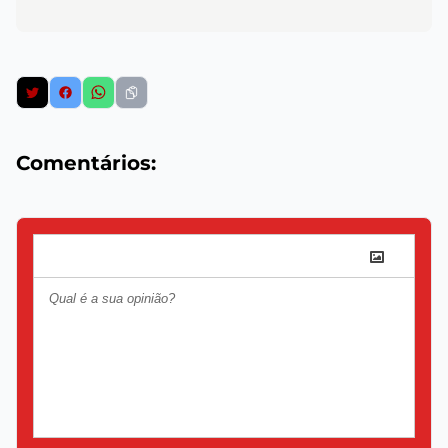
Comentários: