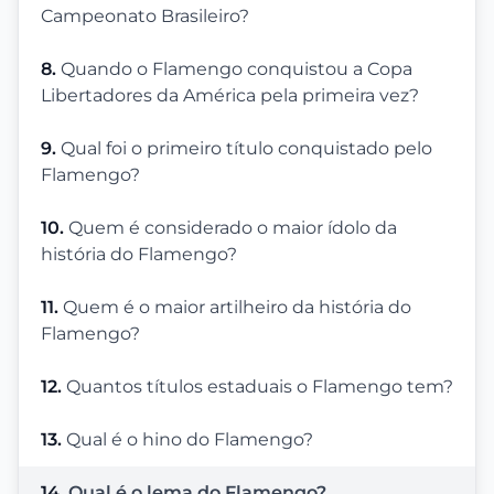
Campeonato Brasileiro?
8.
Quando o Flamengo conquistou a Copa
Libertadores da América pela primeira vez?
9.
Qual foi o primeiro título conquistado pelo
Flamengo?
10.
Quem é considerado o maior ídolo da
história do Flamengo?
11.
Quem é o maior artilheiro da história do
Flamengo?
12.
Quantos títulos estaduais o Flamengo tem?
13.
Qual é o hino do Flamengo?
14.
Qual é o lema do Flamengo?