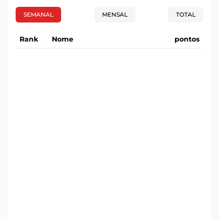
SEMANAL
MENSAL
TOTAL
Rank
Nome
pontos