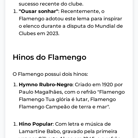
sucesso recente do clube.
"Ousar sonhar"
: Recentemente, o
Flamengo adotou este lema para inspirar
o elenco durante a disputa do Mundial de
Clubes em 2023.
Hinos do Flamengo
O Flamengo possui dois hinos:
Hymno Rubro-Negro
: Criado em 1920 por
Paulo Magalhães, com o refrão "Flamengo
Flamengo Tua glória é lutar, Flamengo
Flamengo Campeão de terra e mar".
Hino Popular
: Com letra e música de
Lamartine Babo, gravado pela primeira