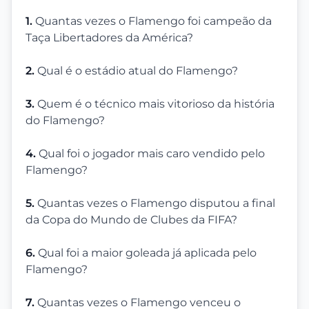
1.
Quantas vezes o Flamengo foi campeão da
Taça Libertadores da América?
2.
Qual é o estádio atual do Flamengo?
3.
Quem é o técnico mais vitorioso da história
do Flamengo?
4.
Qual foi o jogador mais caro vendido pelo
Flamengo?
5.
Quantas vezes o Flamengo disputou a final
da Copa do Mundo de Clubes da FIFA?
6.
Qual foi a maior goleada já aplicada pelo
Flamengo?
7.
Quantas vezes o Flamengo venceu o