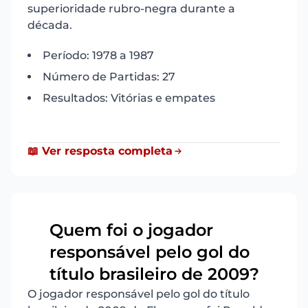
superioridade rubro-negra durante a
década.
Período: 1978 a 1987
Número de Partidas: 27
Resultados: Vitórias e empates
📖 Ver resposta completa
Quem foi o jogador
responsável pelo gol do
5
título brasileiro de 2009?
O jogador responsável pelo gol do título