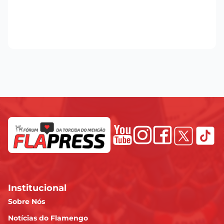
Institucional
Sobre Nós
Notícias do Flamengo