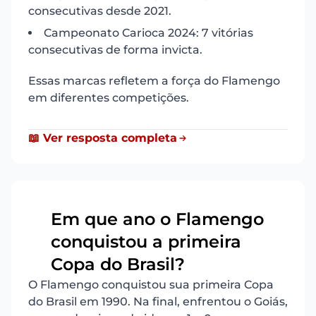
consecutivas desde 2021.
Campeonato Carioca 2024: 7 vitórias
consecutivas de forma invicta.
Essas marcas refletem a força do Flamengo
em diferentes competições.
📖 Ver resposta completa
Em que ano o Flamengo
conquistou a primeira
3
Copa do Brasil?
O Flamengo conquistou sua primeira Copa
do Brasil em 1990. Na final, enfrentou o Goiás,