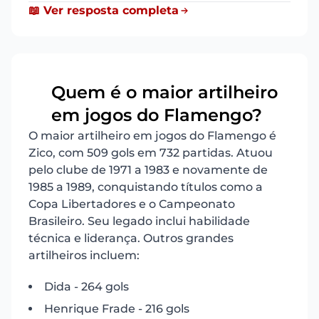
📖 Ver resposta completa
Quem é o maior artilheiro
17
em jogos do Flamengo?
O maior artilheiro em jogos do Flamengo é
Zico, com 509 gols em 732 partidas. Atuou
pelo clube de 1971 a 1983 e novamente de
1985 a 1989, conquistando títulos como a
Copa Libertadores e o Campeonato
Brasileiro. Seu legado inclui habilidade
técnica e liderança. Outros grandes
artilheiros incluem:
Dida - 264 gols
Henrique Frade - 216 gols