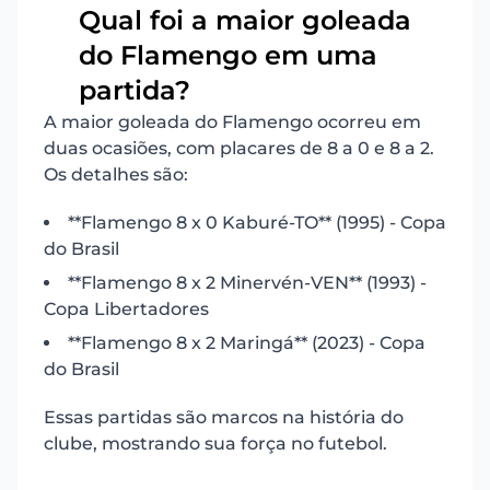
Qual foi a maior goleada
do Flamengo em uma
16
partida?
A maior goleada do Flamengo ocorreu em
duas ocasiões, com placares de 8 a 0 e 8 a 2.
Os detalhes são:
**Flamengo 8 x 0 Kaburé-TO** (1995) - Copa
do Brasil
**Flamengo 8 x 2 Minervén-VEN** (1993) -
Copa Libertadores
**Flamengo 8 x 2 Maringá** (2023) - Copa
do Brasil
Essas partidas são marcos na história do
clube, mostrando sua força no futebol.