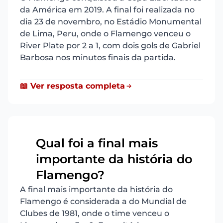
da América em 2019. A final foi realizada no
dia 23 de novembro, no Estádio Monumental
de Lima, Peru, onde o Flamengo venceu o
River Plate por 2 a 1, com dois gols de Gabriel
Barbosa nos minutos finais da partida.
📖 Ver resposta completa
Qual foi a final mais
importante da história do
20
Flamengo?
A final mais importante da história do
Flamengo é considerada a do Mundial de
Clubes de 1981, onde o time venceu o