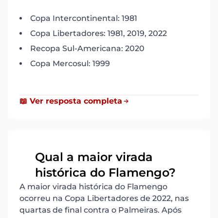
Copa Intercontinental: 1981
Copa Libertadores: 1981, 2019, 2022
Recopa Sul-Americana: 2020
Copa Mercosul: 1999
📖 Ver resposta completa
Qual a maior virada
15
histórica do Flamengo?
A maior virada histórica do Flamengo
ocorreu na Copa Libertadores de 2022, nas
quartas de final contra o Palmeiras. Após