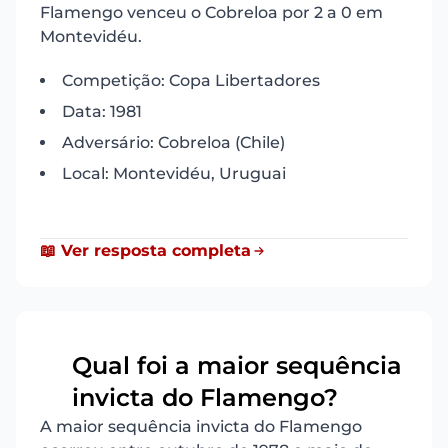
Flamengo venceu o Cobreloa por 2 a 0 em
Montevidéu.
Competição: Copa Libertadores
Data: 1981
Adversário: Cobreloa (Chile)
Local: Montevidéu, Uruguai
📖 Ver resposta completa
Qual foi a maior sequência
7
invicta do Flamengo?
A maior sequência invicta do Flamengo