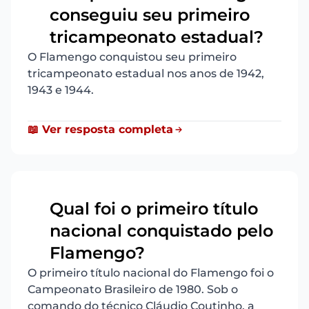
conseguiu seu primeiro
8
tricampeonato estadual?
O Flamengo conquistou seu primeiro
tricampeonato estadual nos anos de 1942,
1943 e 1944.
📖 Ver resposta completa
Qual foi o primeiro título
nacional conquistado pelo
9
Flamengo?
O primeiro título nacional do Flamengo foi o
Campeonato Brasileiro de 1980. Sob o
comando do técnico Cláudio Coutinho, a