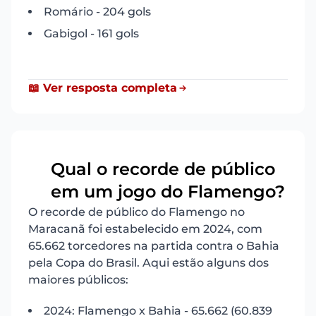
Romário - 204 gols
Gabigol - 161 gols
📖 Ver resposta completa
Qual o recorde de público
18
em um jogo do Flamengo?
O recorde de público do Flamengo no
Maracanã foi estabelecido em 2024, com
65.662 torcedores na partida contra o Bahia
pela Copa do Brasil. Aqui estão alguns dos
maiores públicos:
2024: Flamengo x Bahia - 65.662 (60.839