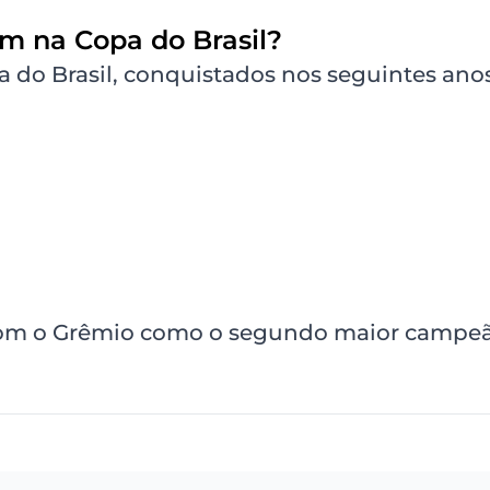
m na Copa do Brasil?
 do Brasil, conquistados nos seguintes anos
com o Grêmio como o segundo maior campe