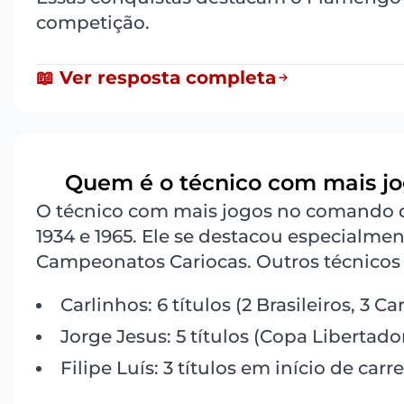
competição.
📖 Ver resposta completa
Quem é o técnico com mais j
8
O técnico com mais jogos no comando d
1934 e 1965. Ele se destacou especialmen
Campeonatos Cariocas. Outros técnicos 
Carlinhos: 6 títulos (2 Brasileiros, 3 C
Jorge Jesus: 5 títulos (Copa Libertado
Filipe Luís: 3 títulos em início de carre