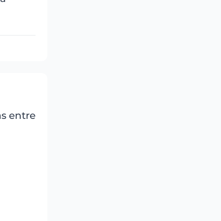
s entre