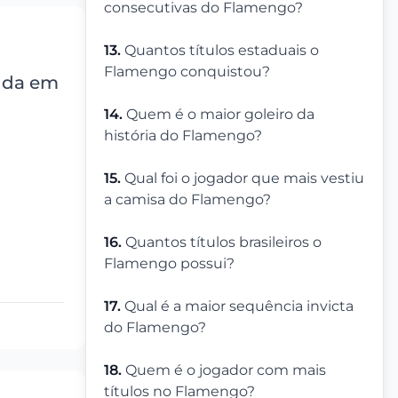
consecutivas do Flamengo?
13.
Quantos títulos estaduais o
Flamengo conquistou?
tida em
14.
Quem é o maior goleiro da
história do Flamengo?
15.
Qual foi o jogador que mais vestiu
a camisa do Flamengo?
16.
Quantos títulos brasileiros o
Flamengo possui?
17.
Qual é a maior sequência invicta
do Flamengo?
18.
Quem é o jogador com mais
títulos no Flamengo?