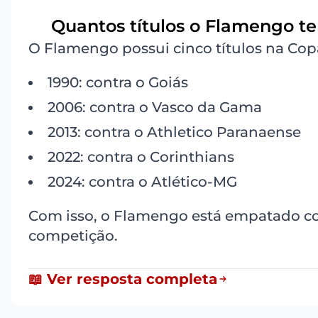
Quantos títulos o Flamengo te
2
O Flamengo possui cinco títulos na Copa
1990: contra o Goiás
2006: contra o Vasco da Gama
2013: contra o Athletico Paranaense
2022: contra o Corinthians
2024: contra o Atlético-MG
Com isso, o Flamengo está empatado 
competição.
📖 Ver resposta completa