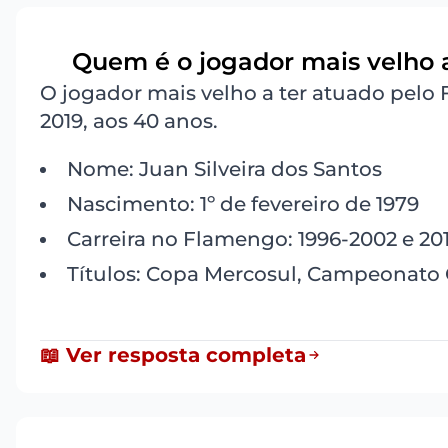
Quem é o jogador mais velho 
3
O jogador mais velho a ter atuado pelo
2019, aos 40 anos.
Nome: Juan Silveira dos Santos
Nascimento: 1º de fevereiro de 1979
Carreira no Flamengo: 1996-2002 e 20
Títulos: Copa Mercosul, Campeonato C
📖 Ver resposta completa