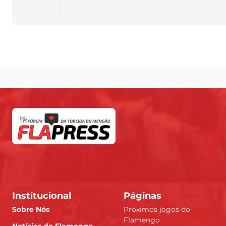
Institucional
Páginas
Sobre Nós
Próximos jogos do
Flamengo
Notícias do Flamengo