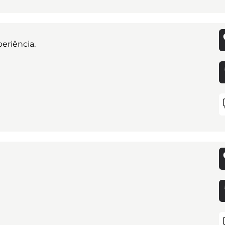
eriência.