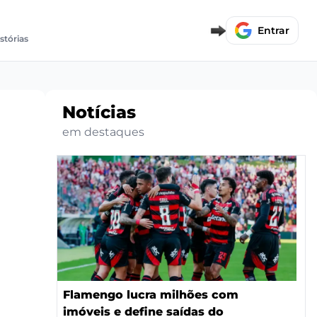
Entrar
stórias
Notícias
em destaques
Flamengo lucra milhões com
imóveis e define saídas do