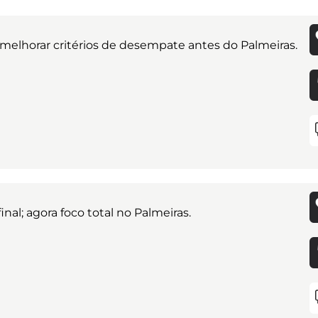
s melhorar critérios de desempate antes do Palmeiras.
inal; agora foco total no Palmeiras.