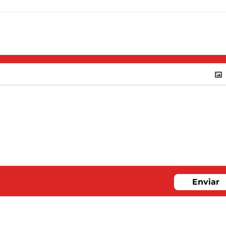
Enviar