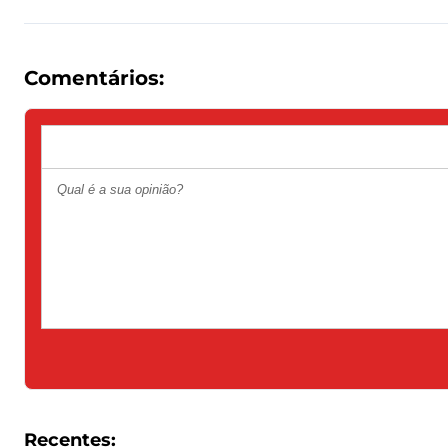
Comentários:
Recentes: