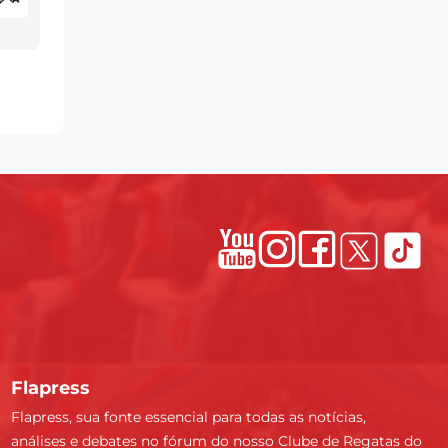
Flapress
Flapress, sua fonte essencial para todas as notícias,
análises e debates no fórum do nosso Clube de Regatas do