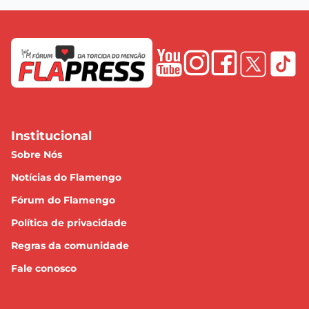
Institucional
Sobre Nós
Notícias do Flamengo
Fórum do Flamengo
Política de privacidade
Regras da comunidade
Fale conosco