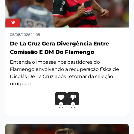
DE
05/08/2026 14:09
De La Cruz Gera Divergência Entre
Comissão E DM Do Flamengo
Entenda o impasse nos bastidores do
Flamengo envolvendo a recuperação física de
Nicolás De La Cruz após retornar da seleção
uruguaia.
0
0