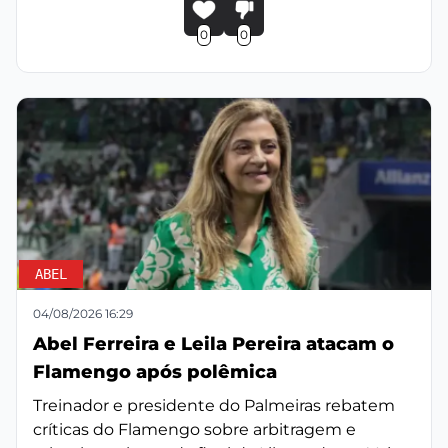
0
0
ABEL
04/08/2026 16:29
Abel Ferreira e Leila Pereira atacam o
Flamengo após polêmica
Treinador e presidente do Palmeiras rebatem
críticas do Flamengo sobre arbitragem e