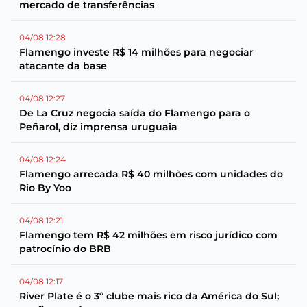
mercado de transferências
04/08 12:28
Flamengo investe R$ 14 milhões para negociar
atacante da base
04/08 12:27
De La Cruz negocia saída do Flamengo para o
Peñarol, diz imprensa uruguaia
04/08 12:24
Flamengo arrecada R$ 40 milhões com unidades do
Rio By Yoo
04/08 12:21
Flamengo tem R$ 42 milhões em risco jurídico com
patrocínio do BRB
04/08 12:17
River Plate é o 3º clube mais rico da América do Sul;