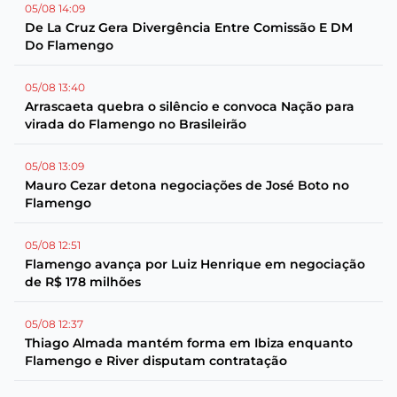
05/08 14:09
De La Cruz Gera Divergência Entre Comissão E DM
Do Flamengo
05/08 13:40
Arrascaeta quebra o silêncio e convoca Nação para
virada do Flamengo no Brasileirão
05/08 13:09
Mauro Cezar detona negociações de José Boto no
Flamengo
05/08 12:51
Flamengo avança por Luiz Henrique em negociação
de R$ 178 milhões
05/08 12:37
Thiago Almada mantém forma em Ibiza enquanto
Flamengo e River disputam contratação