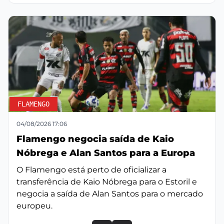
FLAMENGO
04/08/2026 17:06
Flamengo negocia saída de Kaio
Nóbrega e Alan Santos para a Europa
O Flamengo está perto de oficializar a
transferência de Kaio Nóbrega para o Estoril e
negocia a saída de Alan Santos para o mercado
europeu.