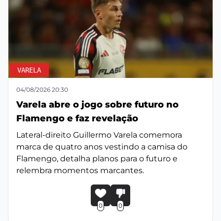
VARELA
04/08/2026 20:30
Varela abre o jogo sobre futuro no
Flamengo e faz revelação
Lateral-direito Guillermo Varela comemora
marca de quatro anos vestindo a camisa do
Flamengo, detalha planos para o futuro e
relembra momentos marcantes.
0
0