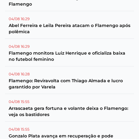
Flamengo
04/08 16:29
Abel Ferreira e Leila Pereira atacam o Flamengo após
polêmica
04/08 16:29
Flamengo monitora Luiz Henrique e oficializa baixa
no futebol feminino
04/08 16:28
Flamengo: Reviravolta com Thiago Almada e lucro
garantido por Varela
04/08 15:55
Arrascaeta gera fortuna e volante deixa o Flamengo:
veja os bastidores
04/08 15:55
Gonzalo Plata avança em recuperação e pode