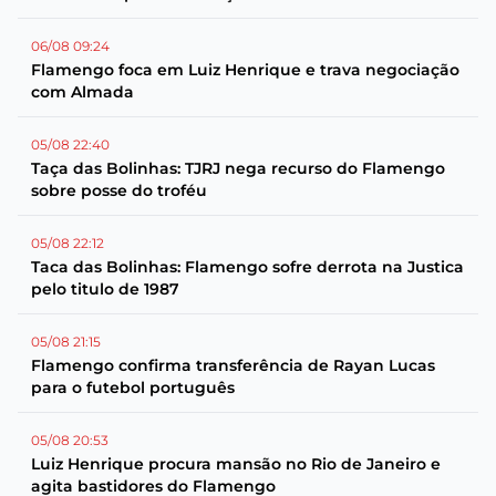
06/08 09:24
Flamengo foca em Luiz Henrique e trava negociação
com Almada
05/08 22:40
Taça das Bolinhas: TJRJ nega recurso do Flamengo
sobre posse do troféu
05/08 22:12
Taca das Bolinhas: Flamengo sofre derrota na Justica
pelo titulo de 1987
05/08 21:15
Flamengo confirma transferência de Rayan Lucas
para o futebol português
05/08 20:53
Luiz Henrique procura mansão no Rio de Janeiro e
agita bastidores do Flamengo