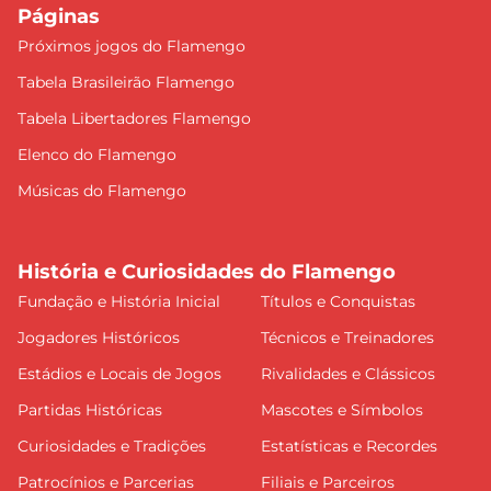
Páginas
Próximos jogos do Flamengo
Tabela Brasileirão Flamengo
Tabela Libertadores Flamengo
Elenco do Flamengo
Músicas do Flamengo
História e Curiosidades do Flamengo
Fundação e História Inicial
Títulos e Conquistas
Jogadores Históricos
Técnicos e Treinadores
Estádios e Locais de Jogos
Rivalidades e Clássicos
Partidas Históricas
Mascotes e Símbolos
Curiosidades e Tradições
Estatísticas e Recordes
Patrocínios e Parcerias
Filiais e Parceiros