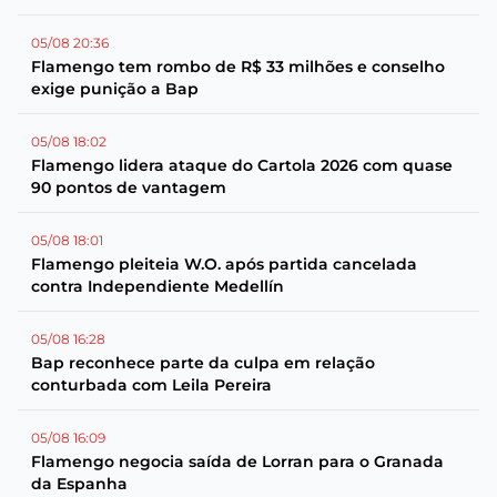
05/08 20:36
Flamengo tem rombo de R$ 33 milhões e conselho
exige punição a Bap
05/08 18:02
Flamengo lidera ataque do Cartola 2026 com quase
90 pontos de vantagem
05/08 18:01
Flamengo pleiteia W.O. após partida cancelada
contra Independiente Medellín
05/08 16:28
Bap reconhece parte da culpa em relação
conturbada com Leila Pereira
05/08 16:09
Flamengo negocia saída de Lorran para o Granada
da Espanha