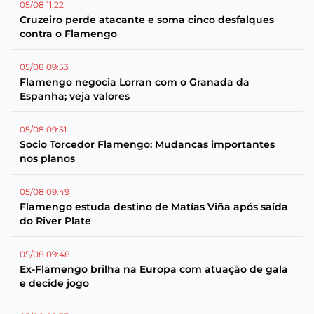
05/08 11:22
Cruzeiro perde atacante e soma cinco desfalques
contra o Flamengo
05/08 09:53
Flamengo negocia Lorran com o Granada da
Espanha; veja valores
05/08 09:51
Socio Torcedor Flamengo: Mudancas importantes
nos planos
05/08 09:49
Flamengo estuda destino de Matías Viña após saída
do River Plate
05/08 09:48
Ex-Flamengo brilha na Europa com atuação de gala
e decide jogo