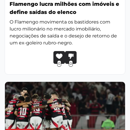
Flamengo lucra milhões com imóveis e
define saídas do elenco
O Flamengo movimenta os bastidores com
lucro milionário no mercado imobiliário,
negociações de saída e o desejo de retorno de
um ex-goleiro rubro-negro.
0
0