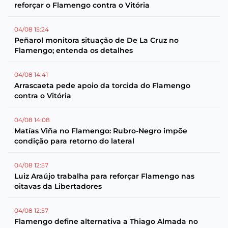
reforçar o Flamengo contra o Vitória
04/08 15:24
Peñarol monitora situação de De La Cruz no
Flamengo; entenda os detalhes
04/08 14:41
Arrascaeta pede apoio da torcida do Flamengo
contra o Vitória
04/08 14:08
Matías Viña no Flamengo: Rubro-Negro impõe
condição para retorno do lateral
04/08 12:57
Luiz Araújo trabalha para reforçar Flamengo nas
oitavas da Libertadores
04/08 12:57
Flamengo define alternativa a Thiago Almada no