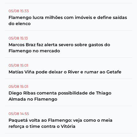
05/08 15:33
Flamengo lucra milhões com imóveis e define saídas
do elenco
05/08 15:13
Marcos Braz faz alerta severo sobre gastos do
Flamengo no mercado
05/08 15:01
Matías Viña pode deixar o River e rumar ao Getafe
05/08 15:01
Diego Ribas comenta possibilidade de Thiago
Almada no Flamengo
05/08 14:55
Paquetá volta ao Flamengo: veja como o meia
reforça o time contra o Vitória