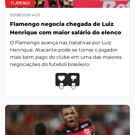
FLAMENGO
05/08/2026 14:33
Flamengo negocia chegada de Luiz
Henrique com maior salário do elenco
O Flamengo avança nas tratativas por Luiz
Henrique. Atacante pode se tornar o jogador
mais bem pago do clube em uma das maiores
negociações do futebol brasileiro.
0
0