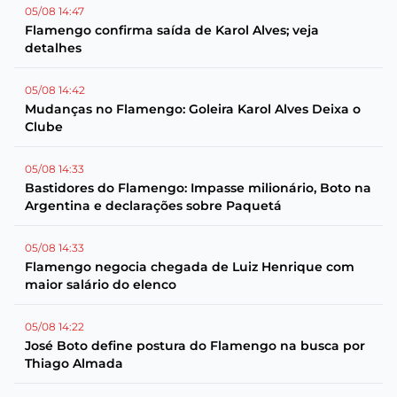
05/08 14:47
Flamengo confirma saída de Karol Alves; veja
detalhes
05/08 14:42
Mudanças no Flamengo: Goleira Karol Alves Deixa o
Clube
05/08 14:33
Bastidores do Flamengo: Impasse milionário, Boto na
Argentina e declarações sobre Paquetá
05/08 14:33
Flamengo negocia chegada de Luiz Henrique com
maior salário do elenco
05/08 14:22
José Boto define postura do Flamengo na busca por
Thiago Almada