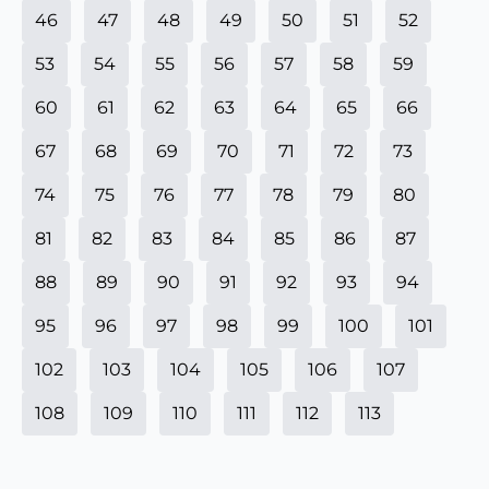
46
47
48
49
50
51
52
53
54
55
56
57
58
59
60
61
62
63
64
65
66
67
68
69
70
71
72
73
74
75
76
77
78
79
80
81
82
83
84
85
86
87
88
89
90
91
92
93
94
95
96
97
98
99
100
101
102
103
104
105
106
107
108
109
110
111
112
113