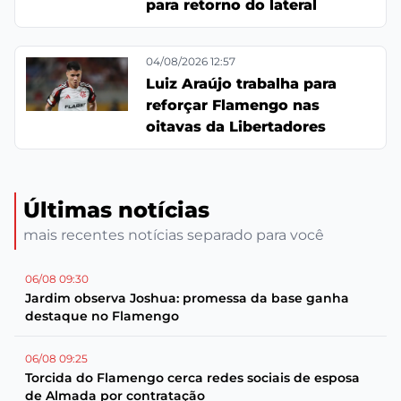
para retorno do lateral
04/08/2026 12:57
Luiz Araújo trabalha para
reforçar Flamengo nas
oitavas da Libertadores
Últimas notícias
mais recentes notícias separado para você
06/08 09:30
Jardim observa Joshua: promessa da base ganha
destaque no Flamengo
06/08 09:25
Torcida do Flamengo cerca redes sociais de esposa
de Almada por contratação