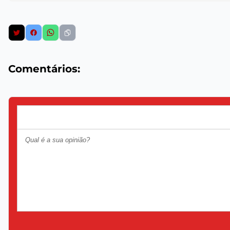
Comentários: