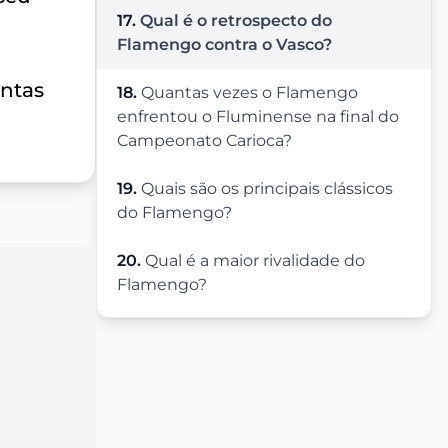
17.
Qual é o retrospecto do
Flamengo contra o Vasco?
untas
18.
Quantas vezes o Flamengo
enfrentou o Fluminense na final do
Campeonato Carioca?
19.
Quais são os principais clássicos
do Flamengo?
20.
Qual é a maior rivalidade do
Flamengo?