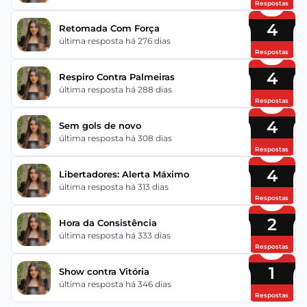
Respostas
4
Retomada Com Força
última resposta há 276 dias
Respostas
4
Respiro Contra Palmeiras
última resposta há 288 dias
Respostas
4
Sem gols de novo
última resposta há 308 dias
Respostas
4
Libertadores: Alerta Máximo
última resposta há 313 dias
Respostas
2
Hora da Consistência
última resposta há 333 dias
Respostas
1
Show contra Vitória
última resposta há 346 dias
Respostas