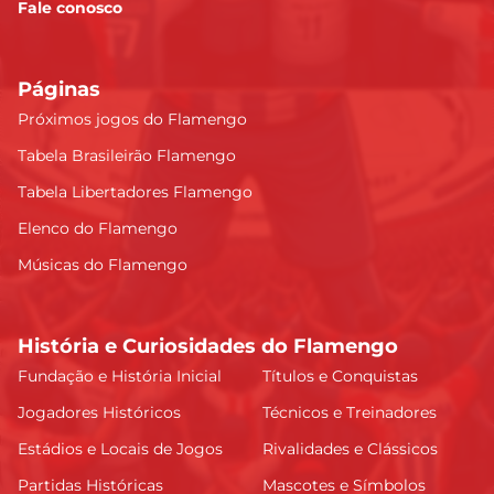
Fale conosco
Páginas
Próximos jogos do Flamengo
Tabela Brasileirão Flamengo
Tabela Libertadores Flamengo
Elenco do Flamengo
Músicas do Flamengo
História e Curiosidades do Flamengo
Fundação e História Inicial
Títulos e Conquistas
Jogadores Históricos
Técnicos e Treinadores
Estádios e Locais de Jogos
Rivalidades e Clássicos
Partidas Históricas
Mascotes e Símbolos