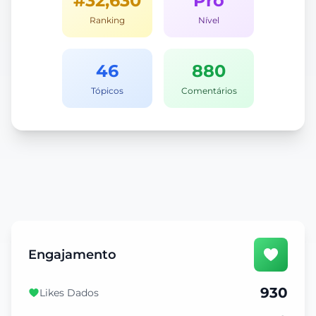
#32,630
Pro
Ranking
Nível
46
880
Tópicos
Comentários
Engajamento
930
Likes Dados