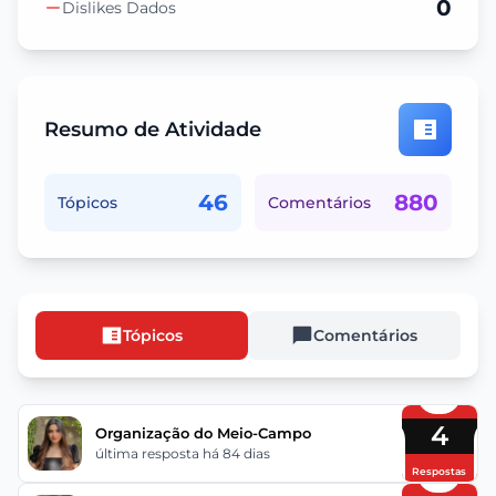
0
Dislikes Dados
Resumo de Atividade
46
880
Tópicos
Comentários
Tópicos
Comentários
4
Organização do Meio-Campo
última resposta há 84 dias
Respostas