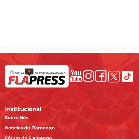
Institucional
Sobre Nós
Notícias do Flamengo
Fórum do Flamengo