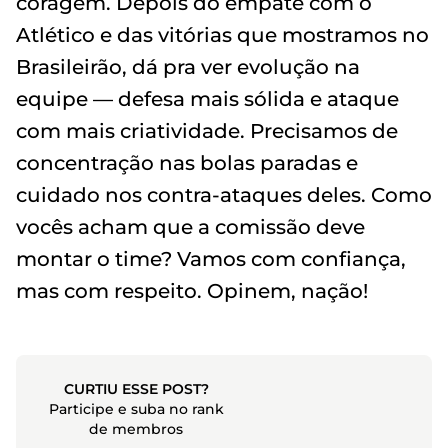
coragem. Depois do empate com o
Atlético e das vitórias que mostramos no
Brasileirão, dá pra ver evolução na
equipe — defesa mais sólida e ataque
com mais criatividade. Precisamos de
concentração nas bolas paradas e
cuidado nos contra-ataques deles. Como
vocês acham que a comissão deve
montar o time? Vamos com confiança,
mas com respeito. Opinem, nação!
CURTIU ESSE POST?
Participe e suba no rank
de membros