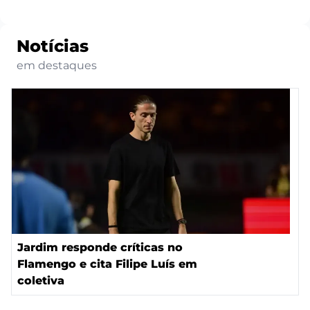
Notícias
em destaques
Jardim responde críticas no
Flamengo e cita Filipe Luís em
coletiva