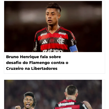
Bruno Henrique fala sobre
desafio do Flamengo contra o
Cruzeiro na Libertadores