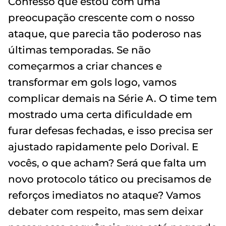
Confesso que estou com uma
preocupação crescente com o nosso
ataque, que parecia tão poderoso nas
últimas temporadas. Se não
começarmos a criar chances e
transformar em gols logo, vamos
complicar demais na Série A. O time tem
mostrado uma certa dificuldade em
furar defesas fechadas, e isso precisa ser
ajustado rapidamente pelo Dorival. E
vocês, o que acham? Será que falta um
novo protocolo tático ou precisamos de
reforços imediatos no ataque? Vamos
debater com respeito, mas sem deixar