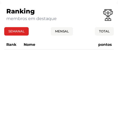
Ranking
membros em destaque
SEMANAL
MENSAL
TOTAL
Rank
Nome
pontos