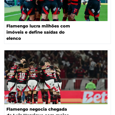
Flamengo lucra milhões com
imóveis e define saídas do
elenco
Flamengo negocia chegada