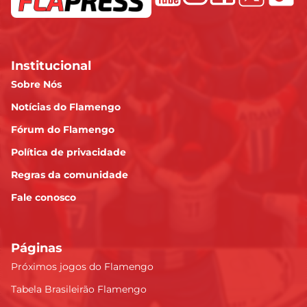
Institucional
Sobre Nós
Notícias do Flamengo
Fórum do Flamengo
Política de privacidade
Regras da comunidade
Fale conosco
Páginas
Próximos jogos do Flamengo
Tabela Brasileirão Flamengo