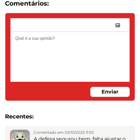
Comentários:
Enviar
Recentes:
Comentado em 03/10/2025 11:50
A defesa segurou bem, falta ajustar o