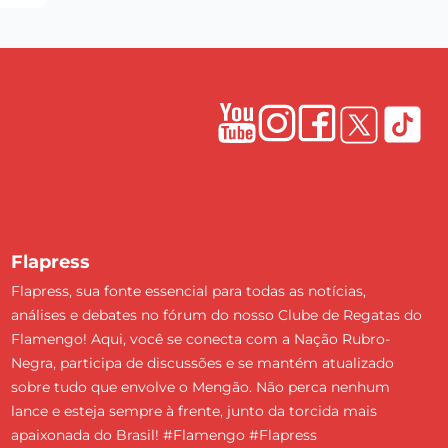
Flapress
Flapress, sua fonte essencial para todas as notícias,
análises e debates no fórum do nosso Clube de Regatas do
Flamengo! Aqui, você se conecta com a Nação Rubro-
Negra, participa de discussões e se mantém atualizado
sobre tudo que envolve o Mengão. Não perca nenhum
lance e esteja sempre à frente, junto da torcida mais
apaixonada do Brasil! #Flamengo #Flapress