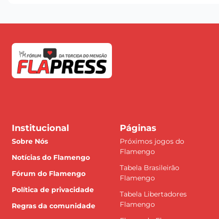
Institucional
Páginas
Sobre Nós
Próximos jogos do
Flamengo
Notícias do Flamengo
Tabela Brasileirão
Fórum do Flamengo
Flamengo
Política de privacidade
Tabela Libertadores
Flamengo
Regras da comunidade