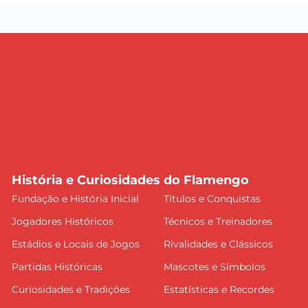
História e Curiosidades do Flamengo
Fundação e História Inicial
Títulos e Conquistas
Jogadores Históricos
Técnicos e Treinadores
Estádios e Locais de Jogos
Rivalidades e Clássicos
Partidas Históricas
Mascotes e Símbolos
Curiosidades e Tradições
Estatísticas e Recordes