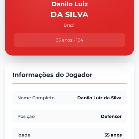
Danilo Luiz
DA SILVA
Brazil
35 anos • 184
Informações do Jogador
Nome Completo
Danilo Luiz da Silva
Posição
Defensor
Idade
35 anos