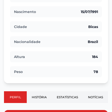
Nascimento
15/07/1991
Cidade
Bicas
Nacionalidade
Brazil
Altura
184
Peso
78
PERFIL
HISTÓRIA
ESTATÍSTICAS
NOTÍCIAS