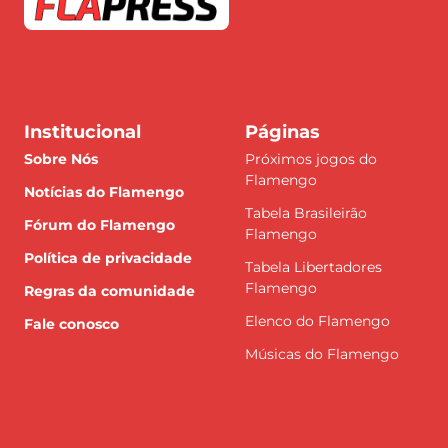
Institucional
Páginas
Sobre Nós
Próximos jogos do
Flamengo
Notícias do Flamengo
Tabela Brasileirão
Fórum do Flamengo
Flamengo
Política de privacidade
Tabela Libertadores
Flamengo
Regras da comunidade
Elenco do Flamengo
Fale conosco
Músicas do Flamengo