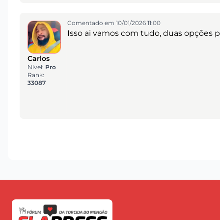
Comentado em 10/01/2026 11:00
Isso ai vamos com tudo, duas opções po
Carlos
Nível:
Pro
Rank:
33087