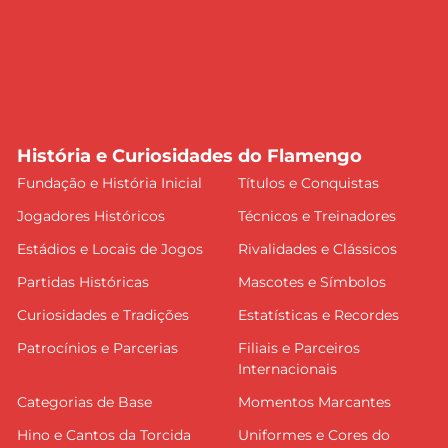
História e Curiosidades do Flamengo
Fundação e História Inicial
Títulos e Conquistas
Jogadores Históricos
Técnicos e Treinadores
Estádios e Locais de Jogos
Rivalidades e Clássicos
Partidas Históricas
Mascotes e Símbolos
Curiosidades e Tradições
Estatísticas e Recordes
Patrocínios e Parcerias
Filiais e Parceiros
Internacionais
Categorias de Base
Momentos Marcantes
Hino e Cantos da Torcida
Uniformes e Cores do