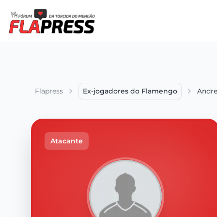
Flapress
Ex-jogadores do Flamengo
Andr
Atacante