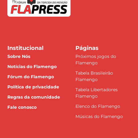
Institucional
Páginas
Sobre Nós
Próximos jogos do
Flamengo
Notícias do Flamengo
Tabela Brasileirão
Fórum do Flamengo
Flamengo
Política de privacidade
Tabela Libertadores
Flamengo
Regras da comunidade
Elenco do Flamengo
Fale conosco
Músicas do Flamengo