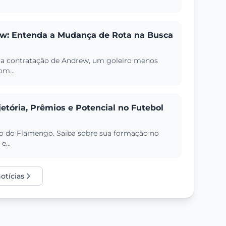
ew: Entenda a Mudança de Rota na Busca
la contratação de Andrew, um goleiro menos
om...
etória, Prêmios e Potencial no Futebol
o do Flamengo. Saiba sobre sua formação no
e...
otícias