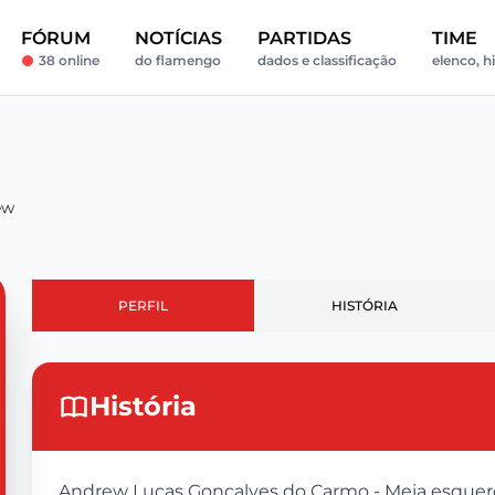
FÓRUM
NOTÍCIAS
PARTIDAS
TIME
38 online
do flamengo
dados e classificação
elenco, h
ew
PERFIL
HISTÓRIA
História
Andrew Lucas Gonçalves do Carmo - Meia esquerd