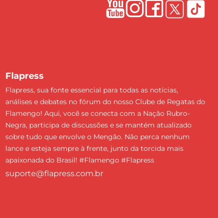
Flapress
Flapress, sua fonte essencial para todas as notícias,
análises e debates no fórum do nosso Clube de Regatas do
Flamengo! Aqui, você se conecta com a Nação Rubro-
Negra, participa de discussões e se mantém atualizado
sobre tudo que envolve o Mengão. Não perca nenhum
lance e esteja sempre à frente, junto da torcida mais
apaixonada do Brasil! #Flamengo #Flapress
suporte@flapress.com.br