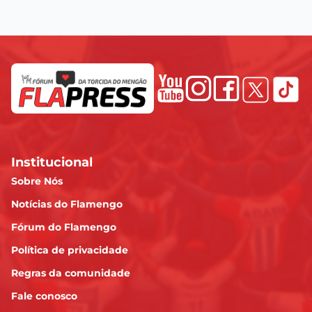
Institucional
Sobre Nós
Notícias do Flamengo
Fórum do Flamengo
Política de privacidade
Regras da comunidade
Fale conosco