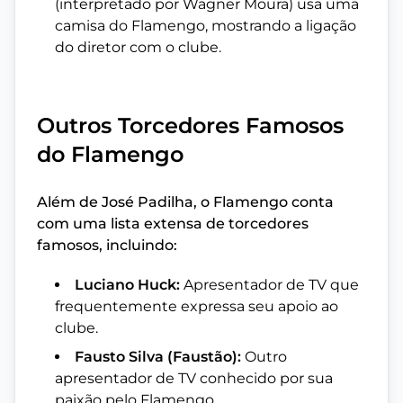
(interpretado por Wagner Moura) usa uma
camisa do Flamengo, mostrando a ligação
do diretor com o clube.
Outros Torcedores Famosos
do Flamengo
Além de José Padilha, o Flamengo conta
com uma lista extensa de torcedores
famosos, incluindo:
Luciano Huck:
Apresentador de TV que
frequentemente expressa seu apoio ao
clube.
Fausto Silva (Faustão):
Outro
apresentador de TV conhecido por sua
paixão pelo Flamengo.