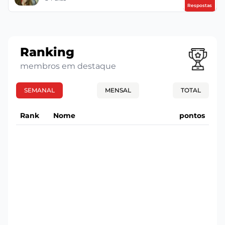
Respostas
Ranking
membros em destaque
SEMANAL
MENSAL
TOTAL
Rank
Nome
pontos