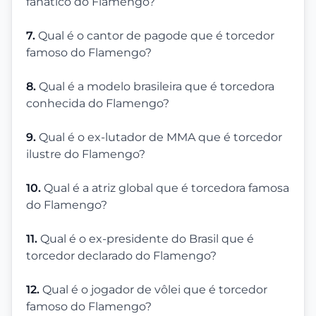
fanático do Flamengo?
7.
Qual é o cantor de pagode que é torcedor
famoso do Flamengo?
8.
Qual é a modelo brasileira que é torcedora
conhecida do Flamengo?
9.
Qual é o ex-lutador de MMA que é torcedor
ilustre do Flamengo?
10.
Qual é a atriz global que é torcedora famosa
do Flamengo?
11.
Qual é o ex-presidente do Brasil que é
torcedor declarado do Flamengo?
12.
Qual é o jogador de vôlei que é torcedor
famoso do Flamengo?