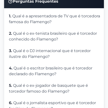
Perguntas Frequentes
1.
Qual é a apresentadora de TV que é torcedora
famosa do Flamengo?
2.
Qual é o ex-tenista brasileiro que é torcedor
conhecido do Flamengo?
3.
Qual é o DJ internacional que é torcedor
ilustre do Flamengo?
4.
Qual é o escritor brasileiro que é torcedor
declarado do Flamengo?
5.
Qual é o ex-jogador de basquete que é
torcedor famoso do Flamengo?
6.
Qual é o jornalista esportivo que é torcedor