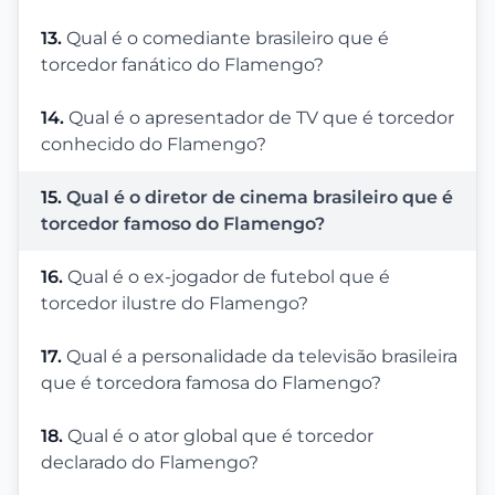
13.
Qual é o comediante brasileiro que é
torcedor fanático do Flamengo?
14.
Qual é o apresentador de TV que é torcedor
conhecido do Flamengo?
15.
Qual é o diretor de cinema brasileiro que é
torcedor famoso do Flamengo?
16.
Qual é o ex-jogador de futebol que é
torcedor ilustre do Flamengo?
17.
Qual é a personalidade da televisão brasileira
que é torcedora famosa do Flamengo?
18.
Qual é o ator global que é torcedor
declarado do Flamengo?