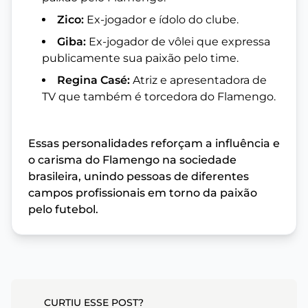
Zico:
Ex-jogador e ídolo do clube.
Giba:
Ex-jogador de vôlei que expressa
publicamente sua paixão pelo time.
Regina Casé:
Atriz e apresentadora de
TV que também é torcedora do Flamengo.
Essas personalidades reforçam a influência e
o carisma do Flamengo na sociedade
brasileira, unindo pessoas de diferentes
campos profissionais em torno da paixão
pelo futebol.
CURTIU ESSE POST?