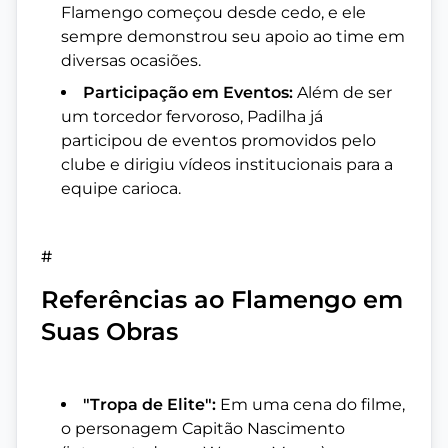
Flamengo começou desde cedo, e ele
sempre demonstrou seu apoio ao time em
diversas ocasiões.
Participação em Eventos:
Além de ser
um torcedor fervoroso, Padilha já
participou de eventos promovidos pelo
clube e dirigiu vídeos institucionais para a
equipe carioca.
#
Referências ao Flamengo em
Suas Obras
"Tropa de Elite":
Em uma cena do filme,
o personagem Capitão Nascimento