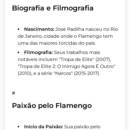
Biografia e Filmografia
Nascimento:
José Padilha nasceu no Rio
de Janeiro, cidade onde o Flamengo tem
uma das maiores torcidas do país.
Filmografia:
Seus trabalhos mais
notáveis incluem "Tropa de Elite" (2007),
"Tropa de Elite 2: O Inimigo Agora É Outro"
(2010), e a série "Narcos" (2015-2017).
#
Paixão pelo Flamengo
Início da Paixão:
Sua paixão pelo