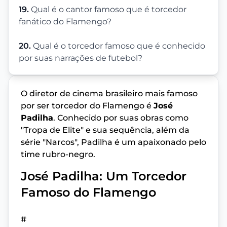
19.
Qual é o cantor famoso que é torcedor
fanático do Flamengo?
20.
Qual é o torcedor famoso que é conhecido
por suas narrações de futebol?
O diretor de cinema brasileiro mais famoso
por ser torcedor do Flamengo é
José
Padilha
. Conhecido por suas obras como
"Tropa de Elite" e sua sequência, além da
série "Narcos", Padilha é um apaixonado pelo
time rubro-negro.
José Padilha: Um Torcedor
Famoso do Flamengo
#