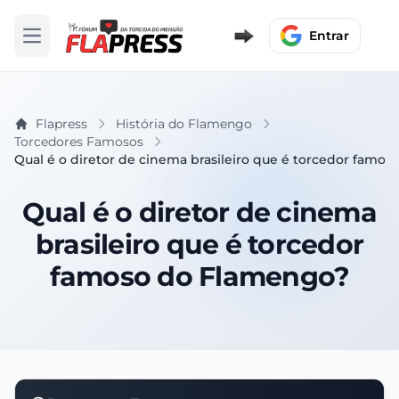
Entrar
Abrir menu
Flapress
História do Flamengo
Torcedores Famosos
Qual é o diretor de cinema brasileiro que é torcedor famo
Qual é o diretor de cinema
brasileiro que é torcedor
famoso do Flamengo?