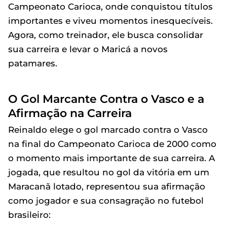
Campeonato Carioca, onde conquistou títulos
importantes e viveu momentos inesquecíveis.
Agora, como treinador, ele busca consolidar
sua carreira e levar o Maricá a novos
patamares.
O Gol Marcante Contra o Vasco e a
Afirmação na Carreira
Reinaldo elege o gol marcado contra o Vasco
na final do Campeonato Carioca de 2000 como
o momento mais importante de sua carreira. A
jogada, que resultou no gol da vitória em um
Maracanã lotado, representou sua afirmação
como jogador e sua consagração no futebol
brasileiro: