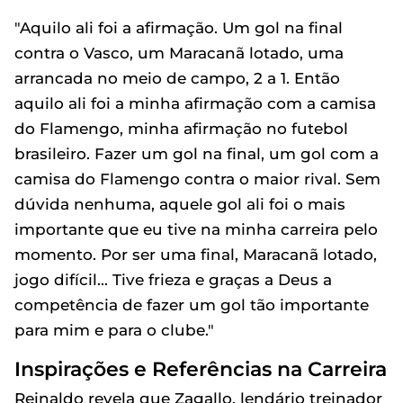
"Aquilo ali foi a afirmação. Um gol na final
contra o Vasco, um Maracanã lotado, uma
arrancada no meio de campo, 2 a 1. Então
aquilo ali foi a minha afirmação com a camisa
do Flamengo, minha afirmação no futebol
brasileiro. Fazer um gol na final, um gol com a
camisa do Flamengo contra o maior rival. Sem
dúvida nenhuma, aquele gol ali foi o mais
importante que eu tive na minha carreira pelo
momento. Por ser uma final, Maracanã lotado,
jogo difícil... Tive frieza e graças a Deus a
competência de fazer um gol tão importante
para mim e para o clube."
Inspirações e Referências na Carreira
Reinaldo revela que Zagallo, lendário treinador