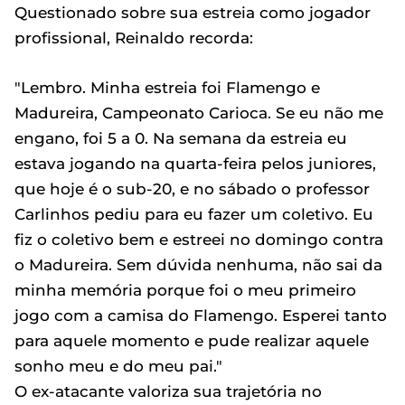
Questionado sobre sua estreia como jogador
profissional, Reinaldo recorda:
"Lembro. Minha estreia foi Flamengo e
Madureira, Campeonato Carioca. Se eu não me
engano, foi 5 a 0. Na semana da estreia eu
estava jogando na quarta-feira pelos juniores,
que hoje é o sub-20, e no sábado o professor
Carlinhos pediu para eu fazer um coletivo. Eu
fiz o coletivo bem e estreei no domingo contra
o Madureira. Sem dúvida nenhuma, não sai da
minha memória porque foi o meu primeiro
jogo com a camisa do Flamengo. Esperei tanto
para aquele momento e pude realizar aquele
sonho meu e do meu pai."
O ex-atacante valoriza sua trajetória no