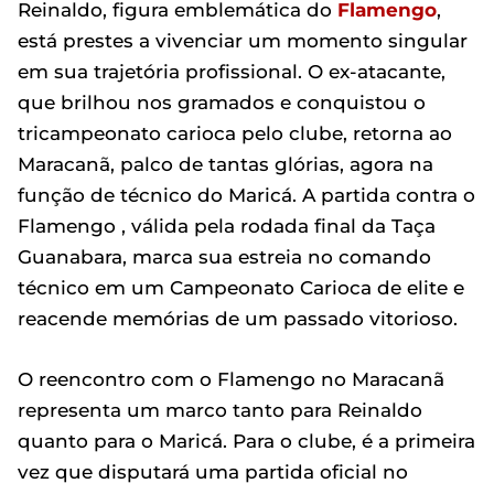
Reinaldo, figura emblemática do
Flamengo
,
está prestes a vivenciar um momento singular
em sua trajetória profissional. O ex-atacante,
que brilhou nos gramados e conquistou o
tricampeonato carioca pelo clube, retorna ao
Maracanã, palco de tantas glórias, agora na
função de técnico do Maricá. A partida contra o
Flamengo , válida pela rodada final da Taça
Guanabara, marca sua estreia no comando
técnico em um Campeonato Carioca de elite e
reacende memórias de um passado vitorioso.
O reencontro com o Flamengo no Maracanã
representa um marco tanto para Reinaldo
quanto para o Maricá. Para o clube, é a primeira
vez que disputará uma partida oficial no