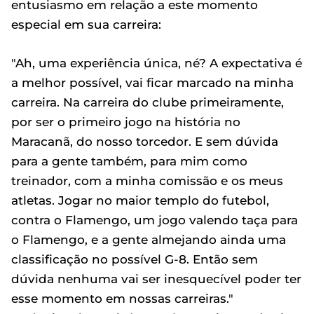
entusiasmo em relação a este momento
especial em sua carreira:
"Ah, uma experiência única, né? A expectativa é
a melhor possível, vai ficar marcado na minha
carreira. Na carreira do clube primeiramente,
por ser o primeiro jogo na história no
Maracanã, do nosso torcedor. E sem dúvida
para a gente também, para mim como
treinador, com a minha comissão e os meus
atletas. Jogar no maior templo do futebol,
contra o Flamengo, um jogo valendo taça para
o Flamengo, e a gente almejando ainda uma
classificação no possível G-8. Então sem
dúvida nenhuma vai ser inesquecível poder ter
esse momento em nossas carreiras."