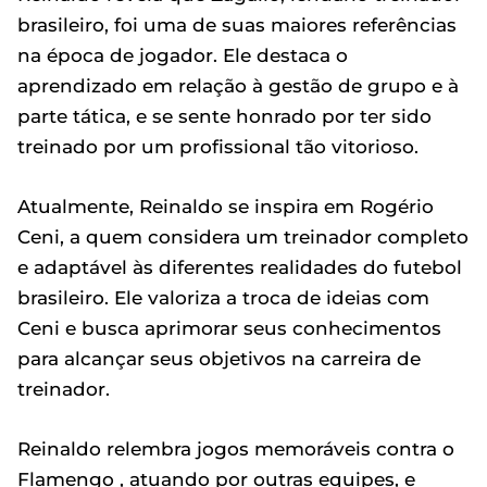
brasileiro, foi uma de suas maiores referências
na época de jogador. Ele destaca o
aprendizado em relação à gestão de grupo e à
parte tática, e se sente honrado por ter sido
treinado por um profissional tão vitorioso.
Atualmente, Reinaldo se inspira em Rogério
Ceni, a quem considera um treinador completo
e adaptável às diferentes realidades do futebol
brasileiro. Ele valoriza a troca de ideias com
Ceni e busca aprimorar seus conhecimentos
para alcançar seus objetivos na carreira de
treinador.
Reinaldo relembra jogos memoráveis contra o
Flamengo , atuando por outras equipes, e