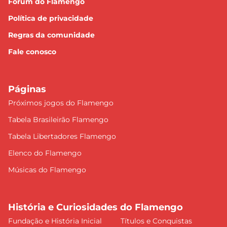
Fórum do Flamengo
Política de privacidade
Regras da comunidade
Fale conosco
Páginas
Próximos jogos do Flamengo
Tabela Brasileirão Flamengo
Tabela Libertadores Flamengo
Elenco do Flamengo
Músicas do Flamengo
História e Curiosidades do Flamengo
Fundação e História Inicial
Títulos e Conquistas