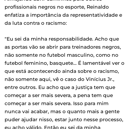
profissionais negros no esporte, Reinaldo
enfatiza a importância da representatividade e
da luta contra o racismo:
"Eu sei da minha responsabilidade. Acho que
as portas vão se abrir para treinadores negros,
não somente no futebol masculino, como no
futebol feminino, basquete... É lamentável ver o
que está acontecendo ainda sobre o racismo,
não somente aqui, vê o caso do Vinícius Jr.,
entre outros. Eu acho que a justiça tem que
começar a ser mais severa, a pena tem que
começar a ser mais severa. Isso para mim
nunca vai acabar, mas o quanto mais a gente
puder ajudar nisso, estar junto nesse processo,
eu acho válido. Então eu sei da minha