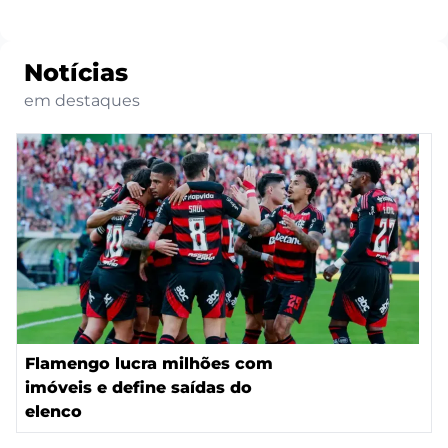
Notícias
em destaques
Flamengo lucra milhões com
imóveis e define saídas do
elenco