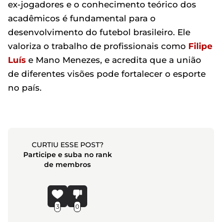
ex-jogadores e o conhecimento teórico dos
acadêmicos é fundamental para o
desenvolvimento do futebol brasileiro. Ele
valoriza o trabalho de profissionais como
Filipe
Luís
e Mano Menezes, e acredita que a união
de diferentes visões pode fortalecer o esporte
no país.
CURTIU ESSE POST?
Participe e suba no rank
de membros
3
0