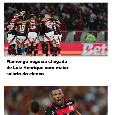
Flamengo negocia chegada
de Luiz Henrique com maior
salário do elenco