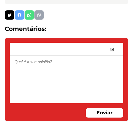
Comentários:
Enviar