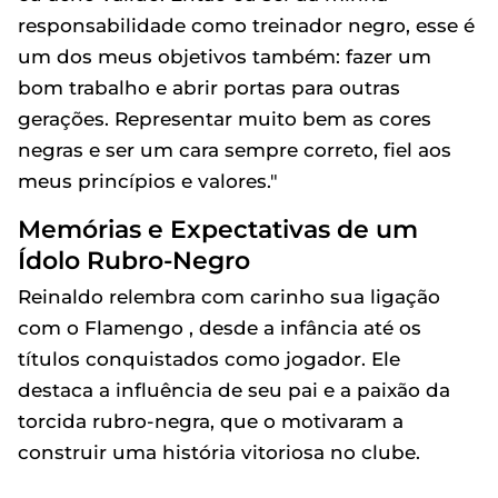
responsabilidade como treinador negro, esse é
um dos meus objetivos também: fazer um
bom trabalho e abrir portas para outras
gerações. Representar muito bem as cores
negras e ser um cara sempre correto, fiel aos
meus princípios e valores."
Memórias e Expectativas de um
Ídolo Rubro-Negro
Reinaldo relembra com carinho sua ligação
com o Flamengo , desde a infância até os
títulos conquistados como jogador. Ele
destaca a influência de seu pai e a paixão da
torcida rubro-negra, que o motivaram a
construir uma história vitoriosa no clube.