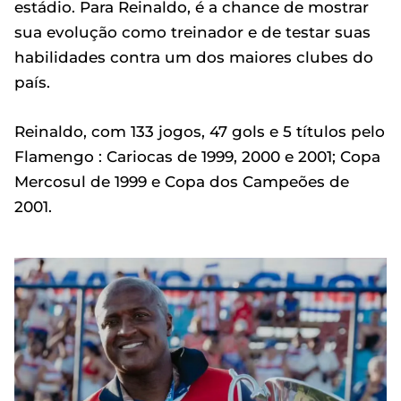
estádio. Para Reinaldo, é a chance de mostrar
sua evolução como treinador e de testar suas
habilidades contra um dos maiores clubes do
país.
Reinaldo, com 133 jogos, 47 gols e 5 títulos pelo
Flamengo : Cariocas de 1999, 2000 e 2001; Copa
Mercosul de 1999 e Copa dos Campeões de
2001.