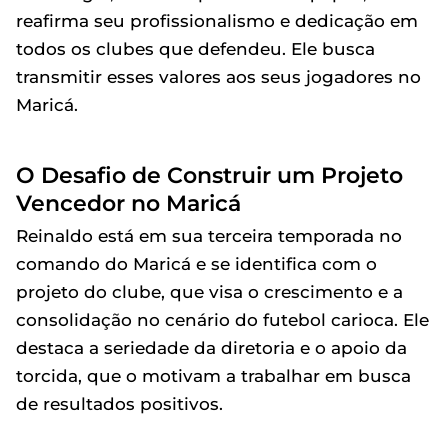
reafirma seu profissionalismo e dedicação em
todos os clubes que defendeu. Ele busca
transmitir esses valores aos seus jogadores no
Maricá.
O Desafio de Construir um Projeto
Vencedor no Maricá
Reinaldo está em sua terceira temporada no
comando do Maricá e se identifica com o
projeto do clube, que visa o crescimento e a
consolidação no cenário do futebol carioca. Ele
destaca a seriedade da diretoria e o apoio da
torcida, que o motivam a trabalhar em busca
de resultados positivos.