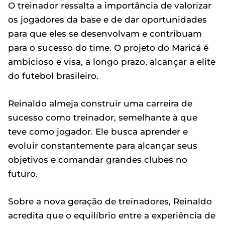
O treinador ressalta a importância de valorizar
os jogadores da base e de dar oportunidades
para que eles se desenvolvam e contribuam
para o sucesso do time. O projeto do Maricá é
ambicioso e visa, a longo prazo, alcançar a elite
do futebol brasileiro.
Reinaldo almeja construir uma carreira de
sucesso como treinador, semelhante à que
teve como jogador. Ele busca aprender e
evoluir constantemente para alcançar seus
objetivos e comandar grandes clubes no
futuro.
Sobre a nova geração de treinadores, Reinaldo
acredita que o equilíbrio entre a experiência de