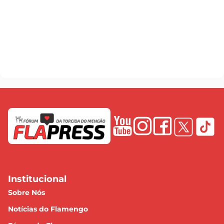
Institucional
Sobre Nós
Notícias do Flamengo