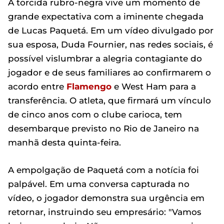
A torcida rubro-negra vive um momento de
grande expectativa com a iminente chegada
de Lucas Paquetá. Em um vídeo divulgado por
sua esposa, Duda Fournier, nas redes sociais, é
possível vislumbrar a alegria contagiante do
jogador e de seus familiares ao confirmarem o
acordo entre
Flamengo
e West Ham para a
transferência. O atleta, que firmará um vínculo
de cinco anos com o clube carioca, tem
desembarque previsto no Rio de Janeiro na
manhã desta quinta-feira.
A empolgação de Paquetá com a notícia foi
palpável. Em uma conversa capturada no
vídeo, o jogador demonstra sua urgência em
retornar, instruindo seu empresário: "Vamos