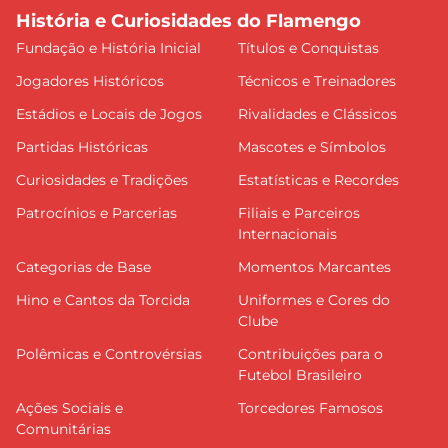
História e Curiosidades do Flamengo
Fundação e História Inicial
Títulos e Conquistas
Jogadores Históricos
Técnicos e Treinadores
Estádios e Locais de Jogos
Rivalidades e Clássicos
Partidas Históricas
Mascotes e Símbolos
Curiosidades e Tradições
Estatísticas e Recordes
Patrocínios e Parcerias
Filiais e Parceiros
Internacionais
Categorias de Base
Momentos Marcantes
Hino e Cantos da Torcida
Uniformes e Cores do
Clube
Polêmicas e Controvérsias
Contribuições para o
Futebol Brasileiro
Ações Sociais e
Torcedores Famosos
Comunitárias