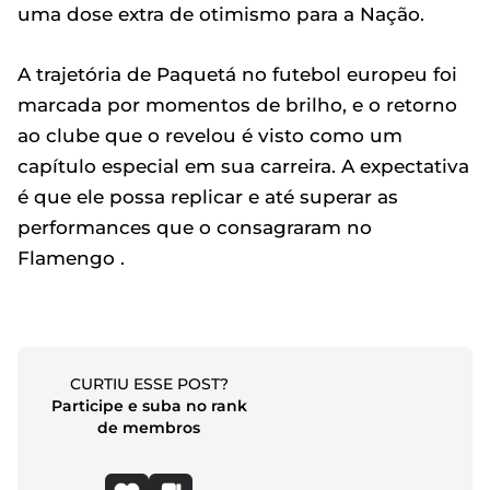
uma dose extra de otimismo para a Nação.
A trajetória de Paquetá no futebol europeu foi
marcada por momentos de brilho, e o retorno
ao clube que o revelou é visto como um
capítulo especial em sua carreira. A expectativa
é que ele possa replicar e até superar as
performances que o consagraram no
Flamengo .
CURTIU ESSE POST?
Participe e suba no rank
de membros