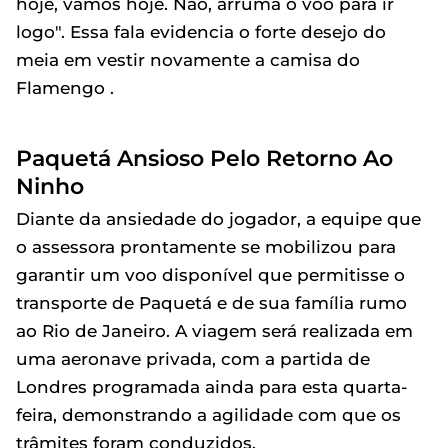
hoje, vamos hoje. Não, arruma o voo para ir
logo". Essa fala evidencia o forte desejo do
meia em vestir novamente a camisa do
Flamengo .
Paquetá Ansioso Pelo Retorno Ao
Ninho
Diante da ansiedade do jogador, a equipe que
o assessora prontamente se mobilizou para
garantir um voo disponível que permitisse o
transporte de Paquetá e de sua família rumo
ao Rio de Janeiro. A viagem será realizada em
uma aeronave privada, com a partida de
Londres programada ainda para esta quarta-
feira, demonstrando a agilidade com que os
trâmites foram conduzidos.