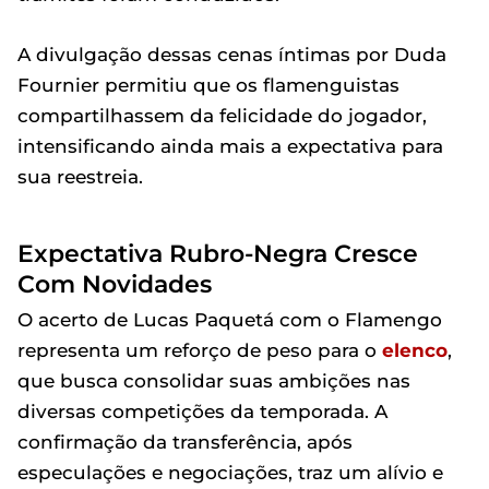
A divulgação dessas cenas íntimas por Duda
Fournier permitiu que os flamenguistas
compartilhassem da felicidade do jogador,
intensificando ainda mais a expectativa para
sua reestreia.
Expectativa Rubro-Negra Cresce
Com Novidades
O acerto de Lucas Paquetá com o Flamengo
representa um reforço de peso para o
elenco
,
que busca consolidar suas ambições nas
diversas competições da temporada. A
confirmação da transferência, após
especulações e negociações, traz um alívio e