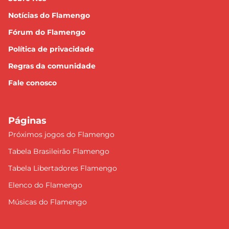
Notícias do Flamengo
Fórum do Flamengo
Política de privacidade
Regras da comunidade
Fale conosco
Páginas
Próximos jogos do Flamengo
Tabela Brasileirão Flamengo
Tabela Libertadores Flamengo
Elenco do Flamengo
Músicas do Flamengo