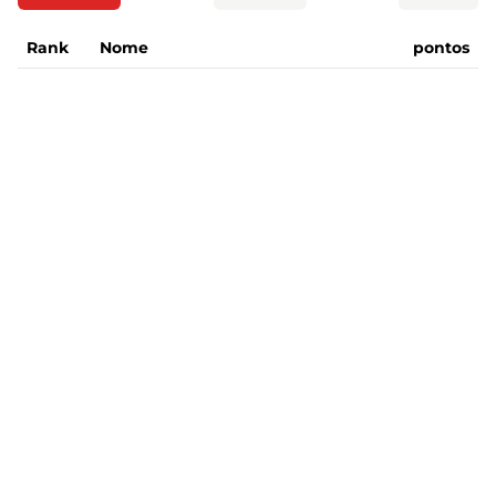
Rank
Nome
pontos