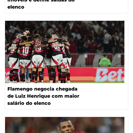
elenco
Flamengo negocia chegada
de Luiz Henrique com maior
salário do elenco