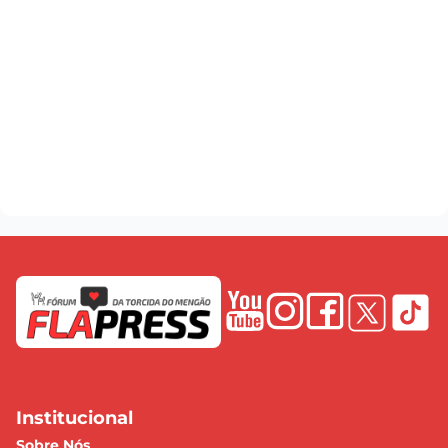
Institucional
Sobre Nós