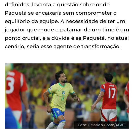
definidos, levanta a questão sobre onde
Paquetá se encaixaria sem comprometer o
equilíbrio da equipe. A necessidade de ter um
jogador que mude o patamar de um time é um
ponto crucial, e a dúvida é se Paquetá, no atual
cenário, seria esse agente de transformação.
Foto: ( Marlon Costa/AGIF)