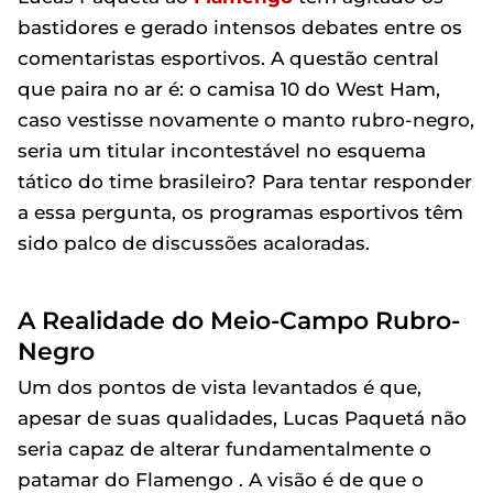
bastidores e gerado intensos debates entre os
comentaristas esportivos. A questão central
que paira no ar é: o camisa 10 do West Ham,
caso vestisse novamente o manto rubro-negro,
seria um titular incontestável no esquema
tático do time brasileiro? Para tentar responder
a essa pergunta, os programas esportivos têm
sido palco de discussões acaloradas.
A Realidade do Meio-Campo Rubro-
Negro
Um dos pontos de vista levantados é que,
apesar de suas qualidades, Lucas Paquetá não
seria capaz de alterar fundamentalmente o
patamar do Flamengo . A visão é de que o