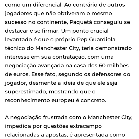
como um diferencial. Ao contrário de outros
jogadores que não obtiveram o mesmo
sucesso no continente, Paquetá conseguiu se
destacar e se firmar. Um ponto crucial
levantado é que o próprio Pep Guardiola,
técnico do Manchester City, teria demonstrado
interesse em sua contratação, com uma
negociação avançada na casa dos 60 milhões
de euros. Esse fato, segundo os defensores do
jogador, desmente a ideia de que ele seja
superestimado, mostrando que o
reconhecimento europeu é concreto.
A negociação frustrada com o Manchester City,
impedida por questões extracampo
relacionadas a apostas, é apresentada como