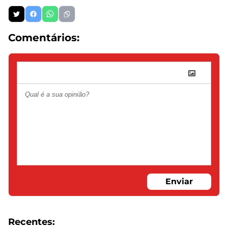
Comentários:
Enviar
Recentes: