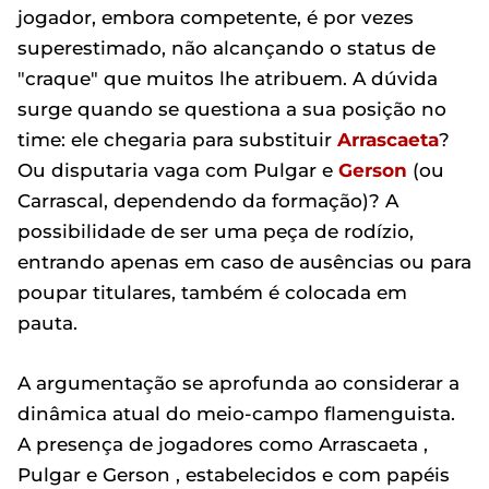
jogador, embora competente, é por vezes
superestimado, não alcançando o status de
"craque" que muitos lhe atribuem. A dúvida
surge quando se questiona a sua posição no
time: ele chegaria para substituir
Arrascaeta
?
Ou disputaria vaga com Pulgar e
Gerson
(ou
Carrascal, dependendo da formação)? A
possibilidade de ser uma peça de rodízio,
entrando apenas em caso de ausências ou para
poupar titulares, também é colocada em
pauta.
A argumentação se aprofunda ao considerar a
dinâmica atual do meio-campo flamenguista.
A presença de jogadores como Arrascaeta ,
Pulgar e Gerson , estabelecidos e com papéis