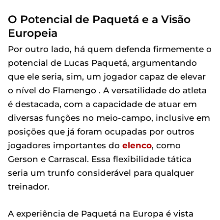
O Potencial de Paquetá e a Visão
Europeia
Por outro lado, há quem defenda firmemente o
potencial de Lucas Paquetá, argumentando
que ele seria, sim, um jogador capaz de elevar
o nível do Flamengo . A versatilidade do atleta
é destacada, com a capacidade de atuar em
diversas funções no meio-campo, inclusive em
posições que já foram ocupadas por outros
jogadores importantes do
elenco
, como
Gerson e Carrascal. Essa flexibilidade tática
seria um trunfo considerável para qualquer
treinador.
A experiência de Paquetá na Europa é vista