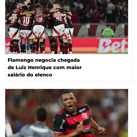
Flamengo negocia chegada
de Luiz Henrique com maior
salário do elenco