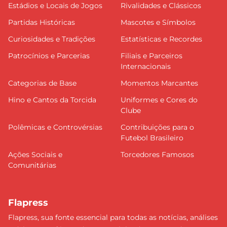
Estádios e Locais de Jogos
Rivalidades e Clássicos
Partidas Históricas
Mascotes e Símbolos
Curiosidades e Tradições
Estatísticas e Recordes
Patrocínios e Parcerias
Filiais e Parceiros
Internacionais
Categorias de Base
Momentos Marcantes
Hino e Cantos da Torcida
Uniformes e Cores do
Clube
Polêmicas e Controvérsias
Contribuições para o
Futebol Brasileiro
Ações Sociais e
Torcedores Famosos
Comunitárias
Flapress
Flapress, sua fonte essencial para todas as notícias, análises