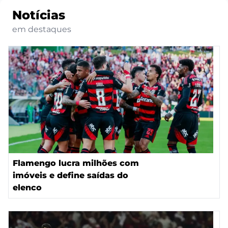
Notícias
em destaques
Flamengo lucra milhões com
imóveis e define saídas do
elenco