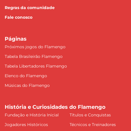
Regras da comunidade
Fale conosco
Páginas
Próximos jogos do Flamengo
Tabela Brasileirão Flamengo
Tabela Libertadores Flamengo
Elenco do Flamengo
Músicas do Flamengo
História e Curiosidades do Flamengo
Fundação e História Inicial
Títulos e Conquistas
Jogadores Históricos
Técnicos e Treinadores