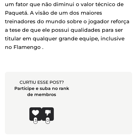
um fator que não diminui o valor técnico de
Paquetá. A visão de um dos maiores
treinadores do mundo sobre o jogador reforça
a tese de que ele possui qualidades para ser
titular em qualquer grande equipe, inclusive
no Flamengo .
CURTIU ESSE POST?
Participe e suba no rank
de membros
3
0