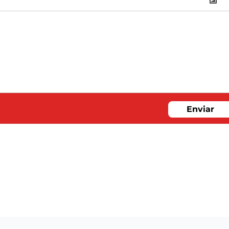
Enviar