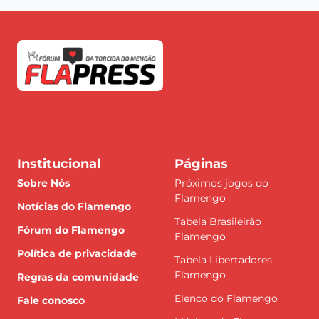
Institucional
Páginas
Sobre Nós
Próximos jogos do
Flamengo
Notícias do Flamengo
Tabela Brasileirão
Fórum do Flamengo
Flamengo
Política de privacidade
Tabela Libertadores
Flamengo
Regras da comunidade
Elenco do Flamengo
Fale conosco