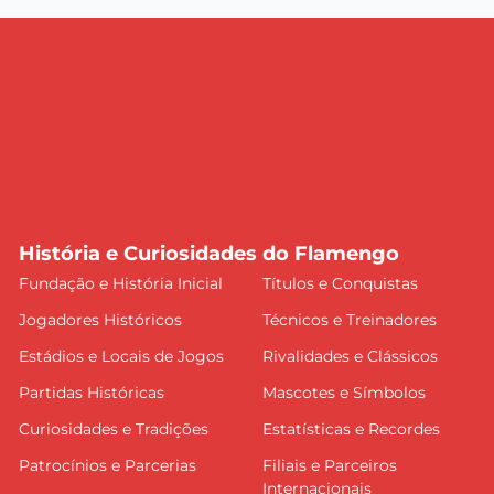
História e Curiosidades do Flamengo
Fundação e História Inicial
Títulos e Conquistas
Jogadores Históricos
Técnicos e Treinadores
Estádios e Locais de Jogos
Rivalidades e Clássicos
Partidas Históricas
Mascotes e Símbolos
Curiosidades e Tradições
Estatísticas e Recordes
Patrocínios e Parcerias
Filiais e Parceiros
Internacionais