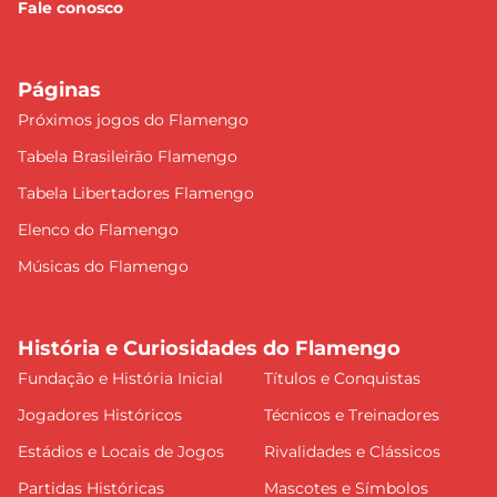
Fale conosco
Páginas
Próximos jogos do Flamengo
Tabela Brasileirão Flamengo
Tabela Libertadores Flamengo
Elenco do Flamengo
Músicas do Flamengo
História e Curiosidades do Flamengo
Fundação e História Inicial
Títulos e Conquistas
Jogadores Históricos
Técnicos e Treinadores
Estádios e Locais de Jogos
Rivalidades e Clássicos
Partidas Históricas
Mascotes e Símbolos