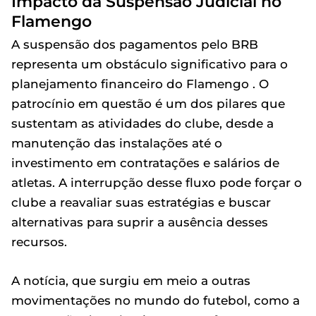
Impacto da Suspensão Judicial no
Flamengo
A suspensão dos pagamentos pelo BRB
representa um obstáculo significativo para o
planejamento financeiro do Flamengo . O
patrocínio em questão é um dos pilares que
sustentam as atividades do clube, desde a
manutenção das instalações até o
investimento em contratações e salários de
atletas. A interrupção desse fluxo pode forçar o
clube a reavaliar suas estratégias e buscar
alternativas para suprir a ausência desses
recursos.
A notícia, que surgiu em meio a outras
movimentações no mundo do futebol, como a