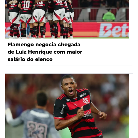
Flamengo negocia chegada
de Luiz Henrique com maior
salário do elenco