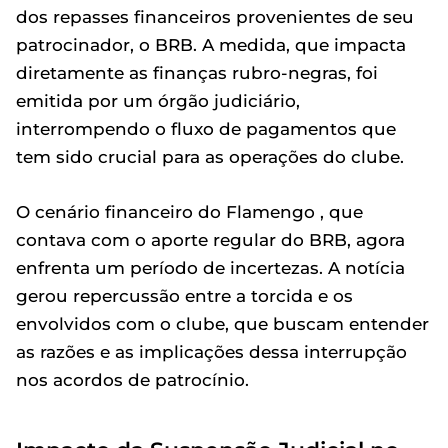
dos repasses financeiros provenientes de seu
patrocinador, o BRB. A medida, que impacta
diretamente as finanças rubro-negras, foi
emitida por um órgão judiciário,
interrompendo o fluxo de pagamentos que
tem sido crucial para as operações do clube.
O cenário financeiro do Flamengo , que
contava com o aporte regular do BRB, agora
enfrenta um período de incertezas. A notícia
gerou repercussão entre a torcida e os
envolvidos com o clube, que buscam entender
as razões e as implicações dessa interrupção
nos acordos de patrocínio.