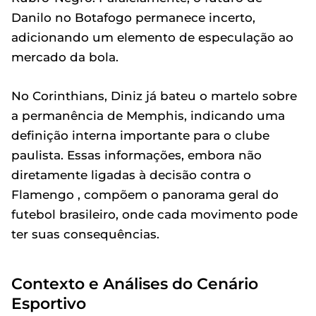
Danilo no Botafogo permanece incerto,
adicionando um elemento de especulação ao
mercado da bola.
No Corinthians, Diniz já bateu o martelo sobre
a permanência de Memphis, indicando uma
definição interna importante para o clube
paulista. Essas informações, embora não
diretamente ligadas à decisão contra o
Flamengo , compõem o panorama geral do
futebol brasileiro, onde cada movimento pode
ter suas consequências.
Contexto e Análises do Cenário
Esportivo