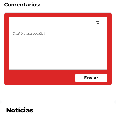
Comentários:
Enviar
Notícias