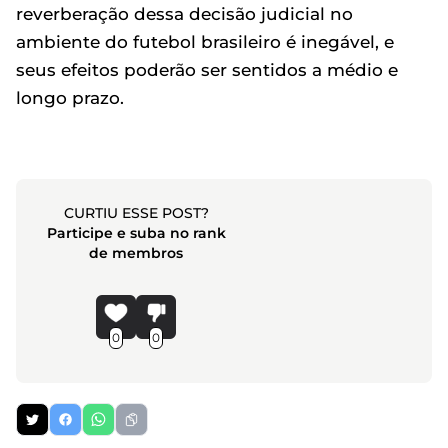
reverberação dessa decisão judicial no
ambiente do futebol brasileiro é inegável, e
seus efeitos poderão ser sentidos a médio e
longo prazo.
CURTIU ESSE POST?
Participe e suba no rank
de membros
0
0