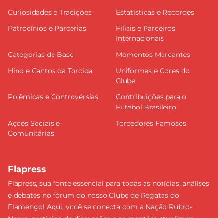
Curiosidades e Tradições
Estatísticas e Recordes
Patrocínios e Parcerias
Filiais e Parceiros
Internacionais
Categorias de Base
Momentos Marcantes
Hino e Cantos da Torcida
Uniformes e Cores do
Clube
Polêmicas e Controvérsias
Contribuições para o
Futebol Brasileiro
Ações Sociais e
Torcedores Famosos
Comunitárias
Flapress
Flapress, sua fonte essencial para todas as notícias, análises
e debates no fórum do nosso Clube de Regatas do
Flamengo! Aqui, você se conecta com a Nação Rubro-