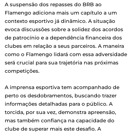
A suspensão dos repasses do BRB ao
Flamengo adiciona mais um capítulo a um
contexto esportivo já dinâmico. A situação
evoca discussões sobre a solidez dos acordos
de patrocínio e a dependência financeira dos
clubes em relação a seus parceiros. A maneira
como o Flamengo lidará com essa adversidade
será crucial para sua trajetória nas próximas
competições.
A imprensa esportiva tem acompanhado de
perto os desdobramentos, buscando trazer
informações detalhadas para o público. A
torcida, por sua vez, demonstra apreensão,
mas também confiança na capacidade do
clube de superar mais este desafio. A