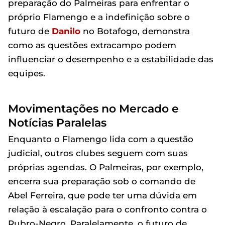
preparação do Palmeiras para enfrentar o
próprio Flamengo e a indefinição sobre o
futuro de
Danilo
no Botafogo, demonstra
como as questões extracampo podem
influenciar o desempenho e a estabilidade das
equipes.
Movimentações no Mercado e
Notícias Paralelas
Enquanto o Flamengo lida com a questão
judicial, outros clubes seguem com suas
próprias agendas. O Palmeiras, por exemplo,
encerra sua preparação sob o comando de
Abel Ferreira, que pode ter uma dúvida em
relação à escalação para o confronto contra o
Rubro-Negro. Paralelamente, o futuro de