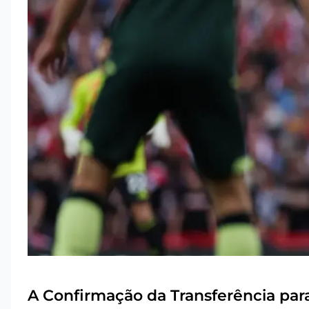
A Confirmação da Transferência pa