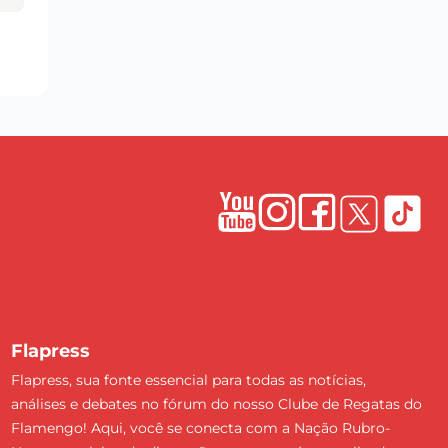
Flapress
Flapress, sua fonte essencial para todas as notícias,
análises e debates no fórum do nosso Clube de Regatas do
Flamengo! Aqui, você se conecta com a Nação Rubro-