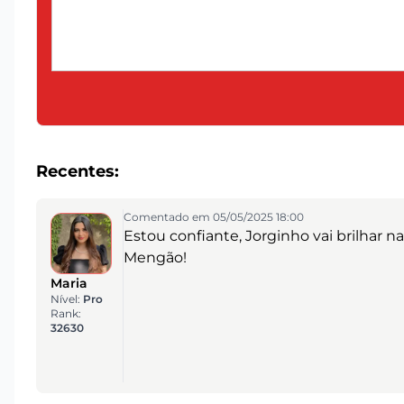
Recentes:
Comentado em 05/05/2025 18:00
Estou confiante, Jorginho vai brilhar
Mengão!
Maria
Nível:
Pro
Rank:
32630