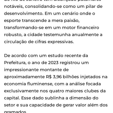
notáveis, consolidando-se como um pilar de
desenvolvimento. Em um cenário onde o
esporte transcende a mera paixão,
transformando-se em um motor financeiro
robusto, a cidade testemunha anualmente a
circulação de cifras expressivas.
De acordo com um estudo recente da
Prefeitura, o ano de 2023 registrou um
impressionante montante de
aproximadamente R$ 3,96 bilhões injetados na
economia fluminense, com a análise focada
exclusivamente nos quatro maiores clubes da
capital. Esse dado sublinha a dimensão do
setor e sua capacidade de gerar valor além dos
gramados.