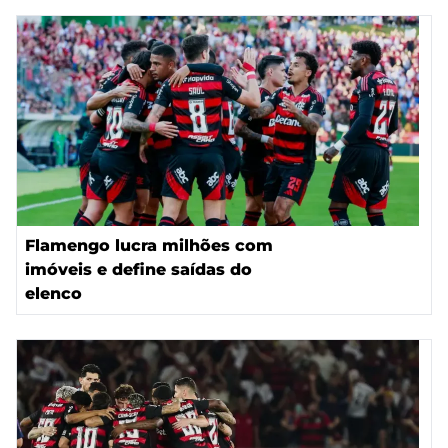
Flamengo lucra milhões com
imóveis e define saídas do
elenco