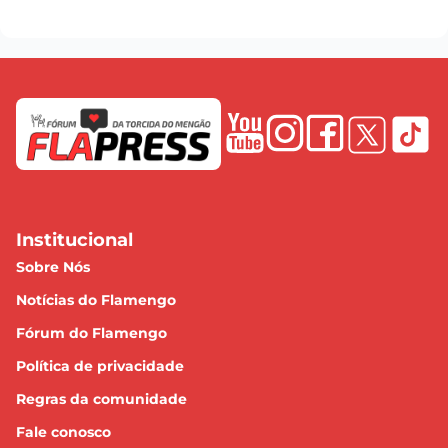
Institucional
Sobre Nós
Notícias do Flamengo
Fórum do Flamengo
Política de privacidade
Regras da comunidade
Fale conosco