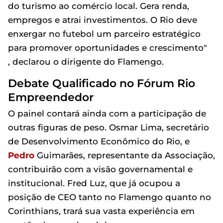
do turismo ao comércio local. Gera renda,
empregos e atrai investimentos. O Rio deve
enxergar no futebol um parceiro estratégico
para promover oportunidades e crescimento"
, declarou o dirigente do Flamengo.
Debate Qualificado no Fórum Rio
Empreendedor
O painel contará ainda com a participação de
outras figuras de peso. Osmar Lima, secretário
de Desenvolvimento Econômico do Rio, e
Pedro
Guimarães, representante da Associação,
contribuirão com a visão governamental e
institucional. Fred Luz, que já ocupou a
posição de CEO tanto no Flamengo quanto no
Corinthians, trará sua vasta experiência em