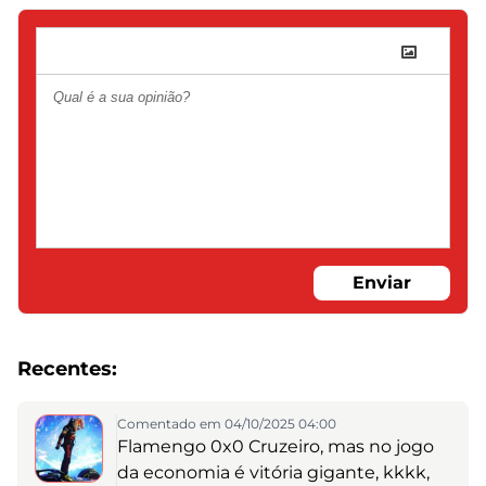
Enviar
Recentes:
Comentado em 04/10/2025 04:00
Flamengo 0x0 Cruzeiro, mas no jogo
da economia é vitória gigante, kkkk,