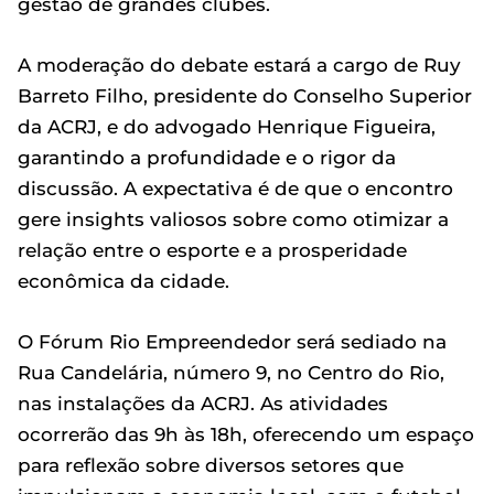
gestão de grandes clubes.
A moderação do debate estará a cargo de Ruy
Barreto Filho, presidente do Conselho Superior
da ACRJ, e do advogado Henrique Figueira,
garantindo a profundidade e o rigor da
discussão. A expectativa é de que o encontro
gere insights valiosos sobre como otimizar a
relação entre o esporte e a prosperidade
econômica da cidade.
O Fórum Rio Empreendedor será sediado na
Rua Candelária, número 9, no Centro do Rio,
nas instalações da ACRJ. As atividades
ocorrerão das 9h às 18h, oferecendo um espaço
para reflexão sobre diversos setores que