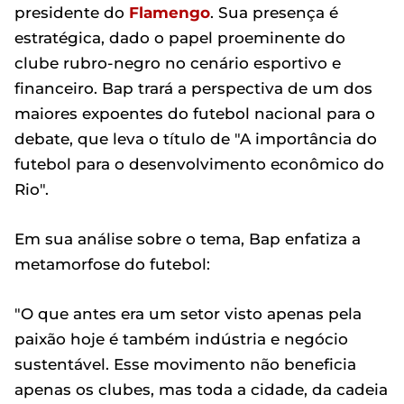
presidente do
Flamengo
. Sua presença é
estratégica, dado o papel proeminente do
clube rubro-negro no cenário esportivo e
financeiro. Bap trará a perspectiva de um dos
maiores expoentes do futebol nacional para o
debate, que leva o título de "A importância do
futebol para o desenvolvimento econômico do
Rio".
Em sua análise sobre o tema, Bap enfatiza a
metamorfose do futebol:
"O que antes era um setor visto apenas pela
paixão hoje é também indústria e negócio
sustentável. Esse movimento não beneficia
apenas os clubes, mas toda a cidade, da cadeia