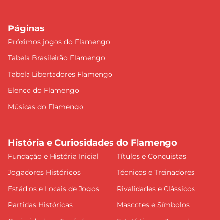
Páginas
Próximos jogos do Flamengo
Tabela Brasileirão Flamengo
Tabela Libertadores Flamengo
Elenco do Flamengo
Músicas do Flamengo
História e Curiosidades do Flamengo
Fundação e História Inicial
Títulos e Conquistas
Jogadores Históricos
Técnicos e Treinadores
Estádios e Locais de Jogos
Rivalidades e Clássicos
Partidas Históricas
Mascotes e Símbolos