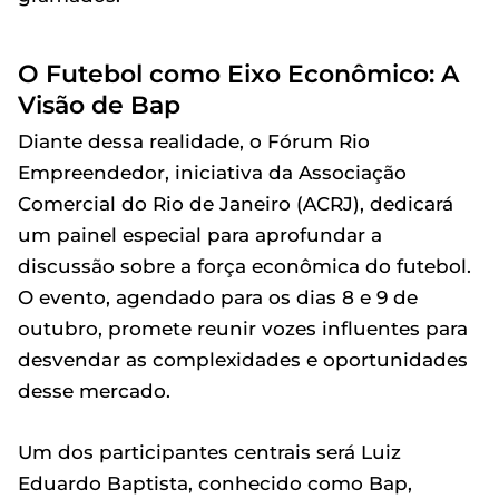
O Futebol como Eixo Econômico: A
Visão de Bap
Diante dessa realidade, o Fórum Rio
Empreendedor, iniciativa da Associação
Comercial do Rio de Janeiro (ACRJ), dedicará
um painel especial para aprofundar a
discussão sobre a força econômica do futebol.
O evento, agendado para os dias 8 e 9 de
outubro, promete reunir vozes influentes para
desvendar as complexidades e oportunidades
desse mercado.
Um dos participantes centrais será Luiz
Eduardo Baptista, conhecido como Bap,