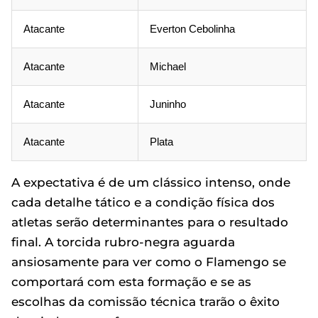
Atacante
Everton Cebolinha
Atacante
Michael
Atacante
Juninho
Atacante
Plata
A expectativa é de um clássico intenso, onde
cada detalhe tático e a condição física dos
atletas serão determinantes para o resultado
final. A torcida rubro-negra aguarda
ansiosamente para ver como o Flamengo se
comportará com esta formação e se as
escolhas da comissão técnica trarão o êxito