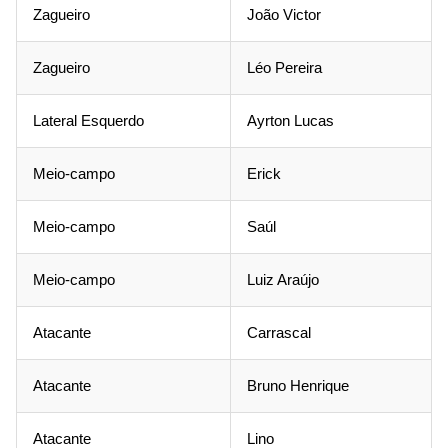
Zagueiro
João Victor
Zagueiro
Léo Pereira
Lateral Esquerdo
Ayrton Lucas
Meio-campo
Erick
Meio-campo
Saúl
Meio-campo
Luiz Araújo
Atacante
Carrascal
Atacante
Bruno Henrique
Atacante
Lino