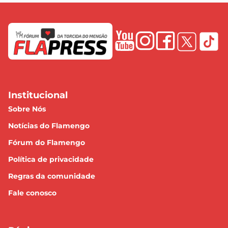
Institucional
Sobre Nós
Notícias do Flamengo
Fórum do Flamengo
Política de privacidade
Regras da comunidade
Fale conosco