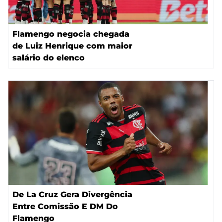
Flamengo negocia chegada
de Luiz Henrique com maior
salário do elenco
De La Cruz Gera Divergência
Entre Comissão E DM Do
Flamengo