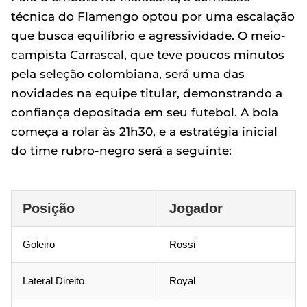
técnica do Flamengo optou por uma escalação
que busca equilíbrio e agressividade. O meio-
campista Carrascal, que teve poucos minutos
pela seleção colombiana, será uma das
novidades na equipe titular, demonstrando a
confiança depositada em seu futebol. A bola
começa a rolar às 21h30, e a estratégia inicial
do time rubro-negro será a seguinte:
Posição
Jogador
Goleiro
Rossi
Lateral Direito
Royal