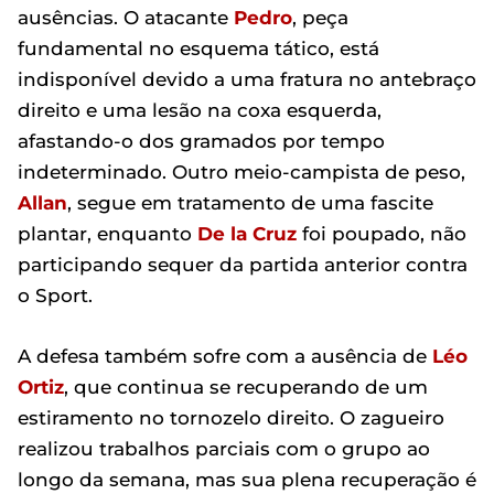
ausências. O atacante
Pedro
, peça
fundamental no esquema tático, está
indisponível devido a uma fratura no antebraço
direito e uma lesão na coxa esquerda,
afastando-o dos gramados por tempo
indeterminado. Outro meio-campista de peso,
Allan
, segue em tratamento de uma fascite
plantar, enquanto
De la Cruz
foi poupado, não
participando sequer da partida anterior contra
o Sport.
A defesa também sofre com a ausência de
Léo
Ortiz
, que continua se recuperando de um
estiramento no tornozelo direito. O zagueiro
realizou trabalhos parciais com o grupo ao
longo da semana, mas sua plena recuperação é