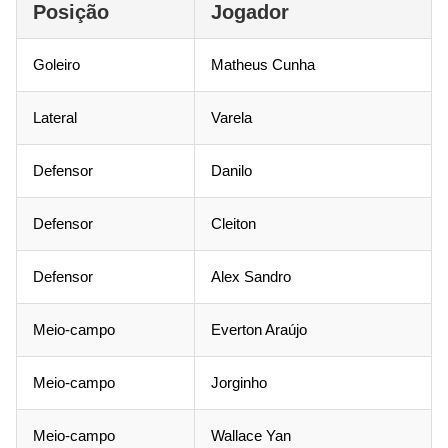
Posição
Jogador
Goleiro
Matheus Cunha
Lateral
Varela
Defensor
Danilo
Defensor
Cleiton
Defensor
Alex Sandro
Meio-campo
Everton Araújo
Meio-campo
Jorginho
Meio-campo
Wallace Yan