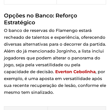
Opções no Banco: Reforço
Estratégico
O banco de reservas do Flamengo estará
recheado de talentos e experiência, oferecendo
diversas alternativas para o decorrer da partida.
Além do já mencionado Jorginho, a lista inclui
jogadores que podem alterar o panorama do
jogo, seja pela versatilidade ou pela
capacidade de decisão.
Everton Cebolinha
, por
exemplo, é uma aposta em versatilidade após
sua recente recuperação de lesão, conforme ele
mesmo tem sinalizado.