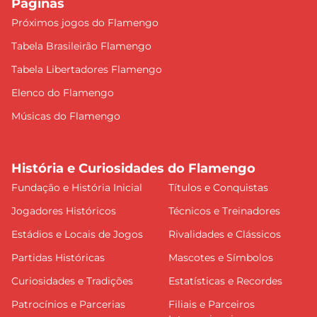
Páginas
Próximos jogos do Flamengo
Tabela Brasileirão Flamengo
Tabela Libertadores Flamengo
Elenco do Flamengo
Músicas do Flamengo
História e Curiosidades do Flamengo
Fundação e História Inicial
Títulos e Conquistas
Jogadores Históricos
Técnicos e Treinadores
Estádios e Locais de Jogos
Rivalidades e Clássicos
Partidas Históricas
Mascotes e Símbolos
Curiosidades e Tradições
Estatísticas e Recordes
Patrocínios e Parcerias
Filiais e Parceiros