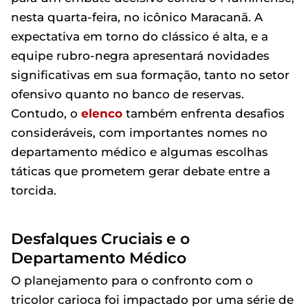
nesta quarta-feira, no icônico Maracanã. A
expectativa em torno do clássico é alta, e a
equipe rubro-negra apresentará novidades
significativas em sua formação, tanto no setor
ofensivo quanto no banco de reservas.
Contudo, o
elenco
também enfrenta desafios
consideráveis, com importantes nomes no
departamento médico e algumas escolhas
táticas que prometem gerar debate entre a
torcida.
Desfalques Cruciais e o
Departamento Médico
O planejamento para o confronto com o
tricolor carioca foi impactado por uma série de