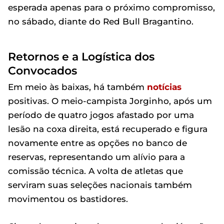
esperada apenas para o próximo compromisso,
no sábado, diante do Red Bull Bragantino.
Retornos e a Logística dos
Convocados
Em meio às baixas, há também
notícias
positivas. O meio-campista Jorginho, após um
período de quatro jogos afastado por uma
lesão na coxa direita, está recuperado e figura
novamente entre as opções no banco de
reservas, representando um alívio para a
comissão técnica. A volta de atletas que
serviram suas seleções nacionais também
movimentou os bastidores.