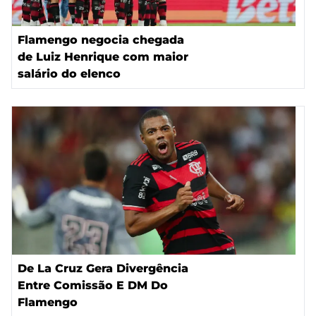
Flamengo negocia chegada
de Luiz Henrique com maior
salário do elenco
De La Cruz Gera Divergência
Entre Comissão E DM Do
Flamengo