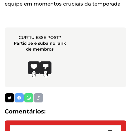
equipe em momentos cruciais da temporada.
CURTIU ESSE POST?
Participe e suba no rank
de membros
3
0
Comentários: