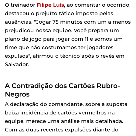
O treinador
Filipe Luís
, ao comentar o ocorrido,
destacou o prejuízo tático imposto pelas
ausências. "Jogar 75 minutos com um a menos
prejudicou nossa equipe. Você prepara um
plano de jogo para jogar com 11 e somos um
time que não costumamos ter jogadores
expulsos", afirmou o técnico após o revés em
Salvador.
A Contradição dos Cartões Rubro-
Negros
A declaração do comandante, sobre a suposta
baixa incidência de cartões vermelhos na
equipe, merece uma análise mais detalhada.
Com as duas recentes expulsões diante do