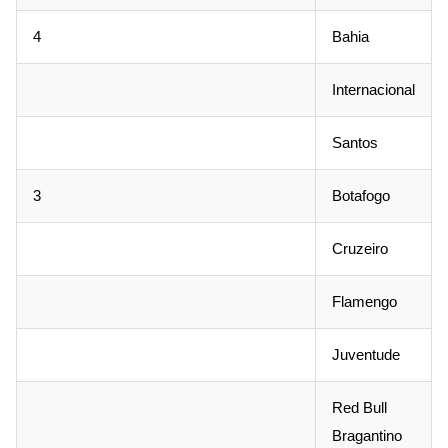
4
Bahia
Internacional
Santos
3
Botafogo
Cruzeiro
Flamengo
Juventude
Red Bull
Bragantino