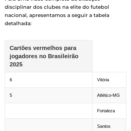
disciplinar dos clubes na elite do futebol
nacional, apresentamos a seguir a tabela
detalhada:
Cartões vermelhos para
jogadores no Brasileirão
2025
6
Vitória
5
Atlético-MG
Fortaleza
Santos