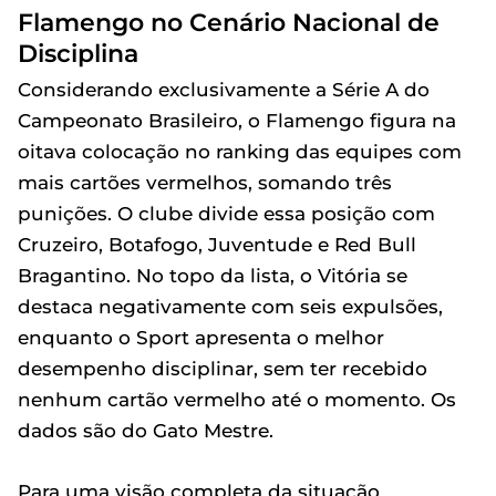
Flamengo no Cenário Nacional de
Disciplina
Considerando exclusivamente a Série A do
Campeonato Brasileiro, o Flamengo figura na
oitava colocação no ranking das equipes com
mais cartões vermelhos, somando três
punições. O clube divide essa posição com
Cruzeiro, Botafogo, Juventude e Red Bull
Bragantino. No topo da lista, o Vitória se
destaca negativamente com seis expulsões,
enquanto o Sport apresenta o melhor
desempenho disciplinar, sem ter recebido
nenhum cartão vermelho até o momento. Os
dados são do Gato Mestre.
Para uma visão completa da situação