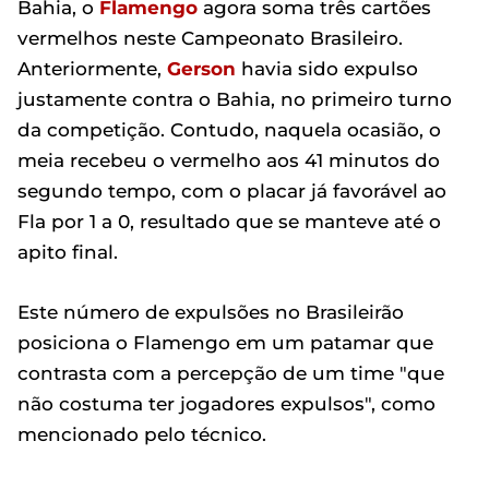
Bahia, o
Flamengo
agora soma três cartões
vermelhos neste Campeonato Brasileiro.
Anteriormente,
Gerson
havia sido expulso
justamente contra o Bahia, no primeiro turno
da competição. Contudo, naquela ocasião, o
meia recebeu o vermelho aos 41 minutos do
segundo tempo, com o placar já favorável ao
Fla por 1 a 0, resultado que se manteve até o
apito final.
Este número de expulsões no Brasileirão
posiciona o Flamengo em um patamar que
contrasta com a percepção de um time "que
não costuma ter jogadores expulsos", como
mencionado pelo técnico.