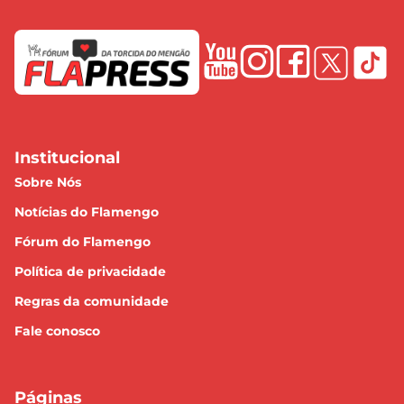
Institucional
Sobre Nós
Notícias do Flamengo
Fórum do Flamengo
Política de privacidade
Regras da comunidade
Fale conosco
Páginas