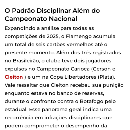
O Padrão Disciplinar Além do
Campeonato Nacional
Expandindo a análise para todas as
competições de 2025, o Flamengo acumula
um total de seis cartões vermelhos até o
presente momento. Além dos três registrados
no Brasileirão, o clube teve dois jogadores
expulsos no Campeonato Carioca (Gerson e
Cleiton
) e um na Copa Libertadores (Plata).
Vale ressaltar que Cleiton recebeu sua punição
enquanto estava no banco de reservas,
durante o confronto contra o Botafogo pelo
estadual. Esse panorama geral indica uma
recorrência em infrações disciplinares que
podem comprometer o desempenho da