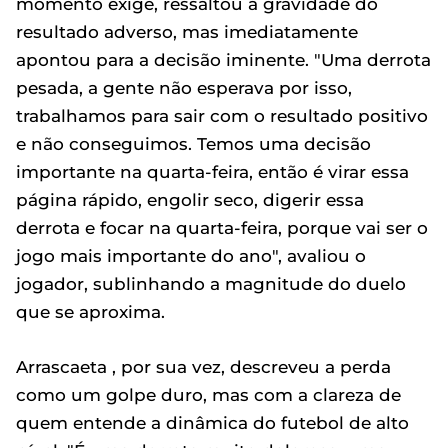
momento exige, ressaltou a gravidade do
resultado adverso, mas imediatamente
apontou para a decisão iminente. "Uma derrota
pesada, a gente não esperava por isso,
trabalhamos para sair com o resultado positivo
e não conseguimos. Temos uma decisão
importante na quarta-feira, então é virar essa
página rápido, engolir seco, digerir essa
derrota e focar na quarta-feira, porque vai ser o
jogo mais importante do ano", avaliou o
jogador, sublinhando a magnitude do duelo
que se aproxima.
Arrascaeta , por sua vez, descreveu a perda
como um golpe duro, mas com a clareza de
quem entende a dinâmica do futebol de alto