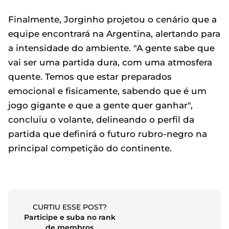
Finalmente, Jorginho projetou o cenário que a
equipe encontrará na Argentina, alertando para
a intensidade do ambiente. "A gente sabe que
vai ser uma partida dura, com uma atmosfera
quente. Temos que estar preparados
emocional e fisicamente, sabendo que é um
jogo gigante e que a gente quer ganhar",
concluiu o volante, delineando o perfil da
partida que definirá o futuro rubro-negro na
principal competição do continente.
CURTIU ESSE POST?
Participe e suba no rank
de membros