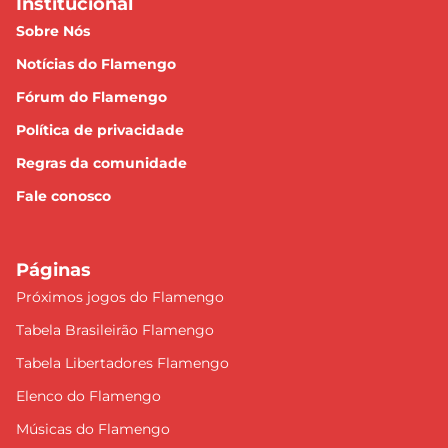
Institucional
Sobre Nós
Notícias do Flamengo
Fórum do Flamengo
Política de privacidade
Regras da comunidade
Fale conosco
Páginas
Próximos jogos do Flamengo
Tabela Brasileirão Flamengo
Tabela Libertadores Flamengo
Elenco do Flamengo
Músicas do Flamengo