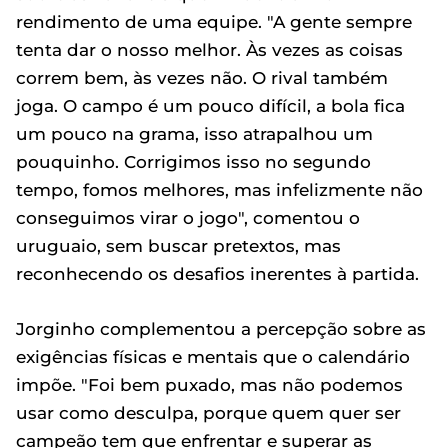
rendimento de uma equipe. "A gente sempre
tenta dar o nosso melhor. Às vezes as coisas
correm bem, às vezes não. O rival também
joga. O campo é um pouco difícil, a bola fica
um pouco na grama, isso atrapalhou um
pouquinho. Corrigimos isso no segundo
tempo, fomos melhores, mas infelizmente não
conseguimos virar o jogo", comentou o
uruguaio, sem buscar pretextos, mas
reconhecendo os desafios inerentes à partida.
Jorginho complementou a percepção sobre as
exigências físicas e mentais que o calendário
impõe. "Foi bem puxado, mas não podemos
usar como desculpa, porque quem quer ser
campeão tem que enfrentar e superar as