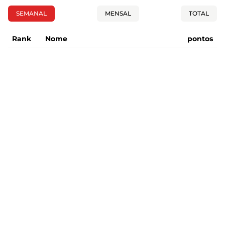
SEMANAL
MENSAL
TOTAL
Rank
Nome
pontos