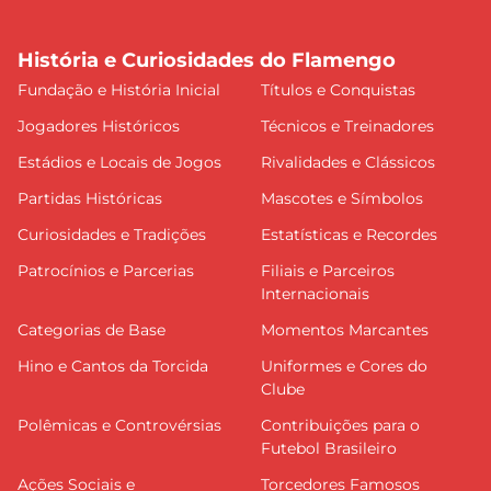
História e Curiosidades do Flamengo
Fundação e História Inicial
Títulos e Conquistas
Jogadores Históricos
Técnicos e Treinadores
Estádios e Locais de Jogos
Rivalidades e Clássicos
Partidas Históricas
Mascotes e Símbolos
Curiosidades e Tradições
Estatísticas e Recordes
Patrocínios e Parcerias
Filiais e Parceiros
Internacionais
Categorias de Base
Momentos Marcantes
Hino e Cantos da Torcida
Uniformes e Cores do
Clube
Polêmicas e Controvérsias
Contribuições para o
Futebol Brasileiro
Ações Sociais e
Torcedores Famosos