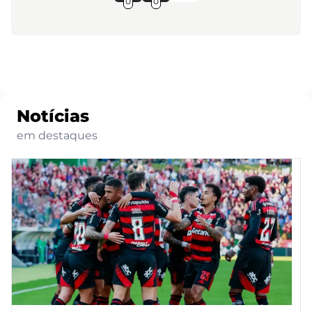
0
0
Notícias
em destaques