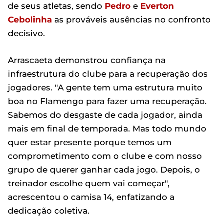
de seus atletas, sendo
Pedro
e
Everton
Cebolinha
as prováveis ausências no confronto
decisivo.
Arrascaeta demonstrou confiança na
infraestrutura do clube para a recuperação dos
jogadores. "A gente tem uma estrutura muito
boa no Flamengo para fazer uma recuperação.
Sabemos do desgaste de cada jogador, ainda
mais em final de temporada. Mas todo mundo
quer estar presente porque temos um
comprometimento com o clube e com nosso
grupo de querer ganhar cada jogo. Depois, o
treinador escolhe quem vai começar",
acrescentou o camisa 14, enfatizando a
dedicação coletiva.