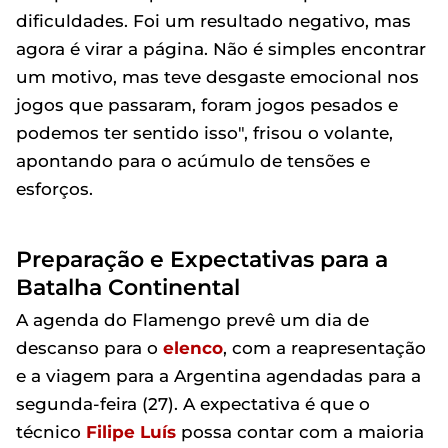
dificuldades. Foi um resultado negativo, mas
agora é virar a página. Não é simples encontrar
um motivo, mas teve desgaste emocional nos
jogos que passaram, foram jogos pesados e
podemos ter sentido isso", frisou o volante,
apontando para o acúmulo de tensões e
esforços.
Preparação e Expectativas para a
Batalha Continental
A agenda do Flamengo prevê um dia de
descanso para o
elenco
, com a reapresentação
e a viagem para a Argentina agendadas para a
segunda-feira (27). A expectativa é que o
técnico
Filipe Luís
possa contar com a maioria