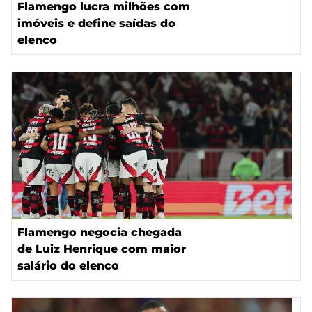
Flamengo lucra milhões com
imóveis e define saídas do
elenco
Flamengo negocia chegada
de Luiz Henrique com maior
salário do elenco