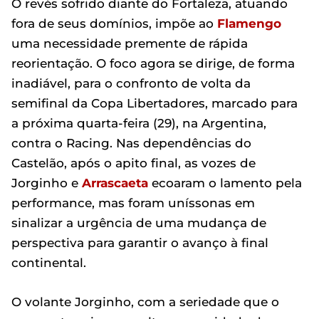
O revés sofrido diante do Fortaleza, atuando
fora de seus domínios, impõe ao
Flamengo
uma necessidade premente de rápida
reorientação. O foco agora se dirige, de forma
inadiável, para o confronto de volta da
semifinal da Copa Libertadores, marcado para
a próxima quarta-feira (29), na Argentina,
contra o Racing. Nas dependências do
Castelão, após o apito final, as vozes de
Jorginho e
Arrascaeta
ecoaram o lamento pela
performance, mas foram uníssonas em
sinalizar a urgência de uma mudança de
perspectiva para garantir o avanço à final
continental.
O volante Jorginho, com a seriedade que o