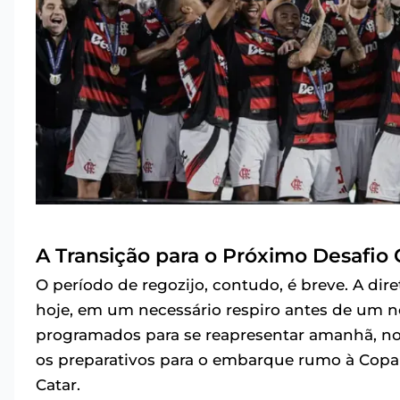
A Transição para o Próximo Desafio 
O período de regozijo, contudo, é breve. A di
hoje, em um necessário respiro antes de um 
programados para se reapresentar amanhã, no
os preparativos para o embarque rumo à Copa 
Catar.