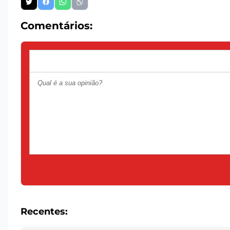
Comentários:
Recentes: