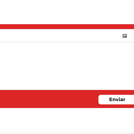
Enviar