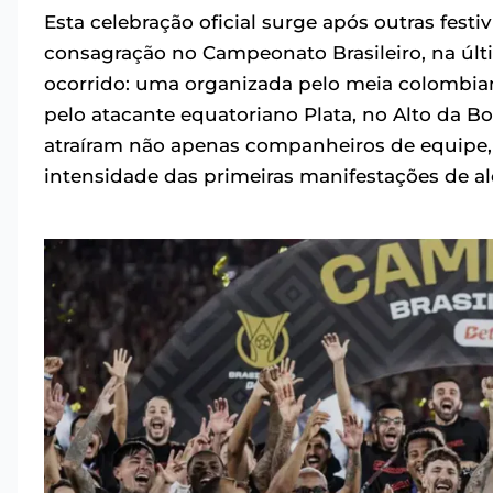
Esta celebração oficial surge após outras fest
consagração no Campeonato Brasileiro, na últi
ocorrido: uma organizada pelo meia colombiano
pelo atacante equatoriano Plata, no Alto da 
atraíram não apenas companheiros de equipe, 
intensidade das primeiras manifestações de al