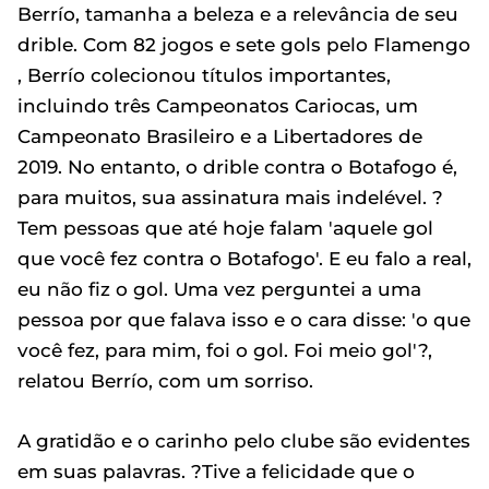
Berrío, tamanha a beleza e a relevância de seu
drible. Com 82 jogos e sete gols pelo Flamengo
, Berrío colecionou títulos importantes,
incluindo três Campeonatos Cariocas, um
Campeonato Brasileiro e a Libertadores de
2019. No entanto, o drible contra o Botafogo é,
para muitos, sua assinatura mais indelével. ?
Tem pessoas que até hoje falam 'aquele gol
que você fez contra o Botafogo'. E eu falo a real,
eu não fiz o gol. Uma vez perguntei a uma
pessoa por que falava isso e o cara disse: 'o que
você fez, para mim, foi o gol. Foi meio gol'?,
relatou Berrío, com um sorriso.
A gratidão e o carinho pelo clube são evidentes
em suas palavras. ?Tive a felicidade que o