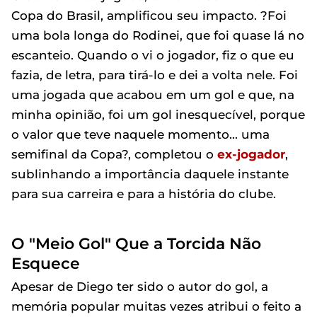
Copa do Brasil, amplificou seu impacto. ?Foi
uma bola longa do Rodinei, que foi quase lá no
escanteio. Quando o vi o jogador, fiz o que eu
fazia, de letra, para tirá-lo e dei a volta nele. Foi
uma jogada que acabou em um gol e que, na
minha opinião, foi um gol inesquecível, porque
o valor que teve naquele momento... uma
semifinal da Copa?, completou o
ex-jogador
,
sublinhando a importância daquele instante
para sua carreira e para a história do clube.
O "Meio Gol" Que a Torcida Não
Esquece
Apesar de Diego ter sido o autor do gol, a
memória popular muitas vezes atribui o feito a