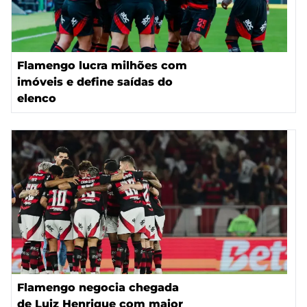
Flamengo lucra milhões com
imóveis e define saídas do
elenco
Flamengo negocia chegada
de Luiz Henrique com maior