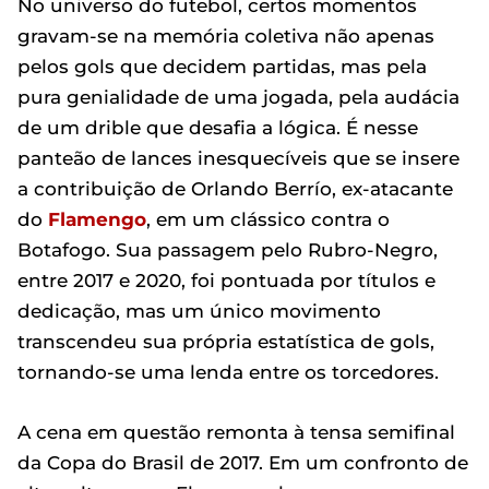
No universo do futebol, certos momentos
gravam-se na memória coletiva não apenas
pelos gols que decidem partidas, mas pela
pura genialidade de uma jogada, pela audácia
de um drible que desafia a lógica. É nesse
panteão de lances inesquecíveis que se insere
a contribuição de Orlando Berrío, ex-atacante
do
Flamengo
, em um clássico contra o
Botafogo. Sua passagem pelo Rubro-Negro,
entre 2017 e 2020, foi pontuada por títulos e
dedicação, mas um único movimento
transcendeu sua própria estatística de gols,
tornando-se uma lenda entre os torcedores.
A cena em questão remonta à tensa semifinal
da Copa do Brasil de 2017. Em um confronto de