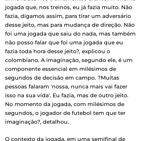
jogada que, nos treinos, eu já fazia muito. Não
fazia, digamos assim, para tirar um adversário
desse jeito, mas para mudança de direção. Não
foi uma jogada que saiu do nada, mas também
não posso falar que foi uma jogada que eu
fazia toda hora desse jeito?, explicou o
colombiano. A imaginação, segundo ele, é um
componente essencial em milésimos de
segundos de decisão em campo. ?Muitas
pessoas falaram 'nossa, nunca mais vai fazer
isso na sua vida'. Eu fazia, mas de outro jeito.
No momento da jogada, com milésimos de
segundos, o jogador de futebol tem que ter
imaginação?, detalhou.
O contexto da jogada, em uma semifinal de