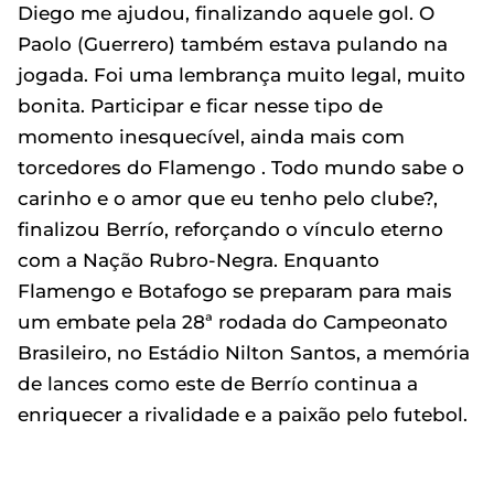
Diego me ajudou, finalizando aquele gol. O
Paolo (Guerrero) também estava pulando na
jogada. Foi uma lembrança muito legal, muito
bonita. Participar e ficar nesse tipo de
momento inesquecível, ainda mais com
torcedores do Flamengo . Todo mundo sabe o
carinho e o amor que eu tenho pelo clube?,
finalizou Berrío, reforçando o vínculo eterno
com a Nação Rubro-Negra. Enquanto
Flamengo e Botafogo se preparam para mais
um embate pela 28ª rodada do Campeonato
Brasileiro, no Estádio Nilton Santos, a memória
de lances como este de Berrío continua a
enriquecer a rivalidade e a paixão pelo futebol.