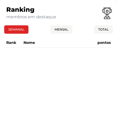
Ranking
membros em destaque
SEMANAL
MENSAL
TOTAL
Rank
Nome
pontos