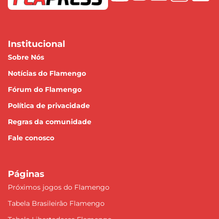
Institucional
Sobre Nós
Notícias do Flamengo
Fórum do Flamengo
Política de privacidade
Regras da comunidade
Fale conosco
Páginas
Próximos jogos do Flamengo
Tabela Brasileirão Flamengo