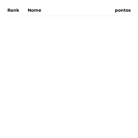
Rank
Nome
pontos