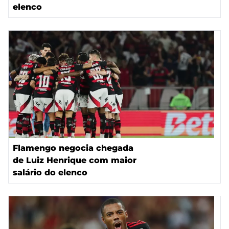
elenco
Flamengo negocia chegada
de Luiz Henrique com maior
salário do elenco