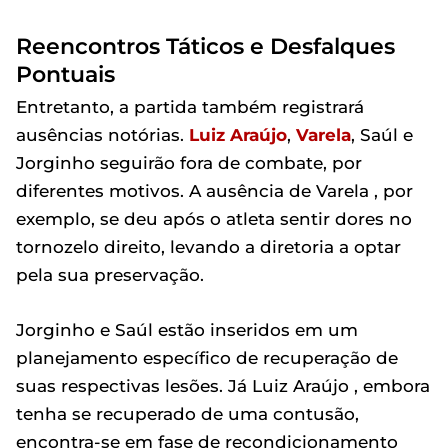
Reencontros Táticos e Desfalques
Pontuais
Entretanto, a partida também registrará
ausências notórias.
Luiz Araújo
,
Varela
, Saúl e
Jorginho seguirão fora de combate, por
diferentes motivos. A ausência de Varela , por
exemplo, se deu após o atleta sentir dores no
tornozelo direito, levando a diretoria a optar
pela sua preservação.
Jorginho e Saúl estão inseridos em um
planejamento específico de recuperação de
suas respectivas lesões. Já Luiz Araújo , embora
tenha se recuperado de uma contusão,
encontra-se em fase de recondicionamento