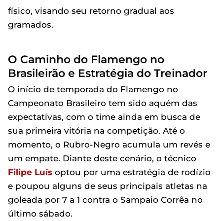
físico, visando seu retorno gradual aos
gramados.
O Caminho do Flamengo no
Brasileirão e Estratégia do Treinador
O início de temporada do Flamengo no
Campeonato Brasileiro tem sido aquém das
expectativas, com o time ainda em busca de
sua primeira vitória na competição. Até o
momento, o Rubro-Negro acumula um revés e
um empate. Diante deste cenário, o técnico
Filipe Luís
optou por uma estratégia de rodízio
e poupou alguns de seus principais atletas na
goleada por 7 a 1 contra o Sampaio Corrêa no
último sábado.