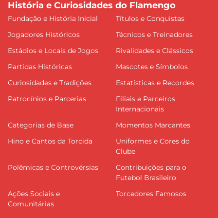
História e Curiosidades do Flamengo
Fundação e História Inicial
Títulos e Conquistas
Jogadores Históricos
Técnicos e Treinadores
Estádios e Locais de Jogos
Rivalidades e Clássicos
Partidas Históricas
Mascotes e Símbolos
Curiosidades e Tradições
Estatísticas e Recordes
Patrocínios e Parcerias
Filiais e Parceiros
Internacionais
Categorias de Base
Momentos Marcantes
Hino e Cantos da Torcida
Uniformes e Cores do
Clube
Polêmicas e Controvérsias
Contribuições para o
Futebol Brasileiro
Ações Sociais e
Torcedores Famosos
Comunitárias