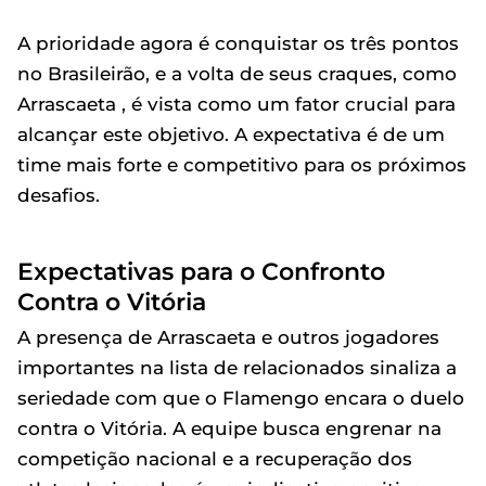
A prioridade agora é conquistar os três pontos
no Brasileirão, e a volta de seus craques, como
Arrascaeta , é vista como um fator crucial para
alcançar este objetivo. A expectativa é de um
time mais forte e competitivo para os próximos
desafios.
Expectativas para o Confronto
Contra o Vitória
A presença de Arrascaeta e outros jogadores
importantes na lista de relacionados sinaliza a
seriedade com que o Flamengo encara o duelo
contra o Vitória. A equipe busca engrenar na
competição nacional e a recuperação dos