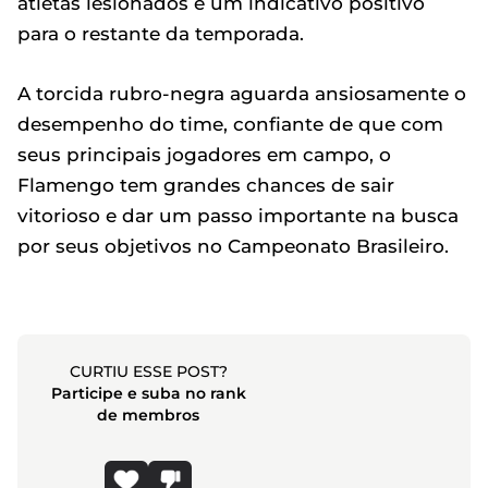
atletas lesionados é um indicativo positivo
para o restante da temporada.
A torcida rubro-negra aguarda ansiosamente o
desempenho do time, confiante de que com
seus principais jogadores em campo, o
Flamengo tem grandes chances de sair
vitorioso e dar um passo importante na busca
por seus objetivos no Campeonato Brasileiro.
CURTIU ESSE POST?
Participe e suba no rank
de membros