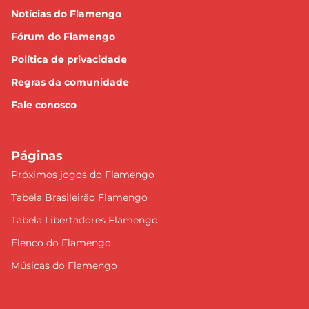
Notícias do Flamengo
Fórum do Flamengo
Política de privacidade
Regras da comunidade
Fale conosco
Páginas
Próximos jogos do Flamengo
Tabela Brasileirão Flamengo
Tabela Libertadores Flamengo
Elenco do Flamengo
Músicas do Flamengo