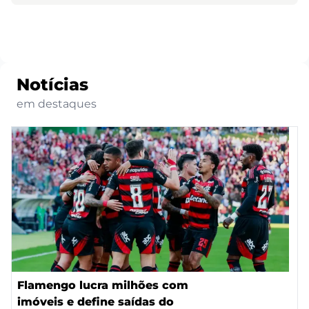
Notícias
em destaques
Flamengo lucra milhões com
imóveis e define saídas do