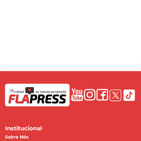
Institucional
Sobre Nós