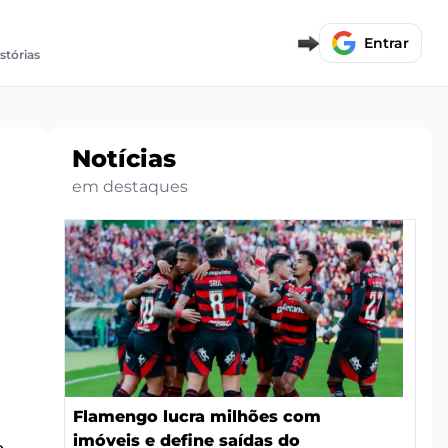
Entrar
stórias
Notícias
em destaques
Flamengo lucra milhões com
imóveis e define saídas do