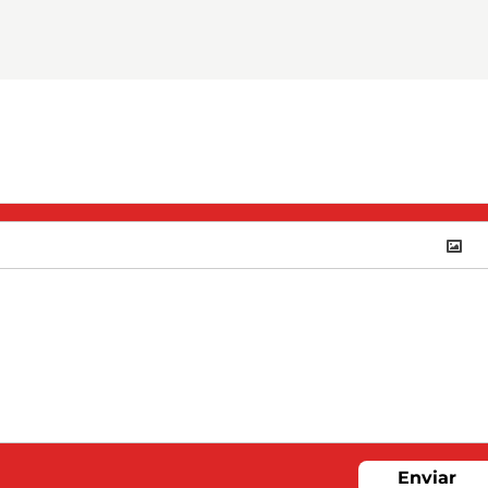
Enviar