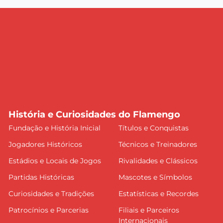
História e Curiosidades do Flamengo
Fundação e História Inicial
Títulos e Conquistas
Jogadores Históricos
Técnicos e Treinadores
Estádios e Locais de Jogos
Rivalidades e Clássicos
Partidas Históricas
Mascotes e Símbolos
Curiosidades e Tradições
Estatísticas e Recordes
Patrocínios e Parcerias
Filiais e Parceiros
Internacionais