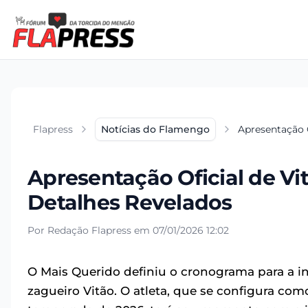
Flapress
Notícias do Flamengo
Apresentação 
Apresentação Oficial de Vi
Detalhes Revelados
Por Redação Flapress em 07/01/2026 12:02
O Mais Querido definiu o cronograma para a in
zagueiro Vitão. O atleta, que se configura co