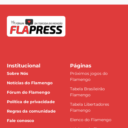
Institucional
Páginas
Sobre Nós
Próximos jogos do
Flamengo
Notícias do Flamengo
Tabela Brasileirão
Fórum do Flamengo
Flamengo
Política de privacidade
Tabela Libertadores
Flamengo
Regras da comunidade
Elenco do Flamengo
Fale conosco