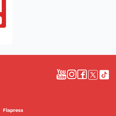
Flapress