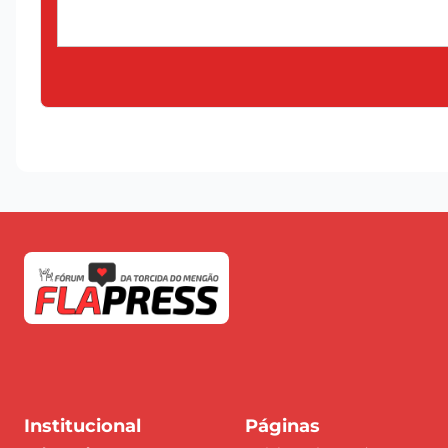
Institucional
Páginas