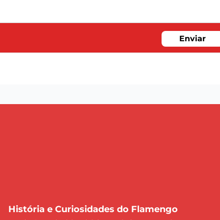
Enviar
História e Curiosidades do Flamengo