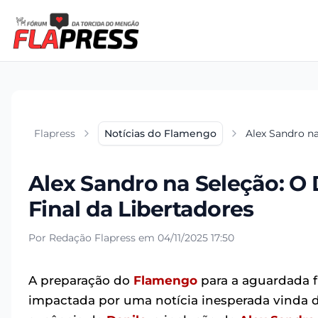
Flapress
Notícias do Flamengo
Alex Sandro n
Alex Sandro na Seleção: O
Final da Libertadores
Por Redação Flapress em 04/11/2025 17:50
A preparação do
Flamengo
para a aguardada f
impactada por uma notícia inesperada vinda da