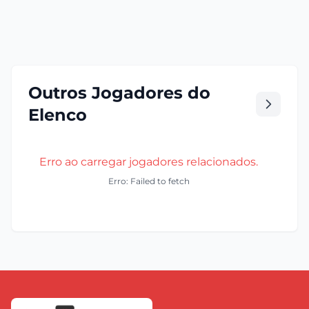
Outros Jogadores do
Elenco
Erro ao carregar jogadores relacionados.
Erro: Failed to fetch