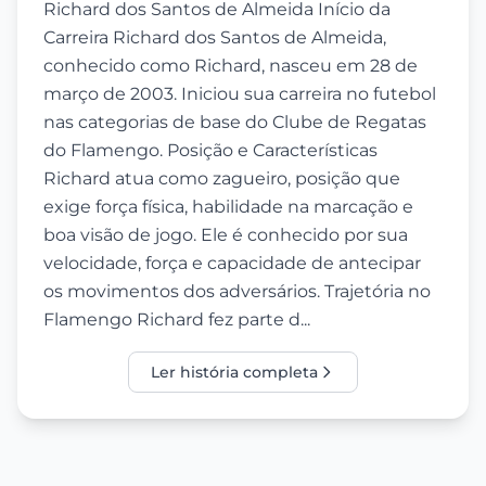
Richard dos Santos de Almeida Início da
Carreira Richard dos Santos de Almeida,
conhecido como Richard, nasceu em 28 de
março de 2003. Iniciou sua carreira no futebol
nas categorias de base do Clube de Regatas
do Flamengo. Posição e Características
Richard atua como zagueiro, posição que
exige força física, habilidade na marcação e
boa visão de jogo. Ele é conhecido por sua
velocidade, força e capacidade de antecipar
os movimentos dos adversários. Trajetória no
Flamengo Richard fez parte d...
Ler história completa