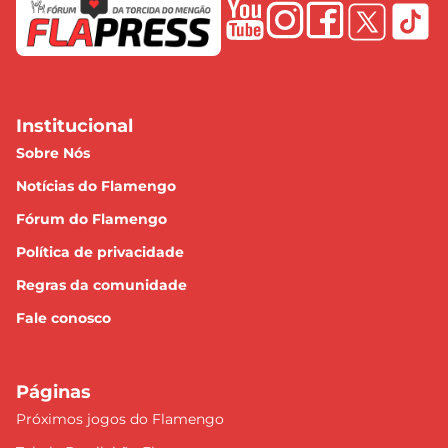
Institucional
Sobre Nós
Notícias do Flamengo
Fórum do Flamengo
Política de privacidade
Regras da comunidade
Fale conosco
Páginas
Próximos jogos do Flamengo