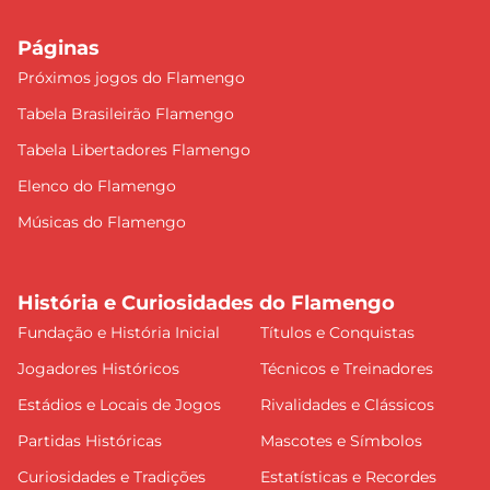
Páginas
Próximos jogos do Flamengo
Tabela Brasileirão Flamengo
Tabela Libertadores Flamengo
Elenco do Flamengo
Músicas do Flamengo
História e Curiosidades do Flamengo
Fundação e História Inicial
Títulos e Conquistas
Jogadores Históricos
Técnicos e Treinadores
Estádios e Locais de Jogos
Rivalidades e Clássicos
Partidas Históricas
Mascotes e Símbolos
Curiosidades e Tradições
Estatísticas e Recordes