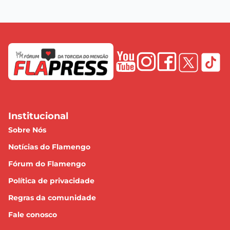
Institucional
Sobre Nós
Notícias do Flamengo
Fórum do Flamengo
Política de privacidade
Regras da comunidade
Fale conosco