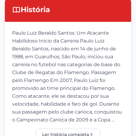
História
Paulo Luiz Beraldo Santos: Um Atacante
Habilidoso Início da Carreira Paulo Luiz
Beraldo Santos, nascido em 14 de junho de
1988, em Guarulhos, São Paulo, iniciou sua
carreira no futebol nas categorias de base do
Clube de Regatas do Flamengo. Passagem
pelo Flamengo Em 2007, Paulo Luiz foi
promovido ao time principal do Flamengo.
Como atacante, ele se destacou por sua
velocidade, habilidade e faro de gol. Durante
sua passagem pelo clube carioca, conquistou
o Campeonato Carioca de 2009 e a Copa ...
Ler história completa