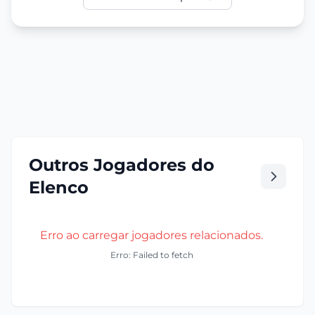
Outros Jogadores do
Elenco
Erro ao carregar jogadores relacionados.
Erro: Failed to fetch