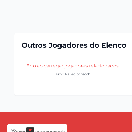
Outros Jogadores do Elenco
Erro ao carregar jogadores relacionados.
Erro: Failed to fetch