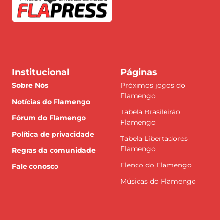
Institucional
Páginas
Sobre Nós
Próximos jogos do
Flamengo
Notícias do Flamengo
Tabela Brasileirão
Fórum do Flamengo
Flamengo
Política de privacidade
Tabela Libertadores
Flamengo
Regras da comunidade
Elenco do Flamengo
Fale conosco
Músicas do Flamengo