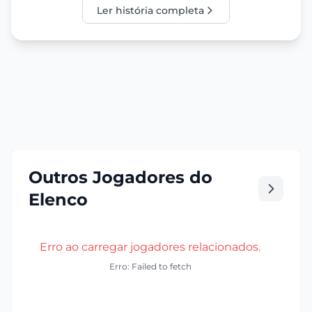
Ler história completa
Outros Jogadores do
Elenco
Erro ao carregar jogadores relacionados.
Erro: Failed to fetch