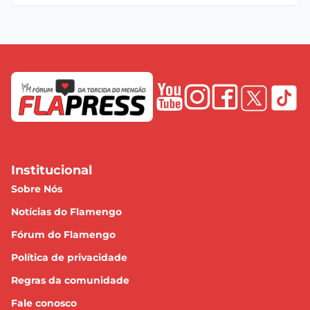
Institucional
Sobre Nós
Notícias do Flamengo
Fórum do Flamengo
Política de privacidade
Regras da comunidade
Fale conosco