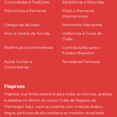
Curiosidades e Tradições
Estatísticas e Recordes
Patrocínios e Parcerias
Filiais e Parceiros
Internacionais
Categorias de Base
Momentos Marcantes
Hino e Cantos da Torcida
Uniformes e Cores do
Clube
Polêmicas e Controvérsias
Contribuições para o
Futebol Brasileiro
Ações Sociais e
Torcedores Famosos
Comunitárias
Flapress
Flapress, sua fonte essencial para todas as notícias, análises
e debates no fórum do nosso Clube de Regatas do
Flamengo! Aqui, você se conecta com a Nação Rubro-
Negra, participa de discussões e se mantém atualizado