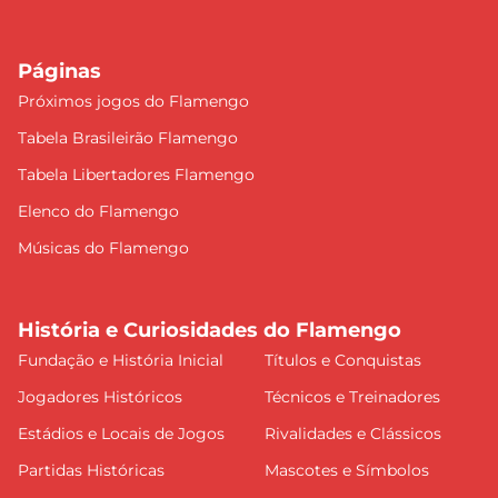
Páginas
Próximos jogos do Flamengo
Tabela Brasileirão Flamengo
Tabela Libertadores Flamengo
Elenco do Flamengo
Músicas do Flamengo
História e Curiosidades do Flamengo
Fundação e História Inicial
Títulos e Conquistas
Jogadores Históricos
Técnicos e Treinadores
Estádios e Locais de Jogos
Rivalidades e Clássicos
Partidas Históricas
Mascotes e Símbolos