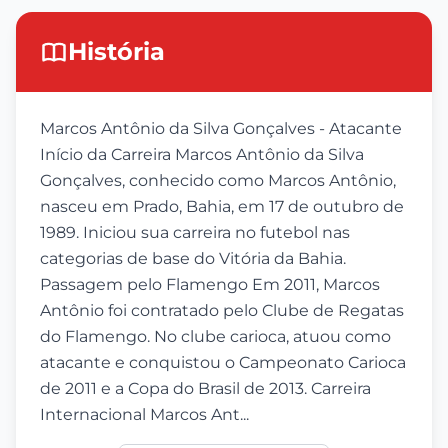
História
Marcos Antônio da Silva Gonçalves - Atacante
Início da Carreira Marcos Antônio da Silva
Gonçalves, conhecido como Marcos Antônio,
nasceu em Prado, Bahia, em 17 de outubro de
1989. Iniciou sua carreira no futebol nas
categorias de base do Vitória da Bahia.
Passagem pelo Flamengo Em 2011, Marcos
Antônio foi contratado pelo Clube de Regatas
do Flamengo. No clube carioca, atuou como
atacante e conquistou o Campeonato Carioca
de 2011 e a Copa do Brasil de 2013. Carreira
Internacional Marcos Ant...