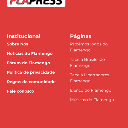
Institucional
Páginas
Sobre Nós
Próximos jogos do
Flamengo
Notícias do Flamengo
Tabela Brasileirão
Fórum do Flamengo
Flamengo
Política de privacidade
Tabela Libertadores
Flamengo
Regras da comunidade
Elenco do Flamengo
Fale conosco
Músicas do Flamengo