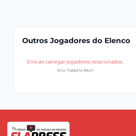
Outros Jogadores do Elenco
Erro ao carregar jogadores relacionados.
Erro: Failed to fetch