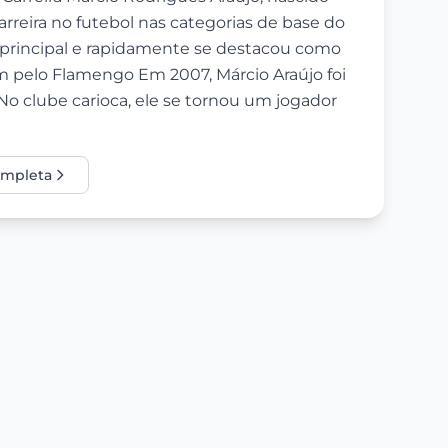
arreira no futebol nas categorias de base do
 principal e rapidamente se destacou como
m pelo Flamengo Em 2007, Márcio Araújo foi
o clube carioca, ele se tornou um jogador
completa