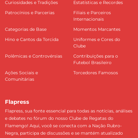
Curiosidades e Tradições
Estatísticas e Recordes
Patrocínios e Parcerias
Filiais e Parceiros
Internacionais
Categorias de Base
Momentos Marcantes
Hino e Cantos da Torcida
Uniformes e Cores do
Clube
Polêmicas e Controvérsias
Contribuições para o
Futebol Brasileiro
Ações Sociais e
Torcedores Famosos
Comunitárias
Flapress
Flapress, sua fonte essencial para todas as notícias, análises
e debates no fórum do nosso Clube de Regatas do
Flamengo! Aqui, você se conecta com a Nação Rubro-
Negra, participa de discussões e se mantém atualizado