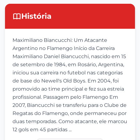
História
Maximiliano Biancucchi: Um Atacante
Argentino no Flamengo Início da Carreira
Maximiliano Daniel Biancucchi, nascido em 15
de setembro de 1984, em Rosário, Argentina,
iniciou sua carreira no futebol nas categorias
de base do Newell's Old Boys. Em 2004, foi
promovido ao time principal e fez sua estreia
profissional. Passagem pelo Flamengo Em
2007, Biancucchi se transferiu para o Clube de
Regatas do Flamengo, onde permaneceu por
duas temporadas. Como atacante, ele marcou
12 gols em 45 partidas ...