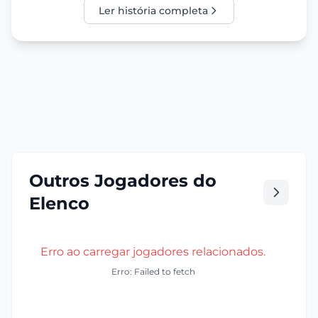
Ler história completa
Outros Jogadores do
Elenco
Erro ao carregar jogadores relacionados.
Erro: Failed to fetch