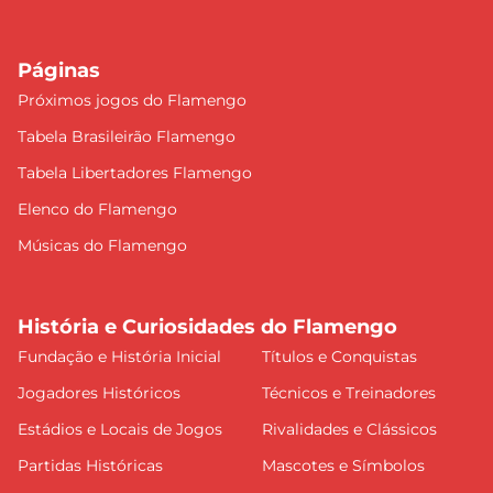
Páginas
Próximos jogos do Flamengo
Tabela Brasileirão Flamengo
Tabela Libertadores Flamengo
Elenco do Flamengo
Músicas do Flamengo
História e Curiosidades do Flamengo
Fundação e História Inicial
Títulos e Conquistas
Jogadores Históricos
Técnicos e Treinadores
Estádios e Locais de Jogos
Rivalidades e Clássicos
Partidas Históricas
Mascotes e Símbolos