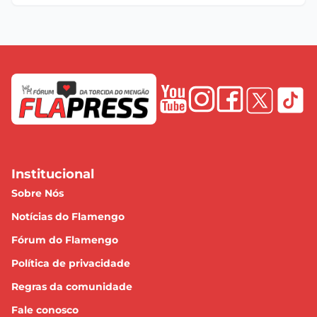
Institucional
Sobre Nós
Notícias do Flamengo
Fórum do Flamengo
Política de privacidade
Regras da comunidade
Fale conosco