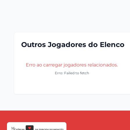
Outros Jogadores do Elenco
Erro ao carregar jogadores relacionados.
Erro: Failed to fetch