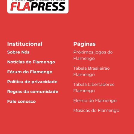
Institucional
Páginas
Sobre Nós
Próximos jogos do
Flamengo
Notícias do Flamengo
Tabela Brasileirão
Fórum do Flamengo
Flamengo
Política de privacidade
Tabela Libertadores
Flamengo
Regras da comunidade
Elenco do Flamengo
Fale conosco
Músicas do Flamengo