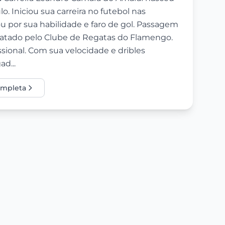
. Iniciou sua carreira no futebol nas
u por sua habilidade e faro de gol. Passagem
ratado pelo Clube de Regatas do Flamengo.
ssional. Com sua velocidade e dribles
d...
completa