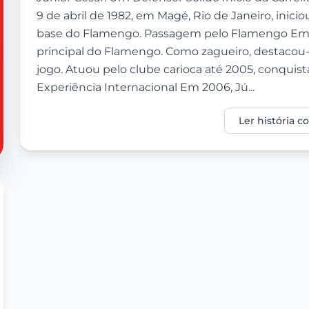
9 de abril de 1982, em Magé, Rio de Janeiro, inicio
base do Flamengo. Passagem pelo Flamengo Em 2
principal do Flamengo. Como zagueiro, destacou-s
jogo. Atuou pelo clube carioca até 2005, conqui
Experiência Internacional Em 2006, Jú...
Ler história 