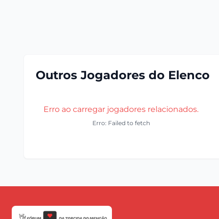
Outros Jogadores do Elenco
Erro ao carregar jogadores relacionados.
Erro: Failed to fetch