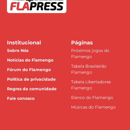
Institucional
Páginas
Sobre Nós
Próximos jogos do
Flamengo
Notícias do Flamengo
Tabela Brasileirão
Fórum do Flamengo
Flamengo
Política de privacidade
Tabela Libertadores
Flamengo
Regras da comunidade
Elenco do Flamengo
Fale conosco
Músicas do Flamengo