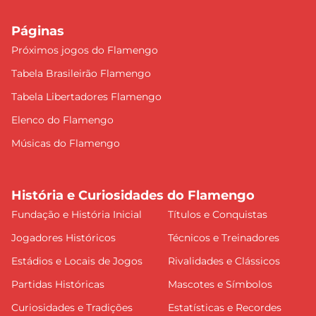
Páginas
Próximos jogos do Flamengo
Tabela Brasileirão Flamengo
Tabela Libertadores Flamengo
Elenco do Flamengo
Músicas do Flamengo
História e Curiosidades do Flamengo
Fundação e História Inicial
Títulos e Conquistas
Jogadores Históricos
Técnicos e Treinadores
Estádios e Locais de Jogos
Rivalidades e Clássicos
Partidas Históricas
Mascotes e Símbolos
Curiosidades e Tradições
Estatísticas e Recordes