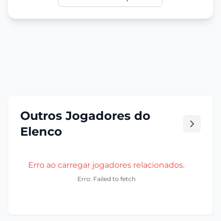
Outros Jogadores do
Elenco
Erro ao carregar jogadores relacionados.
Erro: Failed to fetch