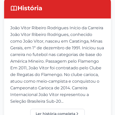
História
João Vitor Ribeiro Rodrigues Início da Carreira
João Vitor Ribeiro Rodrigues, conhecido
como João Vitor, nasceu em Caratinga, Minas
Gerais, em 1º de dezembro de 1991. Iniciou sua
carreira no futebol nas categorias de base do
América Mineiro. Passagem pelo Flamengo
Em 2011, João Vitor foi contratado pelo Clube
de Regatas do Flamengo. No clube carioca,
atuou como meio-campista e conquistou o
Campeonato Carioca de 2014. Carreira
Internacional João Vitor representou a
Seleção Brasileira Sub-20...
Ler história completa