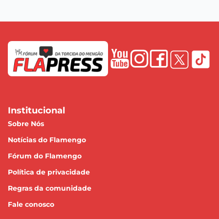
Institucional
Sobre Nós
Notícias do Flamengo
Fórum do Flamengo
Política de privacidade
Regras da comunidade
Fale conosco