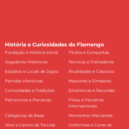
História e Curiosidades do Flamengo
Fundação e História Inicial
Títulos e Conquistas
Jogadores Históricos
Técnicos e Treinadores
Estádios e Locais de Jogos
Rivalidades e Clássicos
Partidas Históricas
Mascotes e Símbolos
Curiosidades e Tradições
Estatísticas e Recordes
Patrocínios e Parcerias
Filiais e Parceiros
Internacionais
Categorias de Base
Momentos Marcantes
Hino e Cantos da Torcida
Uniformes e Cores do