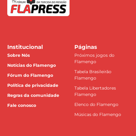
Institucional
Páginas
Sobre Nós
Próximos jogos do
Flamengo
Notícias do Flamengo
Tabela Brasileirão
Fórum do Flamengo
Flamengo
Política de privacidade
Tabela Libertadores
Flamengo
Regras da comunidade
Elenco do Flamengo
Fale conosco
Músicas do Flamengo