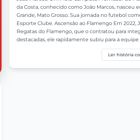
da Costa, conhecido como João Marcos, nasceu e
Grande, Mato Grosso. Sua jornada no futebol com
Esporte Clube. Ascensão ao Flamengo Em 2022, 
Regatas do Flamengo, que o contratou para integ
destacadas, ele rapidamente subiu para a equipe su
Ler história 