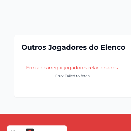
Outros Jogadores do Elenco
Erro ao carregar jogadores relacionados.
Erro: Failed to fetch