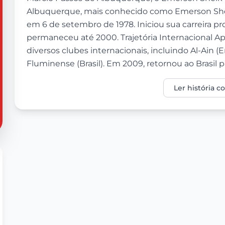
Albuquerque, mais conhecido como Emerson Shei
em 6 de setembro de 1978. Iniciou sua carreira pr
permaneceu até 2000. Trajetória Internacional Ap
diversos clubes internacionais, incluindo Al-Ain (
Fluminense (Brasil). Em 2009, retornou ao Brasil par
Ler história 