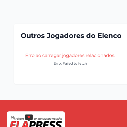
Outros Jogadores do Elenco
Erro ao carregar jogadores relacionados.
Erro: Failed to fetch