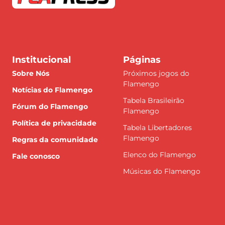
Institucional
Páginas
Sobre Nós
Próximos jogos do
Flamengo
Notícias do Flamengo
Tabela Brasileirão
Fórum do Flamengo
Flamengo
Política de privacidade
Tabela Libertadores
Flamengo
Regras da comunidade
Elenco do Flamengo
Fale conosco
Músicas do Flamengo