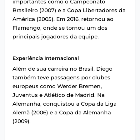
importantes como o Campeonato
Brasileiro (2007) e a Copa Libertadores da
América (2005). Em 2016, retornou ao
Flamengo, onde se tornou um dos
principais jogadores da equipe.
Experiência Internacional
Além de sua carreira no Brasil, Diego
também teve passagens por clubes
europeus como Werder Bremen,
Juventus e Atlético de Madrid. Na
Alemanha, conquistou a Copa da Liga
Alemã (2006) e a Copa da Alemanha
(2009).