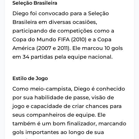
Seleção Brasileira
Diego foi convocado para a Seleção
Brasileira em diversas ocasiões,
participando de competições como a
Copa do Mundo FIFA (2010) e a Copa
América (2007 e 2011). Ele marcou 10 gols
em 34 partidas pela equipe nacional.
Estilo de Jogo
Como meio-campista, Diego é conhecido
por sua habilidade de passe, visão de
jogo e capacidade de criar chances para
seus companheiros de equipe. Ele
também é um bom finalizador, marcando
gols importantes ao longo de sua