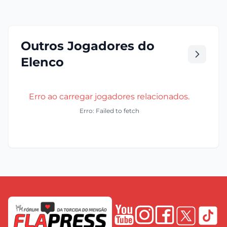
Outros Jogadores do
Elenco
Erro ao carregar jogadores relacionados.
Erro: Failed to fetch