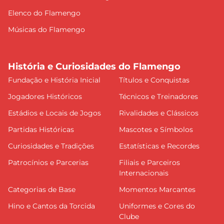
Elenco do Flamengo
Músicas do Flamengo
História e Curiosidades do Flamengo
Fundação e História Inicial
Títulos e Conquistas
Jogadores Históricos
Técnicos e Treinadores
Estádios e Locais de Jogos
Rivalidades e Clássicos
Partidas Históricas
Mascotes e Símbolos
Curiosidades e Tradições
Estatísticas e Recordes
Patrocínios e Parcerias
Filiais e Parceiros
Internacionais
Categorias de Base
Momentos Marcantes
Hino e Cantos da Torcida
Uniformes e Cores do
Clube