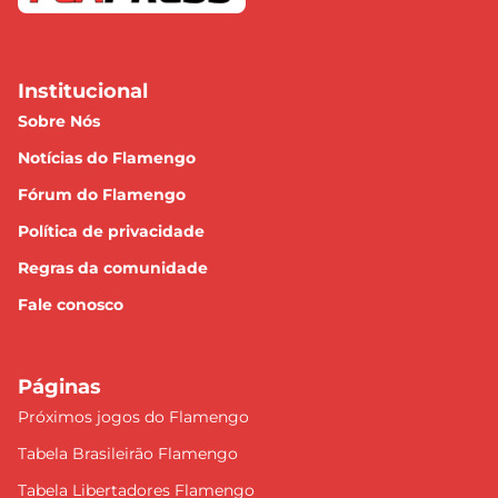
Institucional
Sobre Nós
Notícias do Flamengo
Fórum do Flamengo
Política de privacidade
Regras da comunidade
Fale conosco
Páginas
Próximos jogos do Flamengo
Tabela Brasileirão Flamengo
Tabela Libertadores Flamengo