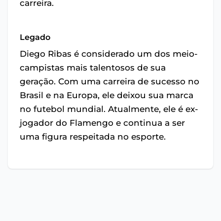
carreira.
Legado
Diego Ribas é considerado um dos meio-
campistas mais talentosos de sua
geração. Com uma carreira de sucesso no
Brasil e na Europa, ele deixou sua marca
no futebol mundial. Atualmente, ele é ex-
jogador do Flamengo e continua a ser
uma figura respeitada no esporte.