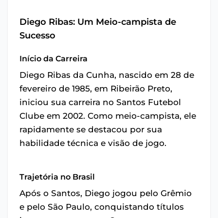
Diego Ribas: Um Meio-campista de
Sucesso
Início da Carreira
Diego Ribas da Cunha, nascido em 28 de
fevereiro de 1985, em Ribeirão Preto,
iniciou sua carreira no Santos Futebol
Clube em 2002. Como meio-campista, ele
rapidamente se destacou por sua
habilidade técnica e visão de jogo.
Trajetória no Brasil
Após o Santos, Diego jogou pelo Grêmio
e pelo São Paulo, conquistando títulos