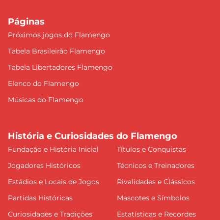
Páginas
Próximos jogos do Flamengo
Tabela Brasileirão Flamengo
Tabela Libertadores Flamengo
Elenco do Flamengo
Músicas do Flamengo
História e Curiosidades do Flamengo
Fundação e História Inicial
Títulos e Conquistas
Jogadores Históricos
Técnicos e Treinadores
Estádios e Locais de Jogos
Rivalidades e Clássicos
Partidas Históricas
Mascotes e Símbolos
Curiosidades e Tradições
Estatísticas e Recordes