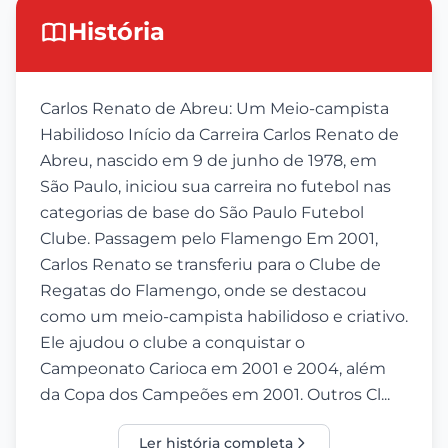
História
Carlos Renato de Abreu: Um Meio-campista
Habilidoso Início da Carreira Carlos Renato de
Abreu, nascido em 9 de junho de 1978, em
São Paulo, iniciou sua carreira no futebol nas
categorias de base do São Paulo Futebol
Clube. Passagem pelo Flamengo Em 2001,
Carlos Renato se transferiu para o Clube de
Regatas do Flamengo, onde se destacou
como um meio-campista habilidoso e criativo.
Ele ajudou o clube a conquistar o
Campeonato Carioca em 2001 e 2004, além
da Copa dos Campeões em 2001. Outros Cl...
Ler história completa