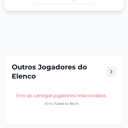
Outros Jogadores do
Elenco
Erro ao carregar jogadores relacionados.
Erro: Failed to fetch