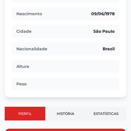
Nascimento
09/06/1978
Cidade
São Paulo
Nacionalidade
Brazil
Altura
Peso
PERFIL
HISTÓRIA
ESTATÍSTICAS