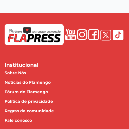
Institucional
Sobre Nós
Notícias do Flamengo
Fórum do Flamengo
Política de privacidade
Regras da comunidade
Fale conosco