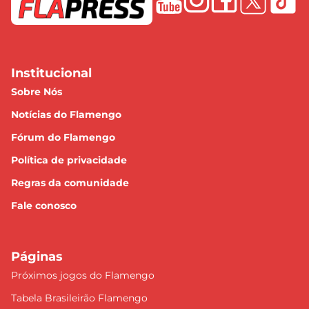
Institucional
Sobre Nós
Notícias do Flamengo
Fórum do Flamengo
Política de privacidade
Regras da comunidade
Fale conosco
Páginas
Próximos jogos do Flamengo
Tabela Brasileirão Flamengo