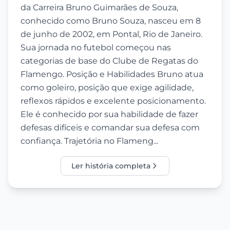
da Carreira Bruno Guimarães de Souza,
conhecido como Bruno Souza, nasceu em 8
de junho de 2002, em Pontal, Rio de Janeiro.
Sua jornada no futebol começou nas
categorias de base do Clube de Regatas do
Flamengo. Posição e Habilidades Bruno atua
como goleiro, posição que exige agilidade,
reflexos rápidos e excelente posicionamento.
Ele é conhecido por sua habilidade de fazer
defesas difíceis e comandar sua defesa com
confiança. Trajetória no Flameng...
Ler história completa