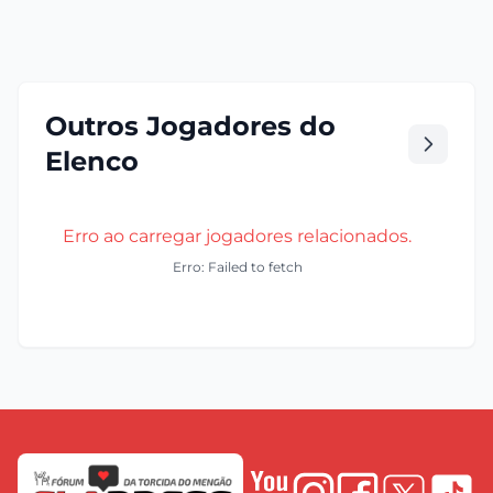
Outros Jogadores do
Elenco
Erro ao carregar jogadores relacionados.
Erro: Failed to fetch