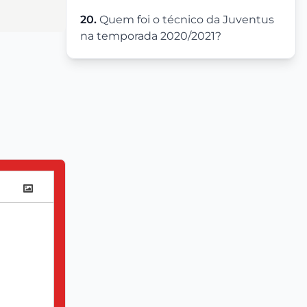
20.
Quem foi o técnico da Juventus
na temporada 2020/2021?