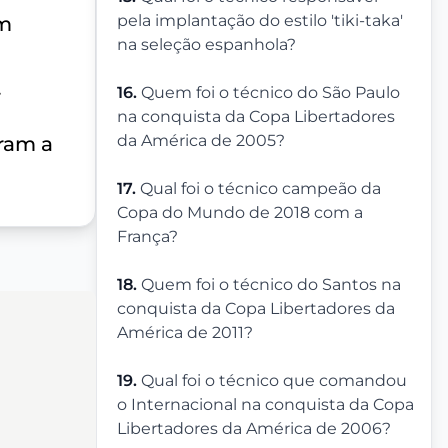
pela implantação do estilo 'tiki-taka'
em
na seleção espanhola?
.
16.
Quem foi o técnico do São Paulo
na conquista da Copa Libertadores
da América de 2005?
ram a
17.
Qual foi o técnico campeão da
Copa do Mundo de 2018 com a
França?
18.
Quem foi o técnico do Santos na
conquista da Copa Libertadores da
América de 2011?
19.
Qual foi o técnico que comandou
o Internacional na conquista da Copa
Libertadores da América de 2006?