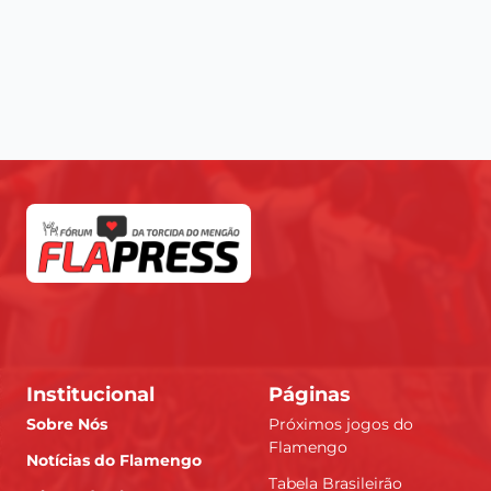
Institucional
Páginas
Sobre Nós
Próximos jogos do
Flamengo
Notícias do Flamengo
Tabela Brasileirão