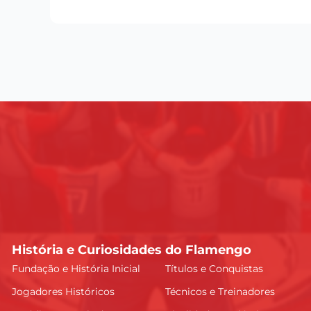
História e Curiosidades do Flamengo
Fundação e História Inicial
Títulos e Conquistas
Jogadores Históricos
Técnicos e Treinadores