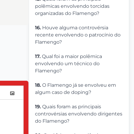
polêmicas envolvendo torcidas
organizadas do Flamengo?
16.
Houve alguma controvérsia
recente envolvendo o patrocínio do
Flamengo?
17.
Qual foi a maior polêmica
envolvendo um técnico do
Flamengo?
18.
O Flamengo já se envolveu em
algum caso de doping?
19.
Quais foram as principais
controvérsias envolvendo dirigentes
do Flamengo?