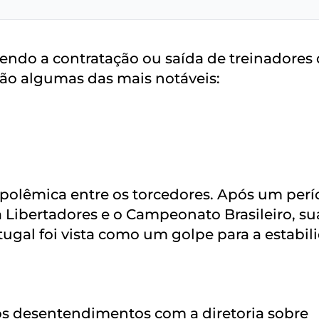
vendo a contratação ou saída de treinadores
ão algumas das mais notáveis:
 polêmica entre os torcedores. Após um per
 Libertadores e o Campeonato Brasileiro, su
tugal foi vista como um golpe para a estabil
s desentendimentos com a diretoria sobre