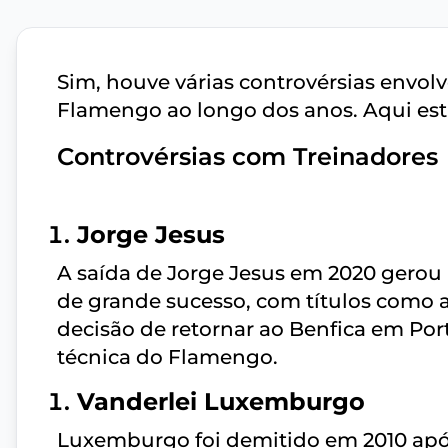
Sim, houve várias controvérsias envol
Flamengo ao longo dos anos. Aqui est
Controvérsias com Treinadores
Jorge Jesus
A saída de Jorge Jesus em 2020 gerou
de grande sucesso, com títulos como a
decisão de retornar ao Benfica em Por
técnica do Flamengo.
Vanderlei Luxemburgo
Luxemburgo foi demitido em 2010 apó