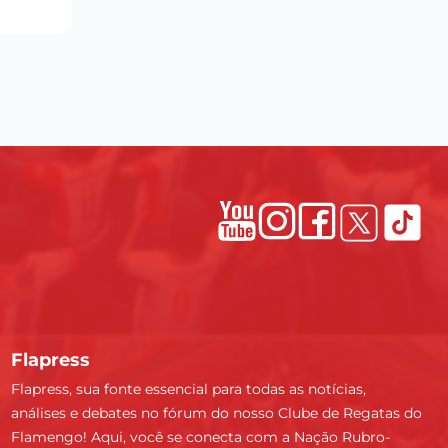
Flapress
Flapress, sua fonte essencial para todas as notícias,
análises e debates no fórum do nosso Clube de Regatas do
Flamengo! Aqui, você se conecta com a Nação Rubro-