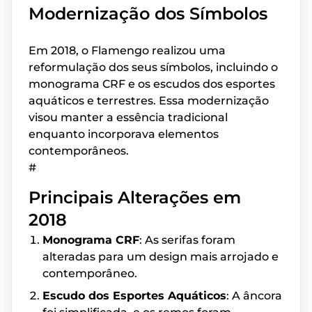
Modernização dos Símbolos
Em 2018, o Flamengo realizou uma
reformulação dos seus símbolos, incluindo o
monograma CRF e os escudos dos esportes
aquáticos e terrestres. Essa modernização
visou manter a essência tradicional
enquanto incorporava elementos
contemporâneos.
#
Principais Alterações em
2018
Monograma CRF
: As serifas foram
alteradas para um design mais arrojado e
contemporâneo.
Escudo dos Esportes Aquáticos
: A âncora