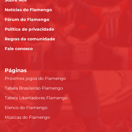
Sobre Nós
Notícias do Flamengo
Fórum do Flamengo
Política de privacidade
Regras da comunidade
Fale conosco
Páginas
Próximos jogos do Flamengo
Tabela Brasileirão Flamengo
Tabela Libertadores Flamengo
Elenco do Flamengo
Músicas do Flamengo