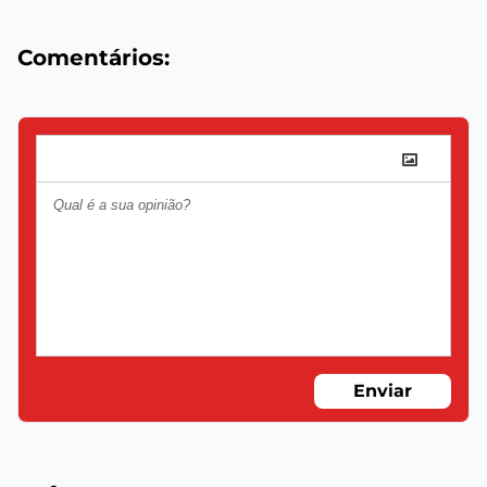
Comentários:
Enviar