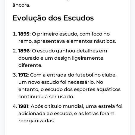
âncora.
Evolução dos Escudos
1895
: O primeiro escudo, com foco no
remo, apresentava elementos náuticos.
1896
: O escudo ganhou detalhes em
dourado e um design ligeiramente
diferente.
1912
: Com a entrada do futebol no clube,
um novo escudo foi necessário. No
entanto, o escudo dos esportes aquáticos
continuou a ser usado.
1981
: Após o título mundial, uma estrela foi
adicionada ao escudo, e as letras foram
reorganizadas.