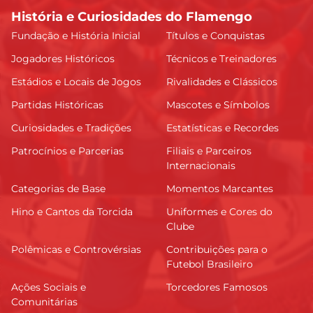
História e Curiosidades do Flamengo
Fundação e História Inicial
Títulos e Conquistas
Jogadores Históricos
Técnicos e Treinadores
Estádios e Locais de Jogos
Rivalidades e Clássicos
Partidas Históricas
Mascotes e Símbolos
Curiosidades e Tradições
Estatísticas e Recordes
Patrocínios e Parcerias
Filiais e Parceiros
Internacionais
Categorias de Base
Momentos Marcantes
Hino e Cantos da Torcida
Uniformes e Cores do
Clube
Polêmicas e Controvérsias
Contribuições para o
Futebol Brasileiro
Ações Sociais e
Torcedores Famosos
Comunitárias