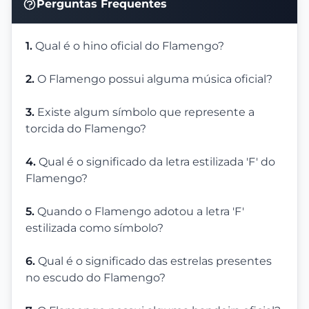
Perguntas Frequentes
1.
Qual é o hino oficial do Flamengo?
2.
O Flamengo possui alguma música oficial?
3.
Existe algum símbolo que represente a
torcida do Flamengo?
4.
Qual é o significado da letra estilizada 'F' do
Flamengo?
5.
Quando o Flamengo adotou a letra 'F'
estilizada como símbolo?
6.
Qual é o significado das estrelas presentes
no escudo do Flamengo?