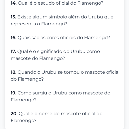
14.
Qual é o escudo oficial do Flamengo?
15.
Existe algum símbolo além do Urubu que
representa o Flamengo?
16.
Quais são as cores oficiais do Flamengo?
17.
Qual é o significado do Urubu como
mascote do Flamengo?
18.
Quando o Urubu se tornou o mascote oficial
do Flamengo?
19.
Como surgiu o Urubu como mascote do
Flamengo?
20.
Qual é o nome do mascote oficial do
Flamengo?