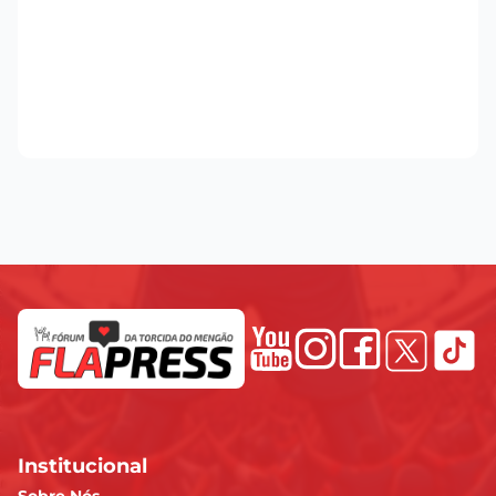
Institucional