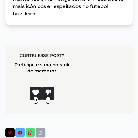
mais icônicos e respeitados no futebol
brasileiro.
CURTIU ESSE POST?
Participe e suba no rank
de membros
0
0