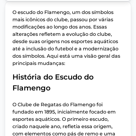
O escudo do Flamengo, um dos símbolos
mais icônicos do clube, passou por várias
modificações ao longo dos anos. Essas
alterações refletem a evolução do clube,
desde suas origens nos esportes aquáticos
até a inclusão do futebol e a modernização
dos símbolos. Aqui está uma visão geral das
principais mudanças:
História do Escudo do
Flamengo
O Clube de Regatas do Flamengo foi
fundado em 1895, inicialmente focado em
esportes aquáticos. O primeiro escudo,
criado naquele ano, refletia essa origem,
com elementos como pás de remo e uma