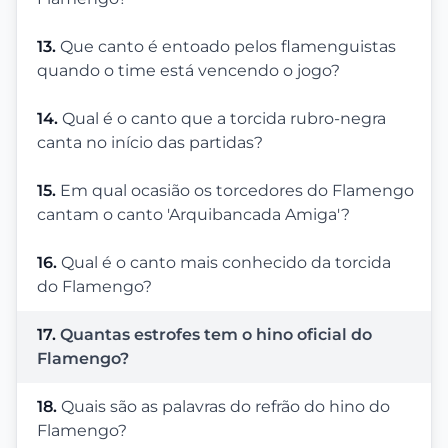
13.
Que canto é entoado pelos flamenguistas
quando o time está vencendo o jogo?
14.
Qual é o canto que a torcida rubro-negra
canta no início das partidas?
15.
Em qual ocasião os torcedores do Flamengo
cantam o canto 'Arquibancada Amiga'?
16.
Qual é o canto mais conhecido da torcida
do Flamengo?
17.
Quantas estrofes tem o hino oficial do
Flamengo?
18.
Quais são as palavras do refrão do hino do
Flamengo?