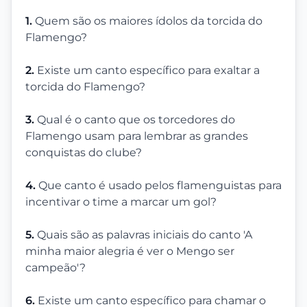
1.
Quem são os maiores ídolos da torcida do
Flamengo?
2.
Existe um canto específico para exaltar a
torcida do Flamengo?
3.
Qual é o canto que os torcedores do
Flamengo usam para lembrar as grandes
conquistas do clube?
4.
Que canto é usado pelos flamenguistas para
incentivar o time a marcar um gol?
5.
Quais são as palavras iniciais do canto 'A
minha maior alegria é ver o Mengo ser
campeão'?
6.
Existe um canto específico para chamar o