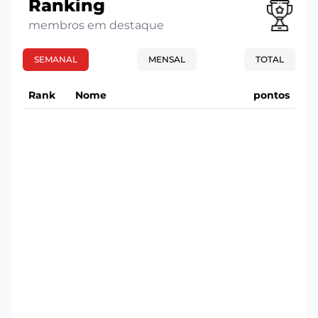
Ranking
membros em destaque
SEMANAL
MENSAL
TOTAL
Rank
Nome
pontos