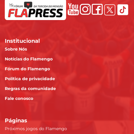
Institucional
Sobre Nós
Notícias do Flamengo
Fórum do Flamengo
Política de privacidade
Regras da comunidade
Fale conosco
Páginas
Próximos jogos do Flamengo