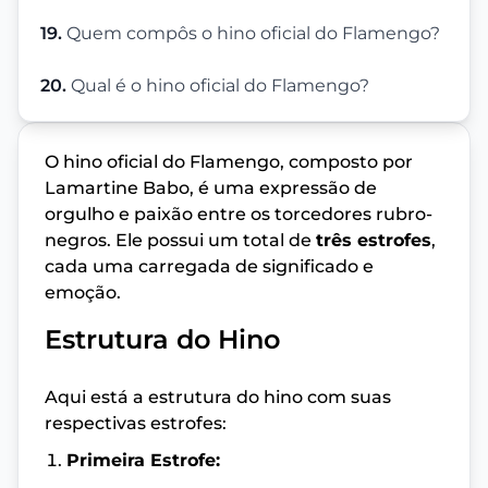
19.
Quem compôs o hino oficial do Flamengo?
20.
Qual é o hino oficial do Flamengo?
O hino oficial do Flamengo, composto por
Lamartine Babo, é uma expressão de
orgulho e paixão entre os torcedores rubro-
negros. Ele possui um total de
três estrofes
,
cada uma carregada de significado e
emoção.
Estrutura do Hino
Aqui está a estrutura do hino com suas
respectivas estrofes:
Primeira Estrofe: