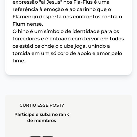
expressão "ai Jesus" nos Fla-Flus é uma
referência à emoção e ao carinho que o
Flamengo desperta nos confrontos contra o
Fluminense.
O hino é um símbolo de identidade para os
torcedores e é entoado com fervor em todos
os estádios onde o clube joga, unindo a
torcida em um só coro de apoio e amor pelo
time.
CURTIU ESSE POST?
Participe e suba no rank
de membros