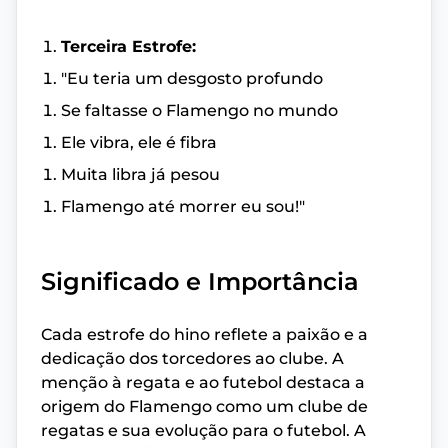
Terceira Estrofe:
"Eu teria um desgosto profundo
Se faltasse o Flamengo no mundo
Ele vibra, ele é fibra
Muita libra já pesou
Flamengo até morrer eu sou!"
Significado e Importância
Cada estrofe do hino reflete a paixão e a
dedicação dos torcedores ao clube. A
menção à regata e ao futebol destaca a
origem do Flamengo como um clube de
regatas e sua evolução para o futebol. A