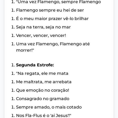
"Uma vez Flamengo, sempre Flamengo
Flamengo sempre eu hei de ser
É o meu maior prazer vê-lo brilhar
Seja na terra, seja no mar
Vencer, vencer, vencer!
Uma vez Flamengo, Flamengo até
morrer!"
Segunda Estrofe:
"Na regata, ele me mata
Me maltrata, me arrebata
Que emoção no coração!
Consagrado no gramado
Sempre amado, o mais cotado
Nos Fla-Flus é o 'ai Jesus'!"