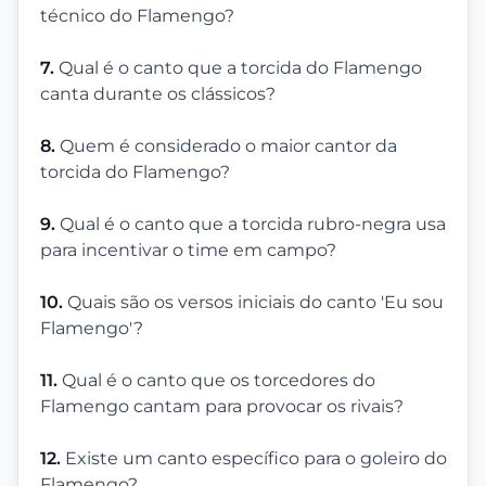
técnico do Flamengo?
7.
Qual é o canto que a torcida do Flamengo
canta durante os clássicos?
8.
Quem é considerado o maior cantor da
torcida do Flamengo?
9.
Qual é o canto que a torcida rubro-negra usa
para incentivar o time em campo?
10.
Quais são os versos iniciais do canto 'Eu sou
Flamengo'?
11.
Qual é o canto que os torcedores do
Flamengo cantam para provocar os rivais?
12.
Existe um canto específico para o goleiro do
Flamengo?