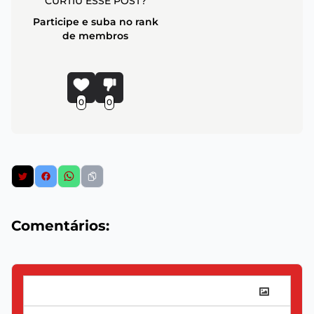
CURTIU ESSE POST?
Participe e suba no rank
de membros
0
0
Comentários: