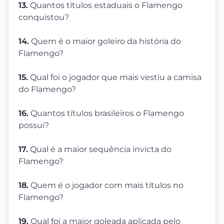
13.
Quantos títulos estaduais o Flamengo
conquistou?
14.
Quem é o maior goleiro da história do
Flamengo?
15.
Qual foi o jogador que mais vestiu a camisa
do Flamengo?
16.
Quantos títulos brasileiros o Flamengo
possui?
17.
Qual é a maior sequência invicta do
Flamengo?
18.
Quem é o jogador com mais títulos no
Flamengo?
19.
Qual foi a maior goleada aplicada pelo