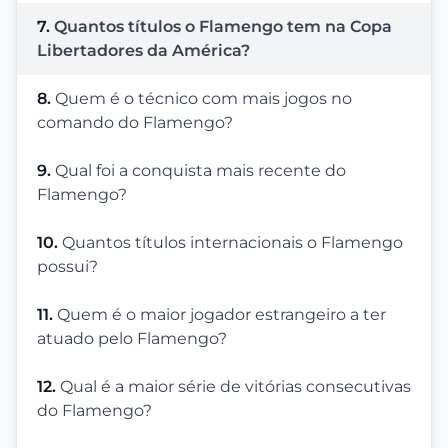
7.
Quantos títulos o Flamengo tem na Copa
Libertadores da América?
8.
Quem é o técnico com mais jogos no
comando do Flamengo?
9.
Qual foi a conquista mais recente do
Flamengo?
10.
Quantos títulos internacionais o Flamengo
possui?
11.
Quem é o maior jogador estrangeiro a ter
atuado pelo Flamengo?
12.
Qual é a maior série de vitórias consecutivas
do Flamengo?