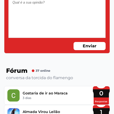
Enviar
Fórum
37 online
conversa da torcida do flamengo
0
Gostaria de ir ao Maraca
3 dias
Respostas
1
Almada Virou Leilão