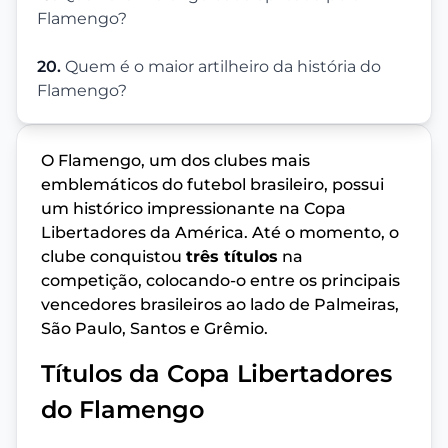
Flamengo?
20.
Quem é o maior artilheiro da história do
Flamengo?
O Flamengo, um dos clubes mais
emblemáticos do futebol brasileiro, possui
um histórico impressionante na Copa
Libertadores da América. Até o momento, o
clube conquistou
três títulos
na
competição, colocando-o entre os principais
vencedores brasileiros ao lado de Palmeiras,
São Paulo, Santos e Grêmio.
Títulos da Copa Libertadores
do Flamengo