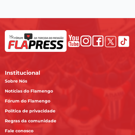
Institucional
Sobre Nós
Notícias do Flamengo
Fórum do Flamengo
Política de privacidade
Regras da comunidade
Fale conosco