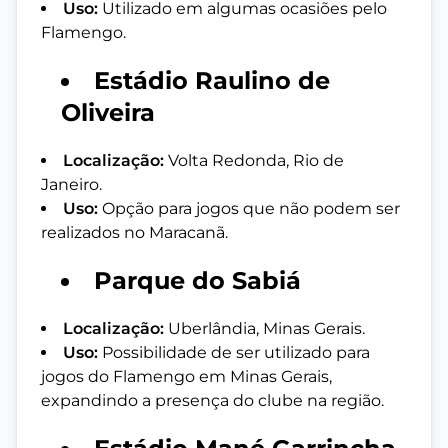
Uso:
Utilizado em algumas ocasiões pelo
Flamengo.
Estádio Raulino de
Oliveira
Localização:
Volta Redonda, Rio de
Janeiro.
Uso:
Opção para jogos que não podem ser
realizados no Maracanã.
Parque do Sabiá
Localização:
Uberlândia, Minas Gerais.
Uso:
Possibilidade de ser utilizado para
jogos do Flamengo em Minas Gerais,
expandindo a presença do clube na região.