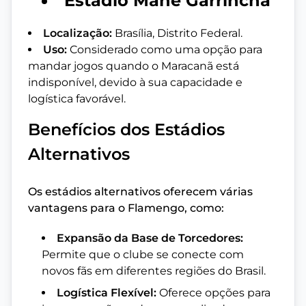
Estádio Mané Garrincha
Localização:
Brasília, Distrito Federal.
Uso:
Considerado como uma opção para
mandar jogos quando o Maracanã está
indisponível, devido à sua capacidade e
logística favorável.
Benefícios dos Estádios
Alternativos
Os estádios alternativos oferecem várias
vantagens para o Flamengo, como:
Expansão da Base de Torcedores:
Permite que o clube se conecte com
novos fãs em diferentes regiões do Brasil.
Logística Flexível:
Oferece opções para