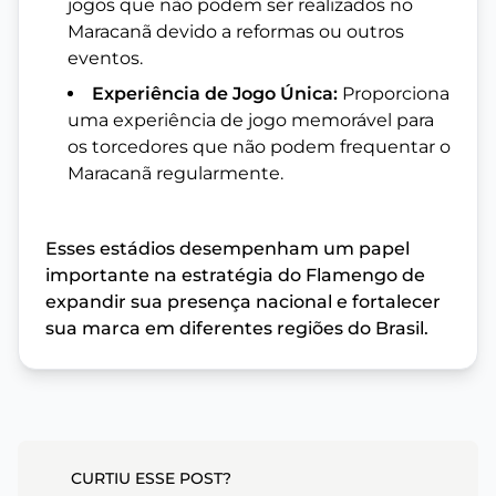
jogos que não podem ser realizados no
Maracanã devido a reformas ou outros
eventos.
Experiência de Jogo Única:
Proporciona
uma experiência de jogo memorável para
os torcedores que não podem frequentar o
Maracanã regularmente.
Esses estádios desempenham um papel
importante na estratégia do Flamengo de
expandir sua presença nacional e fortalecer
sua marca em diferentes regiões do Brasil.
CURTIU ESSE POST?