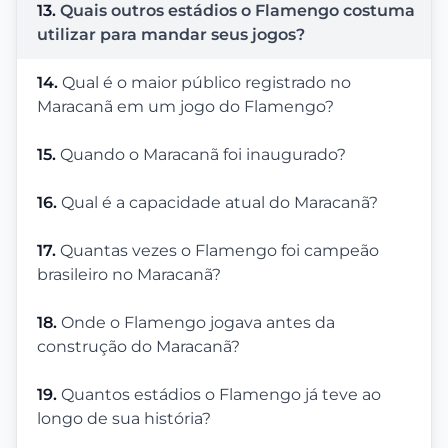
13.
Quais outros estádios o Flamengo costuma
utilizar para mandar seus jogos?
14.
Qual é o maior público registrado no
Maracanã em um jogo do Flamengo?
15.
Quando o Maracanã foi inaugurado?
16.
Qual é a capacidade atual do Maracanã?
17.
Quantas vezes o Flamengo foi campeão
brasileiro no Maracanã?
18.
Onde o Flamengo jogava antes da
construção do Maracanã?
19.
Quantos estádios o Flamengo já teve ao
longo de sua história?