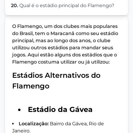
20.
Qual é o estádio principal do Flamengo?
O Flamengo, um dos clubes mais populares
do Brasil, tem o Maracanã como seu estádio
principal, mas ao longo dos anos, o clube
utilizou outros estádios para mandar seus
jogos. Aqui estão alguns dos estádios que o
Flamengo costuma utilizar ou já utilizou:
Estádios Alternativos do
Flamengo
Estádio da Gávea
Localização:
Bairro da Gávea, Rio de
Janeiro.