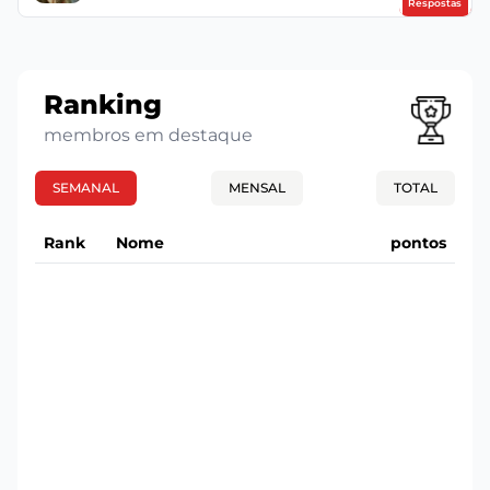
Respostas
Ranking
membros em destaque
SEMANAL
MENSAL
TOTAL
Rank
Nome
pontos