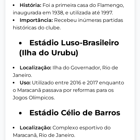
História:
Foi a primeira casa do Flamengo,
inaugurada em 1938, e utilizada até 1997.
Importância:
Recebeu inúmeras partidas
históricas do clube.
Estádio Luso-Brasileiro
(Ilha do Urubu)
Localização:
Ilha do Governador, Rio de
Janeiro.
Uso:
Utilizado entre 2016 e 2017 enquanto
o Maracanã passava por reformas para os
Jogos Olímpicos.
Estádio Célio de Barros
Localização:
Complexo esportivo do
Maracanã, Rio de Janeiro.