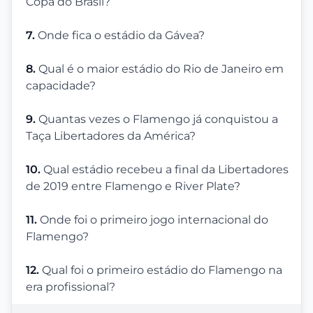
Copa do Brasil?
7.
Onde fica o estádio da Gávea?
8.
Qual é o maior estádio do Rio de Janeiro em
capacidade?
9.
Quantas vezes o Flamengo já conquistou a
Taça Libertadores da América?
10.
Qual estádio recebeu a final da Libertadores
de 2019 entre Flamengo e River Plate?
11.
Onde foi o primeiro jogo internacional do
Flamengo?
12.
Qual foi o primeiro estádio do Flamengo na
era profissional?