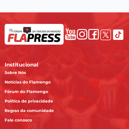
Institucional
Sobre Nós
Notícias do Flamengo
Fórum do Flamengo
Política de privacidade
Regras da comunidade
Fale conosco