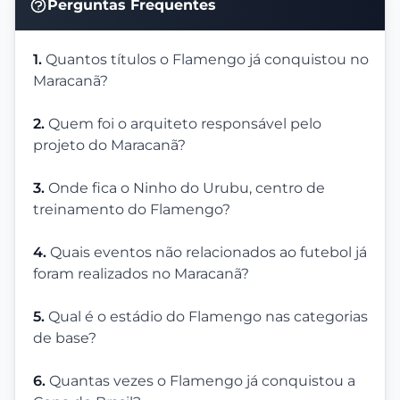
Perguntas Frequentes
1.
Quantos títulos o Flamengo já conquistou no
Maracanã?
2.
Quem foi o arquiteto responsável pelo
projeto do Maracanã?
3.
Onde fica o Ninho do Urubu, centro de
treinamento do Flamengo?
4.
Quais eventos não relacionados ao futebol já
foram realizados no Maracanã?
5.
Qual é o estádio do Flamengo nas categorias
de base?
6.
Quantas vezes o Flamengo já conquistou a