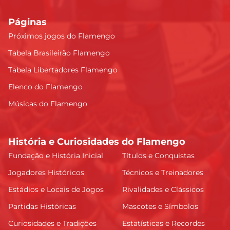
Páginas
Próximos jogos do Flamengo
Tabela Brasileirão Flamengo
Tabela Libertadores Flamengo
Elenco do Flamengo
Músicas do Flamengo
História e Curiosidades do Flamengo
Fundação e História Inicial
Títulos e Conquistas
Jogadores Históricos
Técnicos e Treinadores
Estádios e Locais de Jogos
Rivalidades e Clássicos
Partidas Históricas
Mascotes e Símbolos
Curiosidades e Tradições
Estatísticas e Recordes