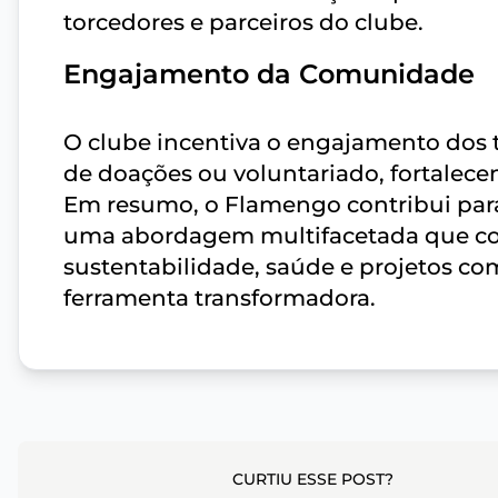
torcedores e parceiros do clube.
Engajamento da Comunidade
O clube incentiva o engajamento dos t
de doações ou voluntariado, fortalec
Em resumo, o Flamengo contribui par
uma abordagem multifacetada que com
sustentabilidade, saúde e projetos co
ferramenta transformadora.
CURTIU ESSE POST?