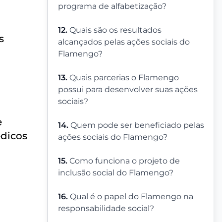
programa de alfabetização?
12.
Quais são os resultados
s
alcançados pelas ações sociais do
Flamengo?
13.
Quais parcerias o Flamengo
possui para desenvolver suas ações
sociais?
e
14.
Quem pode ser beneficiado pelas
édicos
ações sociais do Flamengo?
15.
Como funciona o projeto de
inclusão social do Flamengo?
16.
Qual é o papel do Flamengo na
responsabilidade social?