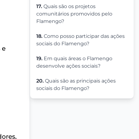
17.
Quais são os projetos
comunitários promovidos pelo
Flamengo?
18.
Como posso participar das ações
sociais do Flamengo?
 e
19.
Em quais áreas o Flamengo
desenvolve ações sociais?
20.
Quais são as principais ações
sociais do Flamengo?
dores,